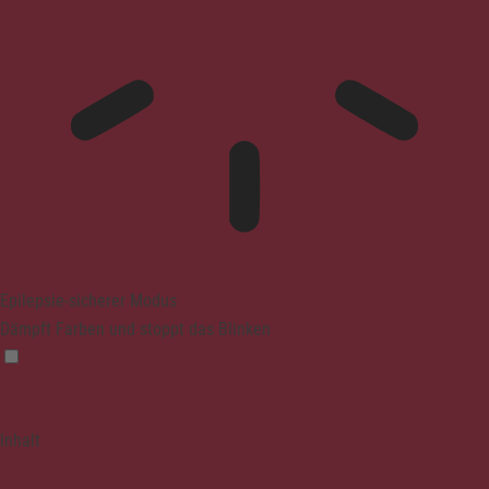
Epilepsie-sicherer Modus
Dämpft Farben und stoppt das Blinken
Inhalt