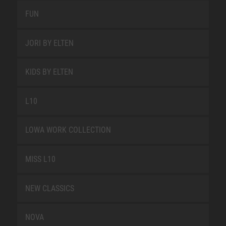
FUN
JORI BY ELTEN
KIDS BY ELTEN
L10
LOWA WORK COLLECTION
MISS L10
NEW CLASSICS
NOVA