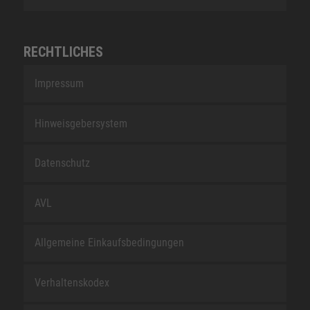
RECHTLICHES
Impressum
Hinweisgebersystem
Datenschutz
AVL
Allgemeine Einkaufsbedingungen
Verhaltenskodex