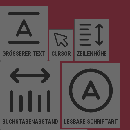
GRÖSSERER TEXT
CURSOR
ZEILENHÖHE
BUCHSTABENABSTAND
LESBARE SCHRIFTART