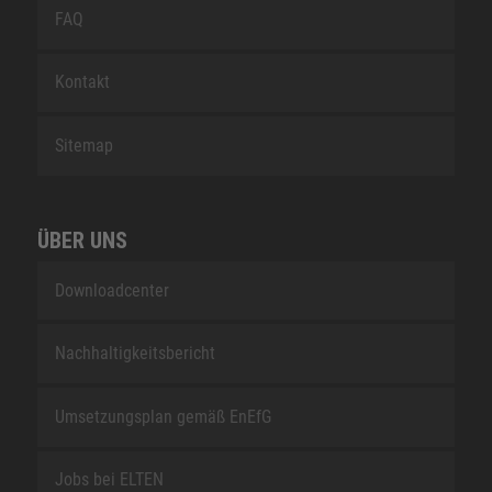
FAQ
Kontakt
Sitemap
ÜBER UNS
Downloadcenter
Nachhaltigkeitsbericht
Umsetzungsplan gemäß EnEfG
Jobs bei ELTEN