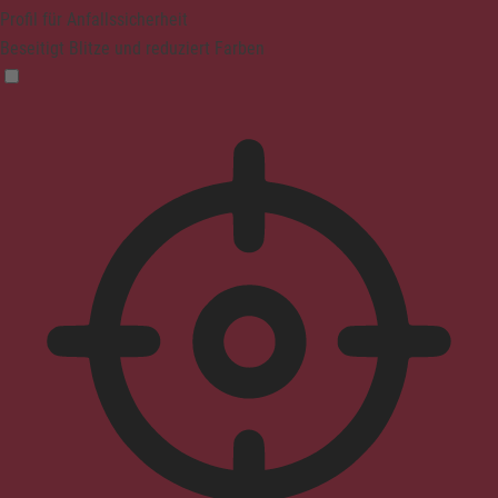
Profil für Anfallssicherheit
Beseitigt Blitze und reduziert Farben