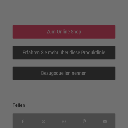
Zum Online-Shop
Erfahren Sie mehr über diese Produktlinie
Bezugsquellen nennen
Teilen