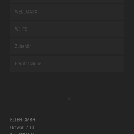
WELLMAXX
WHITE
Zubehör
Berufsschuhe
ELTEN GMBH
Ostwall 7-13