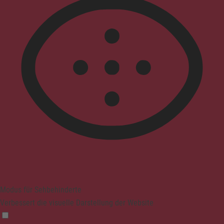
Modus für Sehbehinderte
Verbessert die visuelle Darstellung der Website