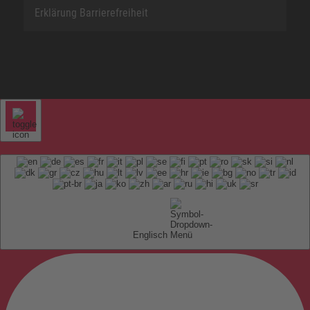
Erklärung Barrierefreiheit
Englisch