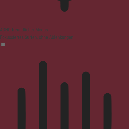
ADHD-freundlicher Modus
Fokussiertes Surfen, ohne Ablenkungen