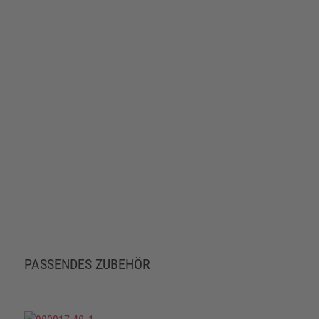
PASSENDES ZUBEHÖR