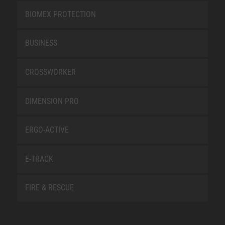
BIOMEX PROTECTION
BUSINESS
CROSSWORKER
DIMENSION PRO
ERGO-ACTIVE
E-TRACK
FIRE & RESCUE