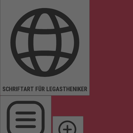
SCHRIFTART FÜR LEGASTHENIKER