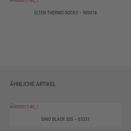
ELTEN THERMO-SOCKS – 900018
ÄHNLICHE ARTIKEL
DINO BLACK S3S – 63331