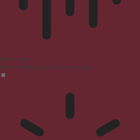
Blindenmodus
Reduziert Ablenkungen, verbessert den Fokus