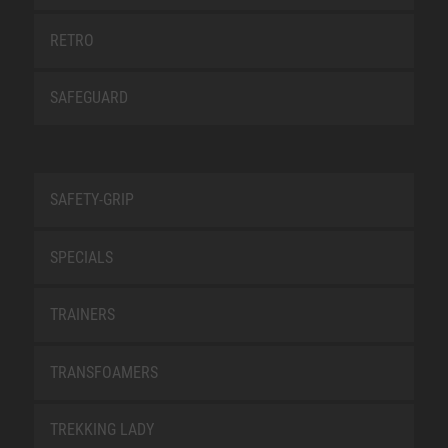
RETRO
SAFEGUARD
SAFETY-GRIP
SPECIALS
TRAINERS
TRANSFOAMERS
TREKKING LADY