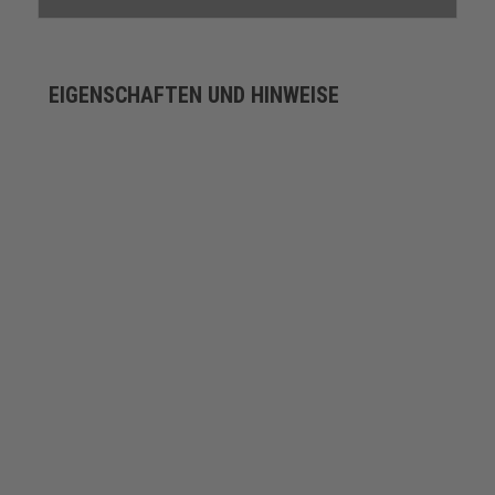
EIGENSCHAFTEN UND HINWEISE