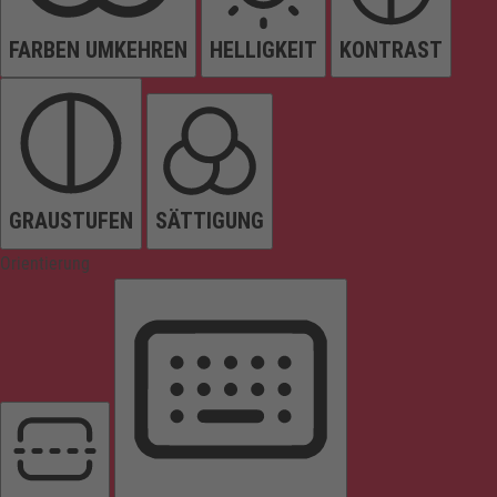
FARBEN UMKEHREN
HELLIGKEIT
KONTRAST
GRAUSTUFEN
SÄTTIGUNG
Orientierung