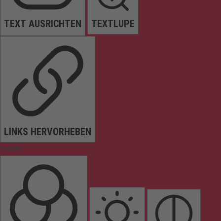
TEXT AUSRICHTEN
TEXTLUPE
LINKS HERVORHEBEN
Farben