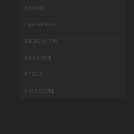
BUSINESS
CROSSWORKER
DIMENSION PRO
ERGO-ACTIVE
E-TRACK
FIRE & RESCUE