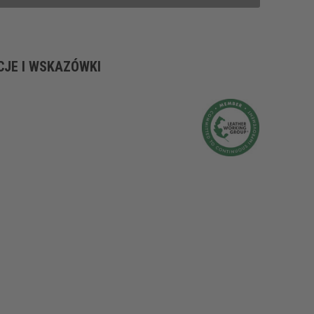
CJE I WSKAZÓWKI