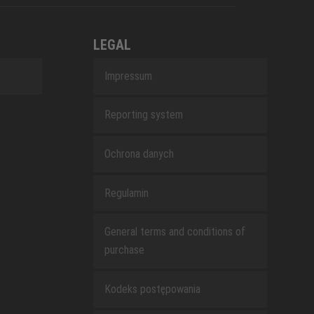
LEGAL
Impressum
Reporting system
Ochrona danych
Regulamin
General terms and conditions of
purchase
Kodeks postępowania