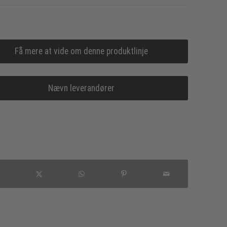
Få mere at vide om denne produktlinje
Nævn leverandører