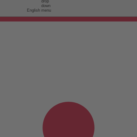
English