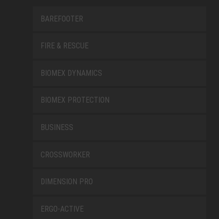
BAREFOOTER
FIRE & RESCUE
BIOMEX DYNAMICS
BIOMEX PROTECTION
BUSINESS
CROSSWORKER
DIMENSION PRO
ERGO-ACTIVE