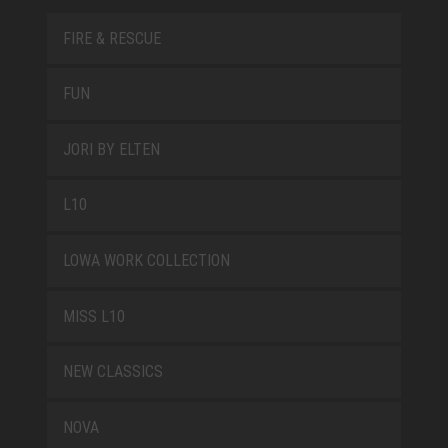
FIRE & RESCUE
FUN
JORI BY ELTEN
L10
LOWA WORK COLLECTION
MISS L10
NEW CLASSICS
NOVA