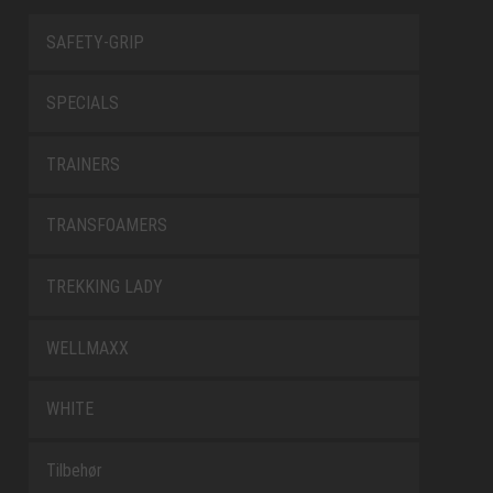
SAFETY-GRIP
SPECIALS
TRAINERS
TRANSFOAMERS
TREKKING LADY
WELLMAXX
WHITE
Tilbehør