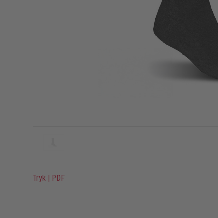
Tryk
|
PDF