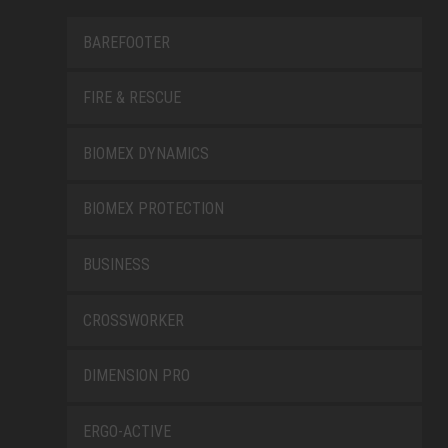
BAREFOOTER
FIRE & RESCUE
BIOMEX DYNAMICS
BIOMEX PROTECTION
BUSINESS
CROSSWORKER
DIMENSION PRO
ERGO-ACTIVE