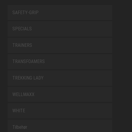
SAFETY-GRIP
SPECIALS
TRAINERS
TRANSFOAMERS
TREKKING LADY
WELLMAXX
WHITE
Tilbehør