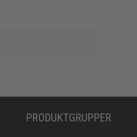
PRODUKTGRUPPER