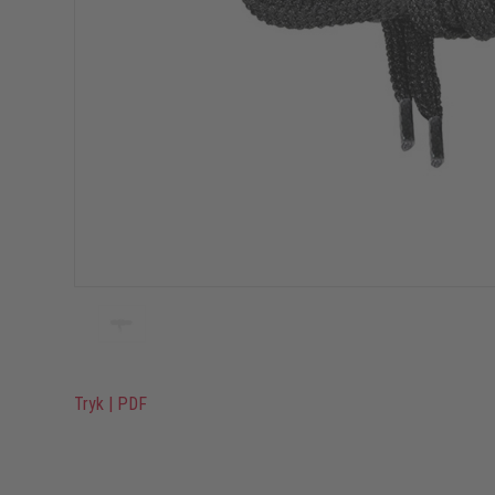
Tryk
|
PDF