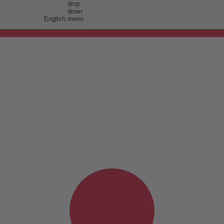
English