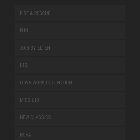
FIRE & RESCUE
FUN
JORI BY ELTEN
L10
LOWA WORK COLLECTION
MISS L10
NEW CLASSICS
NOVA