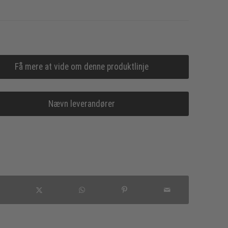
Få mere at vide om denne produktlinje
Nævn leverandører