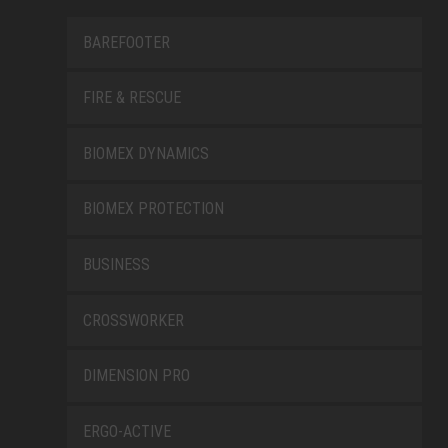
BAREFOOTER
FIRE & RESCUE
BIOMEX DYNAMICS
BIOMEX PROTECTION
BUSINESS
CROSSWORKER
DIMENSION PRO
ERGO-ACTIVE