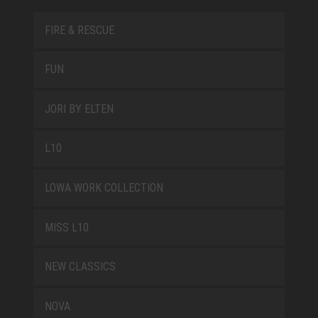
FIRE & RESCUE
FUN
JORI BY ELTEN
L10
LOWA WORK COLLECTION
MISS L10
NEW CLASSICS
NOVA