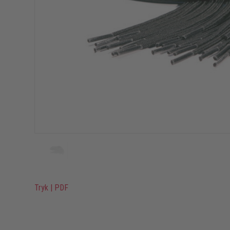
Tryk
|
PDF