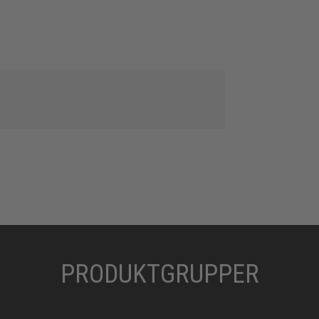
PRODUKTGRUPPER