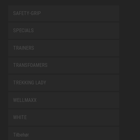
SAFETY-GRIP
SPECIALS
TRAINERS
TRANSFOAMERS
TREKKING LADY
WELLMAXX
WHITE
Tilbehør