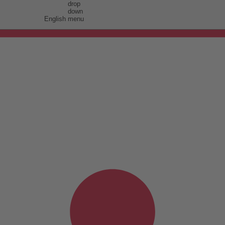
English