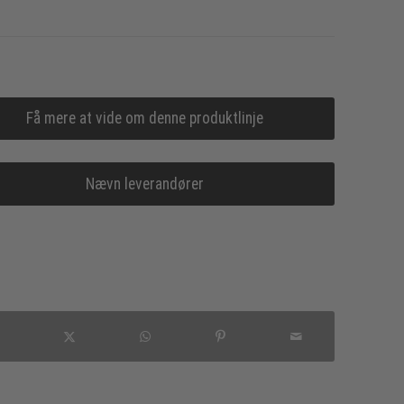
Få mere at vide om denne produktlinje
Nævn leverandører