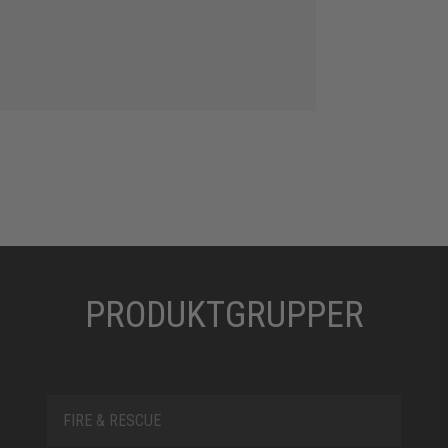
PRODUKTGRUPPER
FIRE & RESCUE