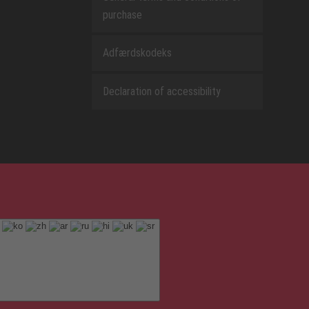
purchase
Adfærdskodeks
Declaration of accessibility