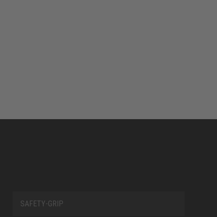
SAFETY-GRIP