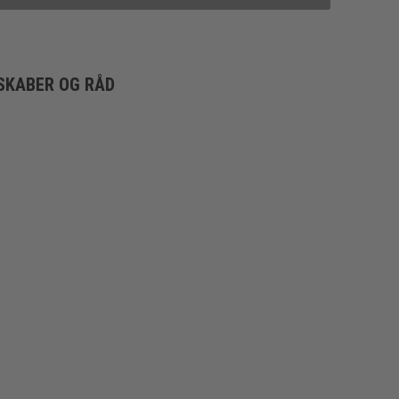
SKABER OG RÅD