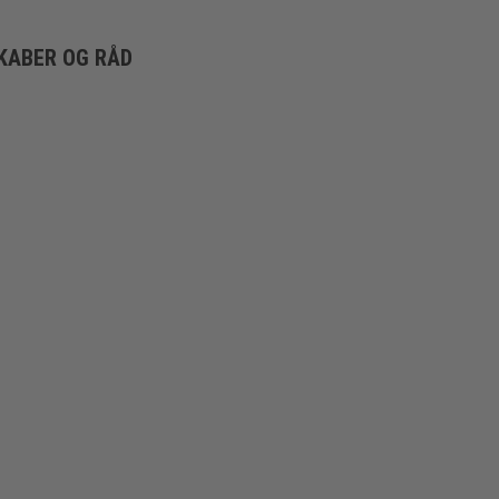
KABER OG RÅD