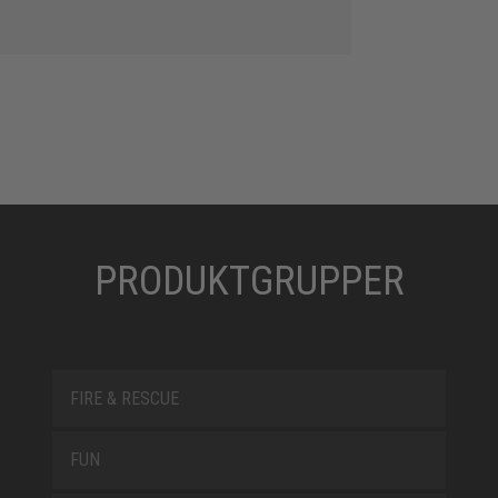
PRODUKTGRUPPER
FIRE & RESCUE
FUN