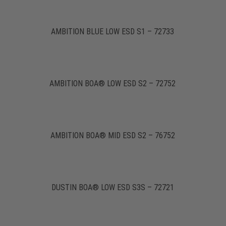
AMBITION BLUE LOW ESD S1 – 72733
AMBITION BOA® LOW ESD S2 – 72752
AMBITION BOA® MID ESD S2 – 76752
DUSTIN BOA® LOW ESD S3S – 72721