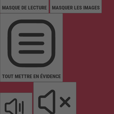
MASQUE DE LECTURE
MASQUER LES IMAGES
TOUT METTRE EN ÉVIDENCE