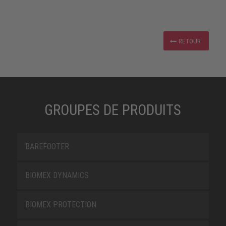
RETOUR
GROUPES DE PRODUITS
BAREFOOTER
BIOMEX DYNAMICS
BIOMEX PROTECTION