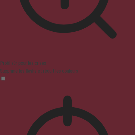
Profil sûr pour les crises
Supprime les flashs et réduit les couleurs