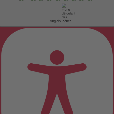
Anglais