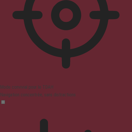
Mode convivial pour le TDAH
Navigation concentrée, sans distractions