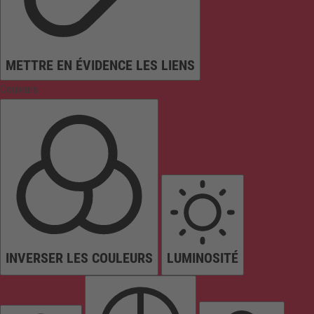
METTRE EN ÉVIDENCE LES LIENS
Couleurs
INVERSER LES COULEURS
LUMINOSITÉ