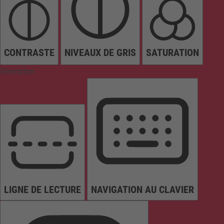
CONTRASTE
NIVEAUX DE GRIS
SATURATION
Orientation
LIGNE DE LECTURE
NAVIGATION AU CLAVIER