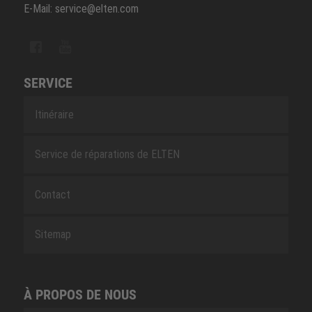
E-Mail: service@elten.com
SERVICE
Itinéraire
Service de réparations de ELTEN
Contact
Sitemap
À PROPOS DE NOUS