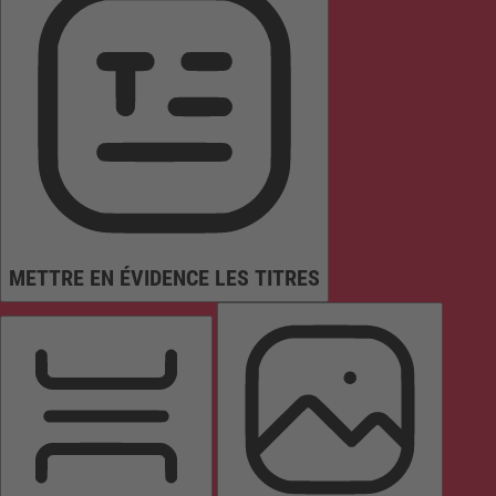
METTRE EN ÉVIDENCE LES TITRES