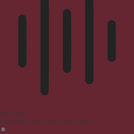
Mode aveugle
Réduit les distractions, améliore la concentration