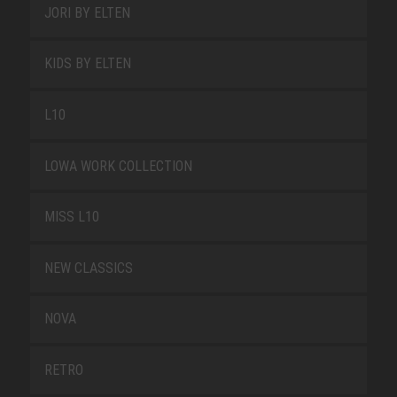
JORI BY ELTEN
KIDS BY ELTEN
L10
LOWA WORK COLLECTION
MISS L10
NEW CLASSICS
NOVA
RETRO