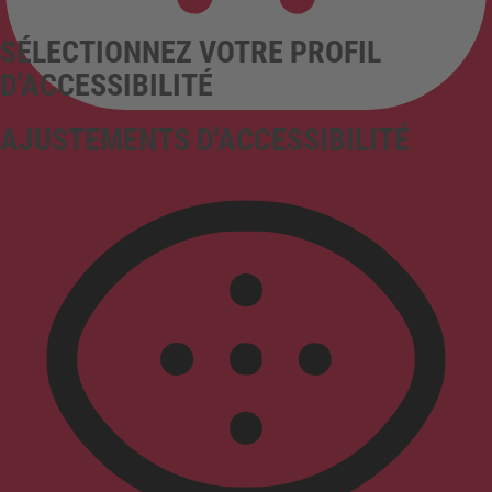
SÉLECTIONNEZ VOTRE PROFIL
D'ACCESSIBILITÉ
AJUSTEMENTS D'ACCESSIBILITÉ