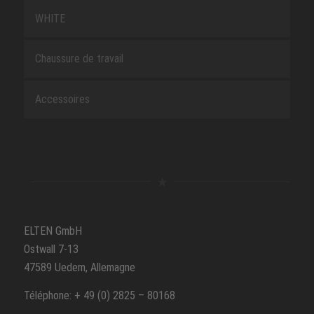
WHITE
Chaussure de travail
Accessoires
ELTEN GmbH
Ostwall 7-13
47589 Uedem, Allemagne
Téléphone: + 49 (0) 2825 – 80168