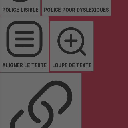
POLICE LISIBLE
POLICE POUR DYSLEXIQUES
ALIGNER LE TEXTE
LOUPE DE TEXTE