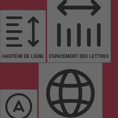
HAUTEUR DE LIGNE
ESPACEMENT DES LETTRES