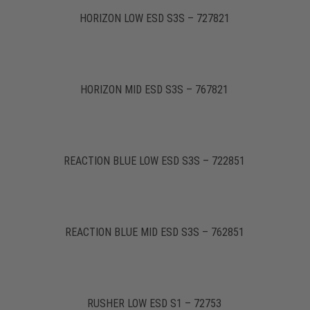
HORIZON LOW ESD S3S – 727821
HORIZON MID ESD S3S – 767821
REACTION BLUE LOW ESD S3S – 722851
REACTION BLUE MID ESD S3S – 762851
RUSHER LOW ESD S1 – 72753