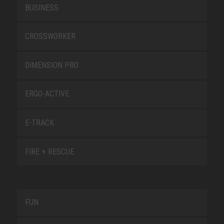
BUSINESS
CROSSWORKER
DIMENSION PRO
ERGO-ACTIVE
E-TRACK
FIRE + RESCUE
FUN