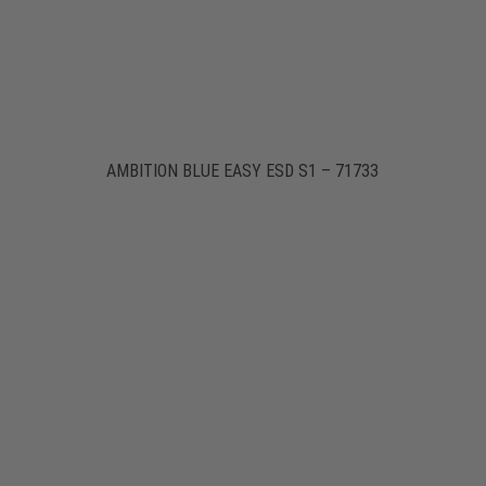
AMBITION BLUE EASY ESD S1 – 71733