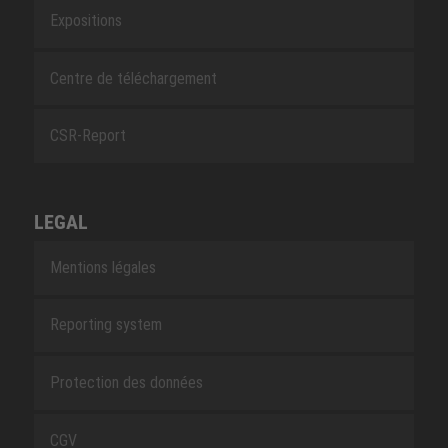
Expositions
Centre de téléchargement
CSR-Report
LEGAL
Mentions légales
Reporting system
Protection des données
CGV