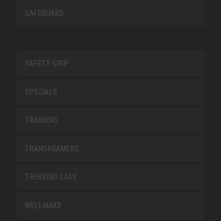
SAFEGUARD
SAFETY-GRIP
SPECIALS
TRAINERS
TRANSFOAMERS
TREKKING LADY
WELLMAXX