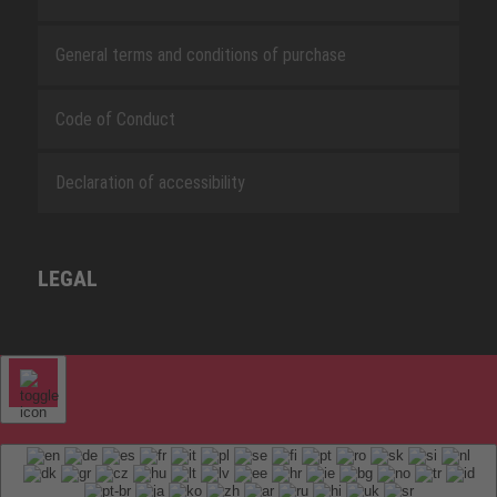
General terms and conditions of purchase
Code of Conduct
Declaration of accessibility
LEGAL