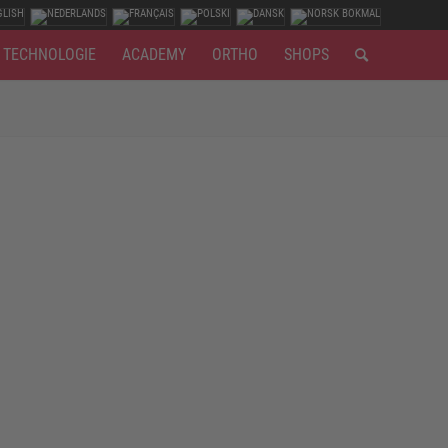
TECHNOLOGIE
ACADEMY
ORTHO
SHOPS