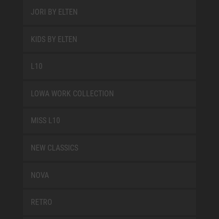
JORI BY ELTEN
KIDS BY ELTEN
L10
LOWA WORK COLLECTION
MISS L10
NEW CLASSICS
NOVA
RETRO