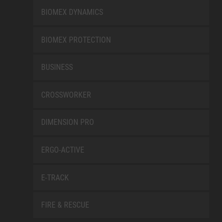
BIOMEX DYNAMICS
BIOMEX PROTECTION
BUSINESS
CROSSWORKER
DIMENSION PRO
ERGO-ACTIVE
E-TRACK
FIRE & RESCUE