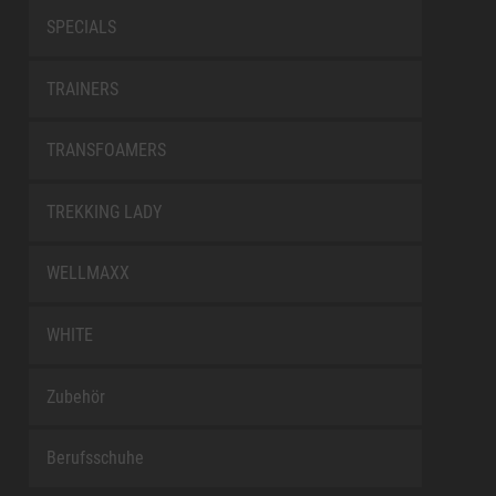
SPECIALS
TRAINERS
TRANSFOAMERS
TREKKING LADY
WELLMAXX
WHITE
Zubehör
Berufsschuhe