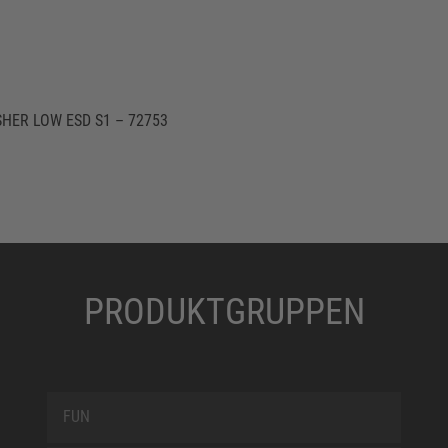
HER LOW ESD S1 – 72753
PRODUKTGRUPPEN
FUN