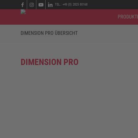
TEL.: +49 (0) 2825 80168
PRODUKT
DIMENSION PRO ÜBERSICHT
DIMENSION PRO