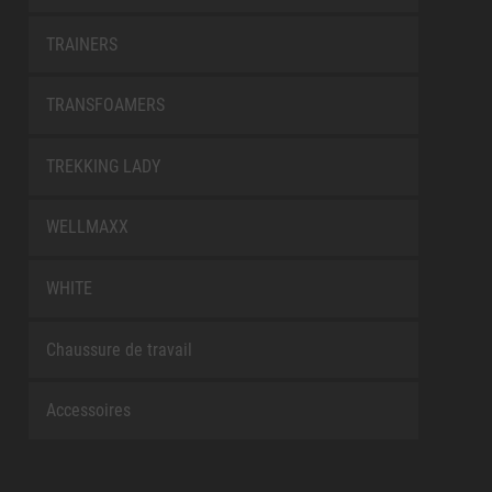
TRAINERS
TRANSFOAMERS
TREKKING LADY
WELLMAXX
WHITE
Chaussure de travail
Accessoires