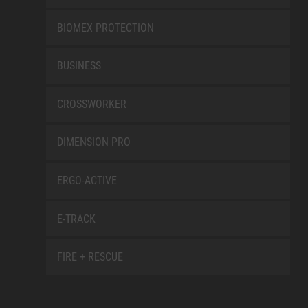
BIOMEX PROTECTION
BUSINESS
CROSSWORKER
DIMENSION PRO
ERGO-ACTIVE
E-TRACK
FIRE + RESCUE