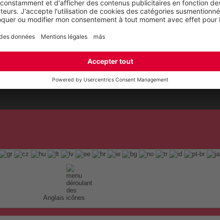
Anglais