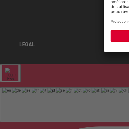
LEGAL