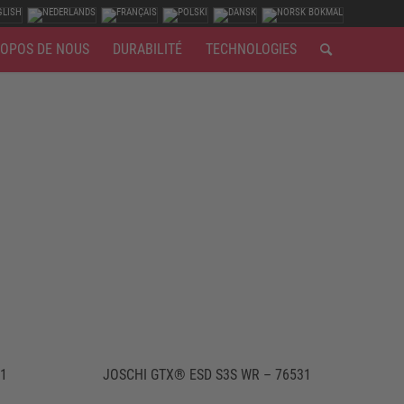
ROPOS DE NOUS
DURABILITÉ
TECHNOLOGIES
21
JOSCHI GTX® ESD S3S WR – 76531