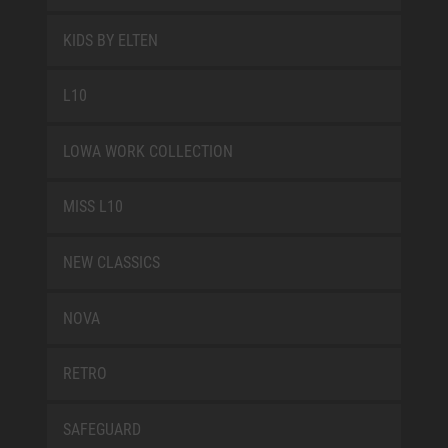
KIDS BY ELTEN
L10
LOWA WORK COLLECTION
MISS L10
NEW CLASSICS
NOVA
RETRO
SAFEGUARD