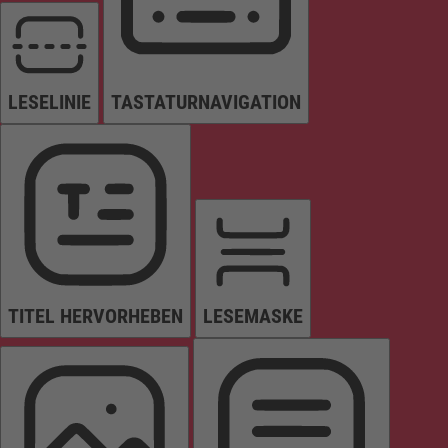
LESELINIE
TASTATURNAVIGATION
TITEL HERVORHEBEN
LESEMASKE