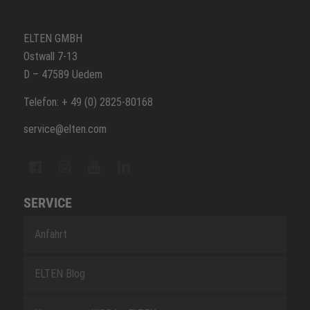
ELTEN GMBH
Ostwall 7-13
D – 47589 Uedem
Telefon: + 49 (0) 2825-80168
service@elten.com
SERVICE
Anfahrt
ELTEN Blog