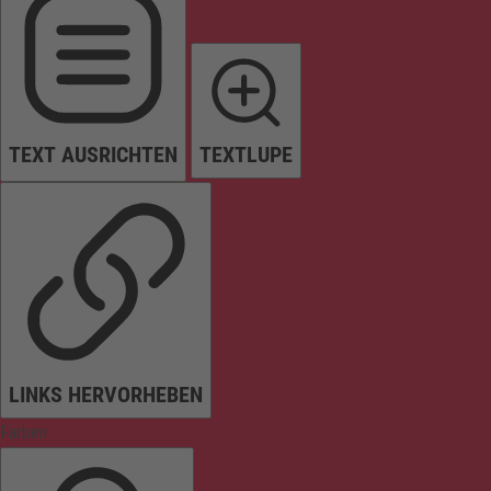
TEXT AUSRICHTEN
TEXTLUPE
LINKS HERVORHEBEN
Farben