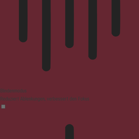
Blindenmodus
Reduziert Ablenkungen, verbessert den Fokus