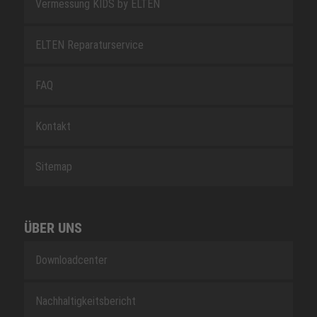
Vermessung KIDS by ELTEN
ELTEN Reparaturservice
FAQ
Kontakt
Sitemap
ÜBER UNS
Downloadcenter
Nachhaltigkeitsbericht