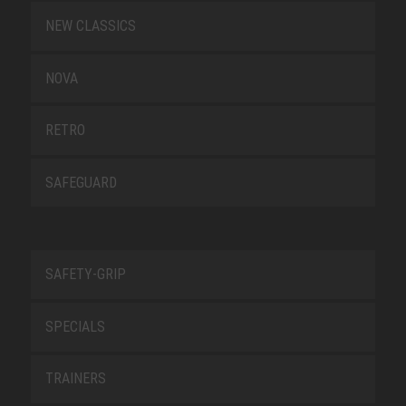
NEW CLASSICS
NOVA
RETRO
SAFEGUARD
SAFETY-GRIP
SPECIALS
TRAINERS