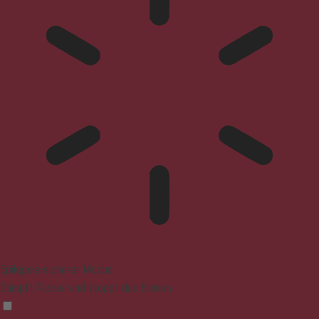
Epilepsie-sicherer Modus
Dämpft Farben und stoppt das Blinken