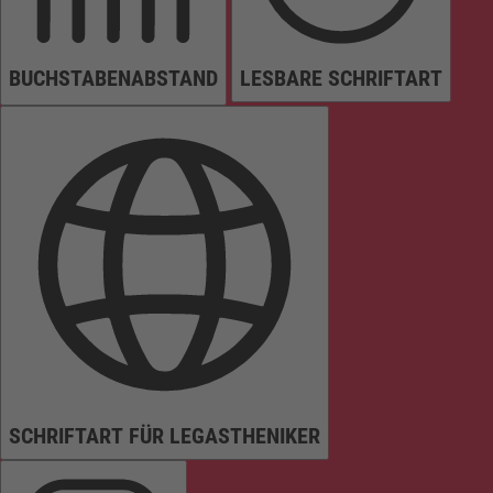
BUCHSTABENABSTAND
LESBARE SCHRIFTART
SCHRIFTART FÜR LEGASTHENIKER