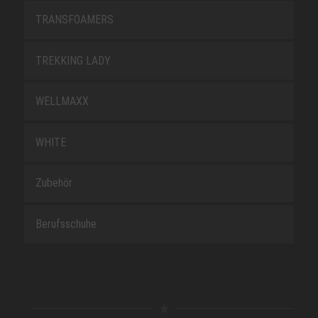
TRANSFOAMERS
TREKKING LADY
WELLMAXX
WHITE
Zubehör
Berufsschuhe