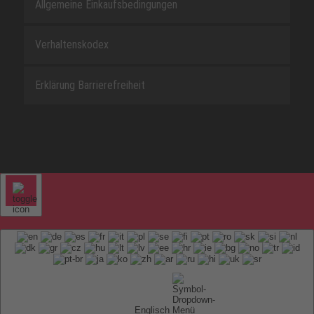
Allgemeine Einkaufsbedingungen
Verhaltenskodex
Erklärung Barrierefreiheit
Englisch