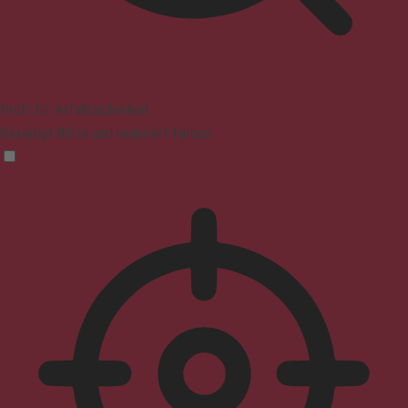
Profil für Anfallssicherheit
Beseitigt Blitze und reduziert Farben