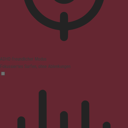
ADHD-freundlicher Modus
Fokussiertes Surfen, ohne Ablenkungen