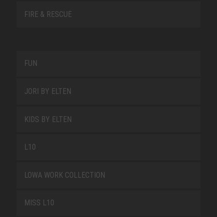
FIRE & RESCUE
FUN
JORI BY ELTEN
KIDS BY ELTEN
L10
LOWA WORK COLLECTION
MISS L10