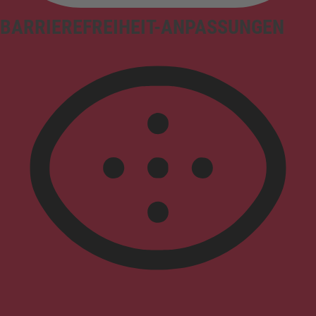
BARRIEREFREIHEIT-ANPASSUNGEN