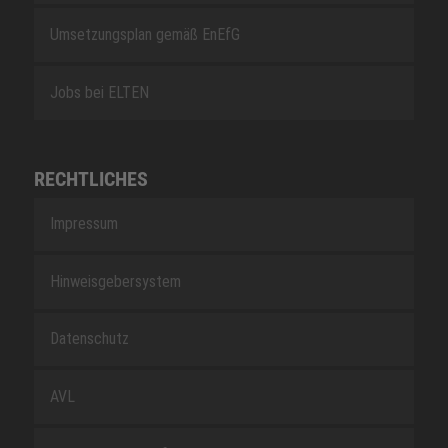
Umsetzungsplan gemäß EnEfG
Jobs bei ELTEN
RECHTLICHES
Impressum
Hinweisgebersystem
Datenschutz
AVL