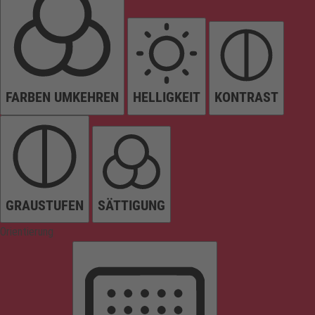
FARBEN UMKEHREN
HELLIGKEIT
KONTRAST
GRAUSTUFEN
SÄTTIGUNG
Orientierung