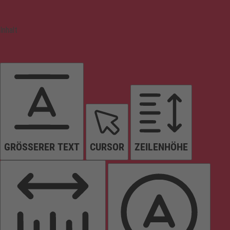
Inhalt
GRÖSSERER TEXT
CURSOR
ZEILENHÖHE