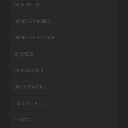
BAREFOOTER
BIOMEX DYNAMICS
BIOMEX PROTECTION
BUSINESS
CROSSWORKER
DIMENSION PRO
ERGO-ACTIVE
E-TRACK