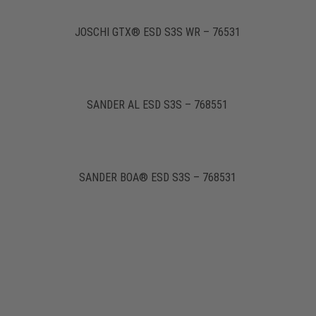
JOSCHI GTX® ESD S3S WR – 76531
SANDER AL ESD S3S – 768551
SANDER BOA® ESD S3S – 768531