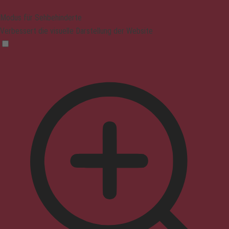
Modus für Sehbehinderte
Verbessert die visuelle Darstellung der Website