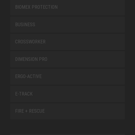
BIOMEX PROTECTION
BUSINESS
CROSSWORKER
DIMENSION PRO
ERGO-ACTIVE
E-TRACK
FIRE + RESCUE