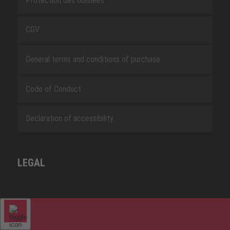
Protection des données
CGV
General terms and conditions of purchase
Code of Conduct
Declaration of accessibility
LEGAL