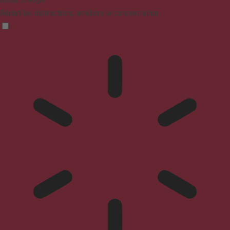
Réduit les distractions, améliore la concentration