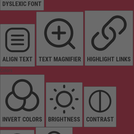
DYSLEXIC FONT
ALIGN TEXT
TEXT MAGNIFIER
HIGHLIGHT LINKS
Colors
INVERT COLORS
BRIGHTNESS
CONTRAST