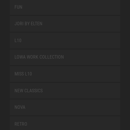
FUN
JORI BY ELTEN
L10
LOWA WORK COLLECTION
MISS L10
NEW CLASSICS
NOVA
RETRO