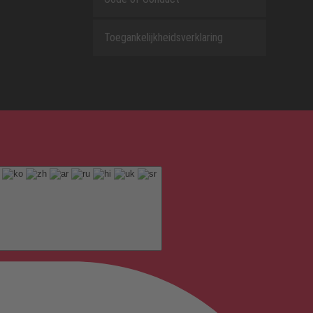
Toegankelijkheidsverklaring