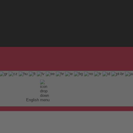
English