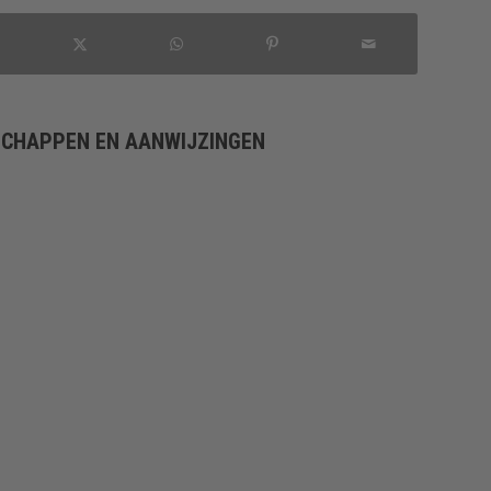
SCHAPPEN EN AANWIJZINGEN