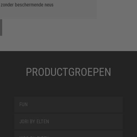
SF, zonder beschermende neus
PRODUCTGROEPEN
FUN
JORI BY ELTEN