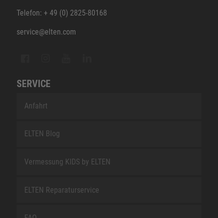
Telefon: + 49 (0) 2825-80168
service@elten.com
SERVICE
Anfahrt
ELTEN Blog
Vermessung KIDS by ELTEN
ELTEN Reparaturservice
FAQ