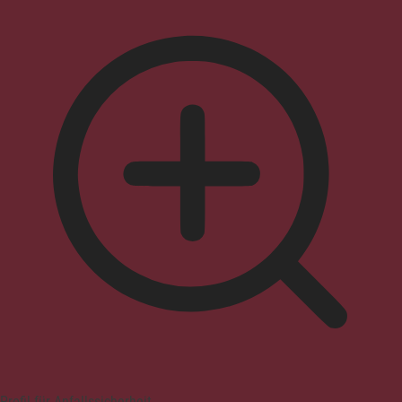
Profil für Anfallssicherheit