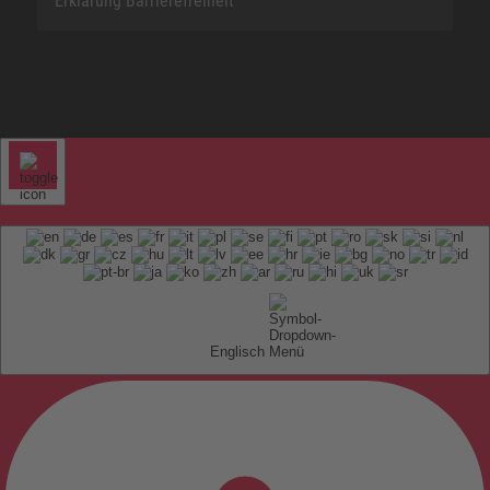
Erklärung Barrierefreiheit
Englisch