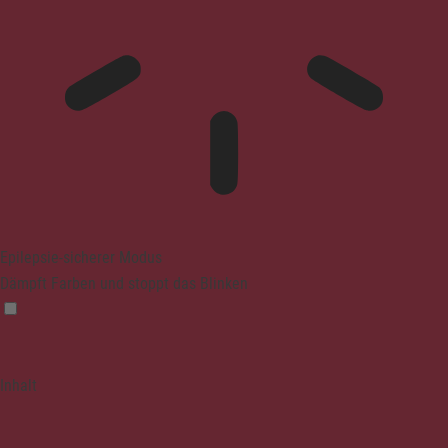
Epilepsie-sicherer Modus
Dämpft Farben und stoppt das Blinken
Inhalt