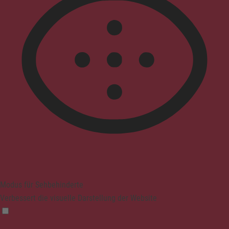
Modus für Sehbehinderte
Verbessert die visuelle Darstellung der Website