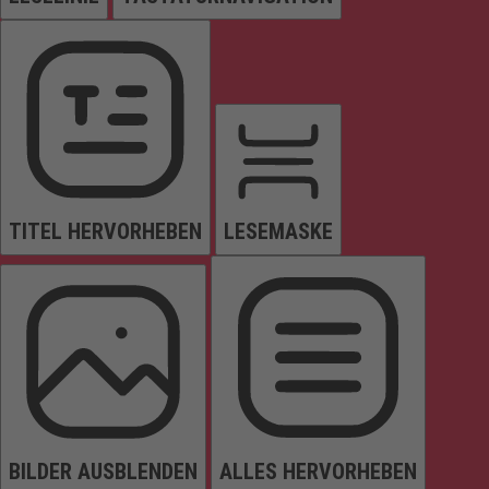
TITEL HERVORHEBEN
LESEMASKE
BILDER AUSBLENDEN
ALLES HERVORHEBEN