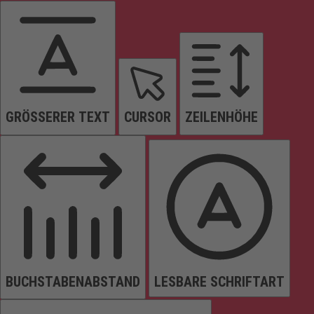
GRÖSSERER TEXT
CURSOR
ZEILENHÖHE
BUCHSTABENABSTAND
LESBARE SCHRIFTART