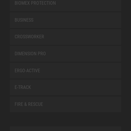
BIOMEX PROTECTION
BUSINESS
CROSSWORKER
DIMENSION PRO
ERGO-ACTIVE
E-TRACK
FIRE & RESCUE