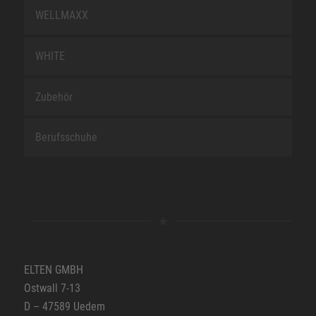
WELLMAXX
WHITE
Zubehör
Berufsschuhe
ELTEN GMBH
Ostwall 7-13
D – 47589 Uedem