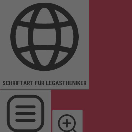
SCHRIFTART FÜR LEGASTHENIKER