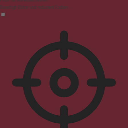
Beseitigt Blitze und reduziert Farben