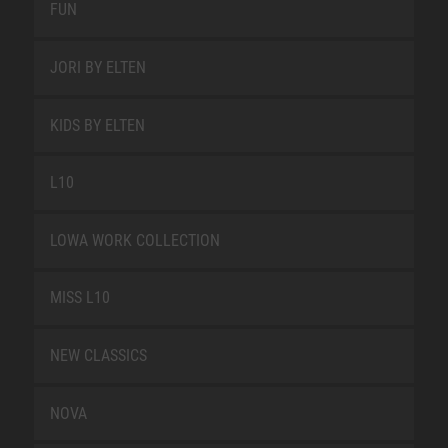
FUN
JORI BY ELTEN
KIDS BY ELTEN
L10
LOWA WORK COLLECTION
MISS L10
NEW CLASSICS
NOVA