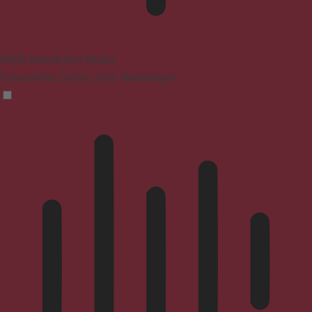
ADHD-freundlicher Modus
Fokussiertes Surfen, ohne Ablenkungen