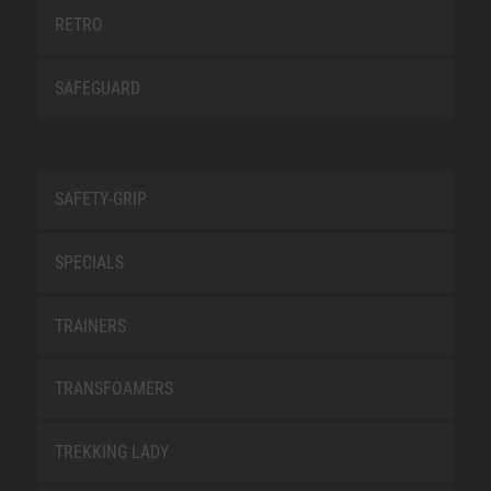
RETRO
SAFEGUARD
SAFETY-GRIP
SPECIALS
TRAINERS
TRANSFOAMERS
TREKKING LADY