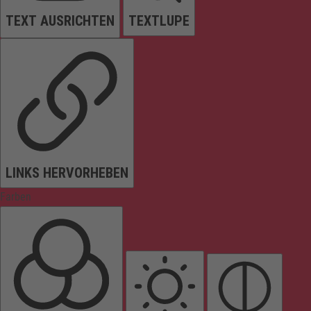
TEXT AUSRICHTEN
TEXTLUPE
LINKS HERVORHEBEN
Farben