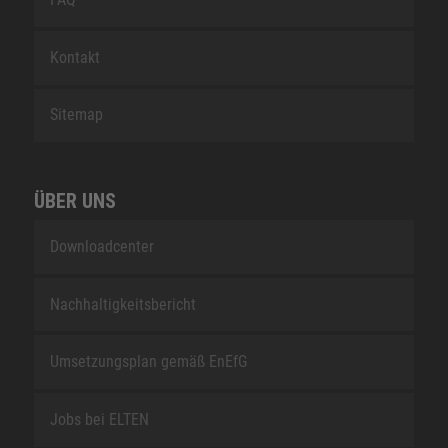
Kontakt
Sitemap
ÜBER UNS
Downloadcenter
Nachhaltigkeitsbericht
Umsetzungsplan gemäß EnEfG
Jobs bei ELTEN