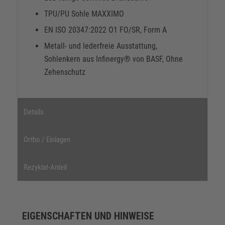
TPU/PU Sohle MAXXIMO
EN ISO 20347:2022 O1 FO/SR, Form A
Metall- und lederfreie Ausstattung,
Sohlenkern aus Infinergy® von BASF, Ohne
Zehenschutz
Details
Ortho / Einlagen
Rezyklat-Anteil
EIGENSCHAFTEN UND HINWEISE