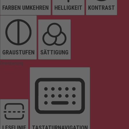
FARBEN UMKEHREN
HELLIGKEIT
KONTRAST
GRAUSTUFEN
SÄTTIGUNG
Orientierung
LESELINIE
TASTATURNAVIGATION