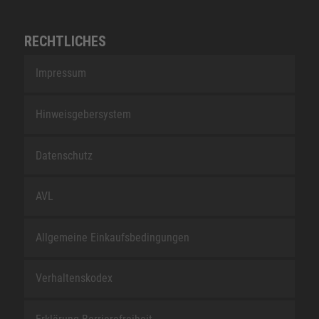
RECHTLICHES
Impressum
Hinweisgebersystem
Datenschutz
AVL
Allgemeine Einkaufsbedingungen
Verhaltenskodex