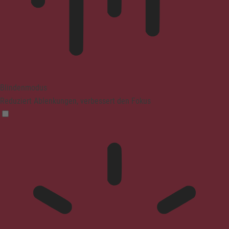
Blindenmodus
Reduziert Ablenkungen, verbessert den Fokus