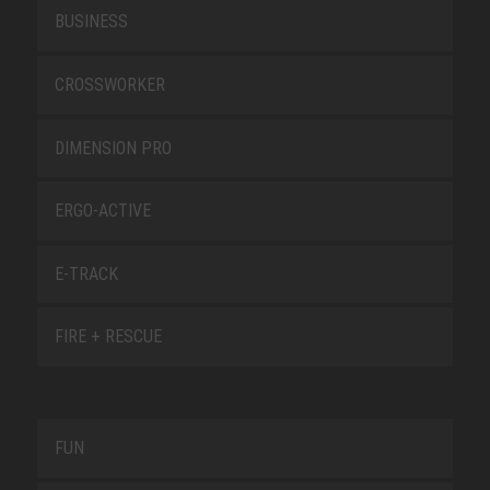
BUSINESS
CROSSWORKER
DIMENSION PRO
ERGO-ACTIVE
E-TRACK
FIRE + RESCUE
FUN