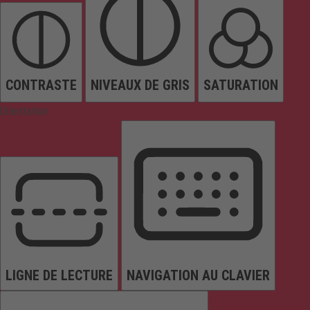
CONTRASTE
NIVEAUX DE GRIS
SATURATION
Orientation
LIGNE DE LECTURE
NAVIGATION AU CLAVIER