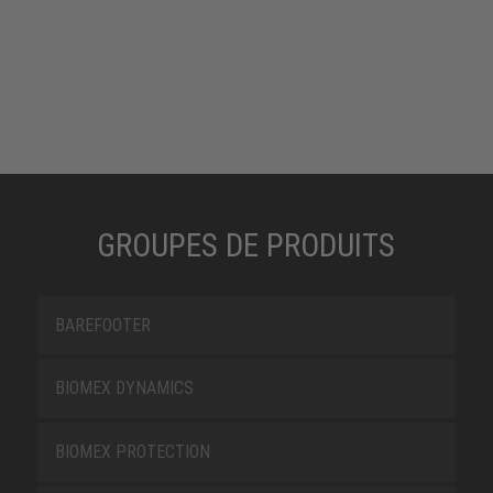
GROUPES DE PRODUITS
BAREFOOTER
BIOMEX DYNAMICS
BIOMEX PROTECTION