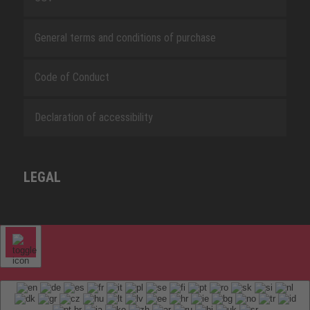
General terms and conditions of purchase
Code of Conduct
Declaration of accessibility
LEGAL