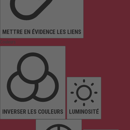
METTRE EN ÉVIDENCE LES LIENS
Couleurs
INVERSER LES COULEURS
LUMINOSITÉ