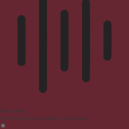
Mode aveugle
Réduit les distractions, améliore la concentration