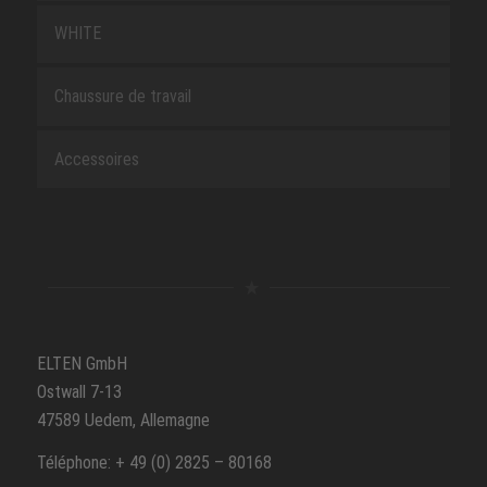
WHITE
Chaussure de travail
Accessoires
ELTEN GmbH
Ostwall 7-13
47589 Uedem, Allemagne
Téléphone: + 49 (0) 2825 – 80168