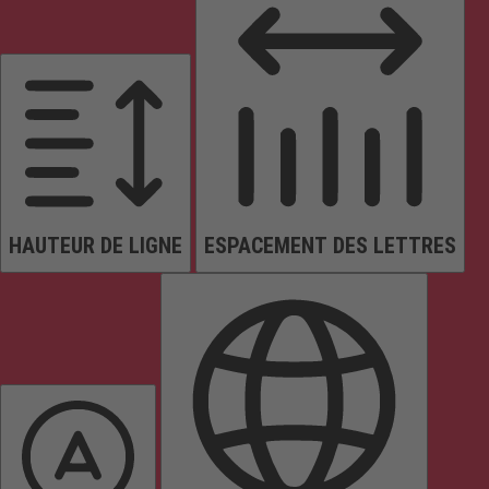
HAUTEUR DE LIGNE
ESPACEMENT DES LETTRES