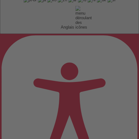
Anglais