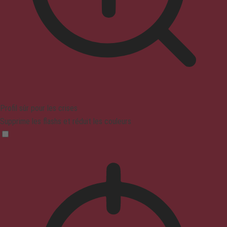
Profil sûr pour les crises
Supprime les flashs et réduit les couleurs