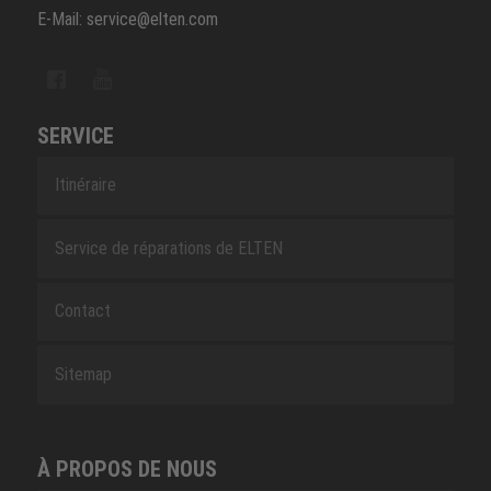
E-Mail: service@elten.com
SERVICE
Itinéraire
Service de réparations de ELTEN
Contact
Sitemap
À PROPOS DE NOUS