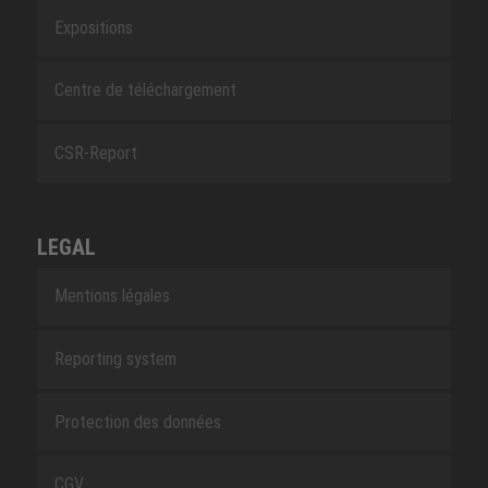
Expositions
Centre de téléchargement
CSR-Report
LEGAL
Mentions légales
Reporting system
Protection des données
CGV