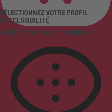
SÉLECTIONNEZ VOTRE PROFIL
D'ACCESSIBILITÉ
AJUSTEMENTS D'ACCESSIBILITÉ