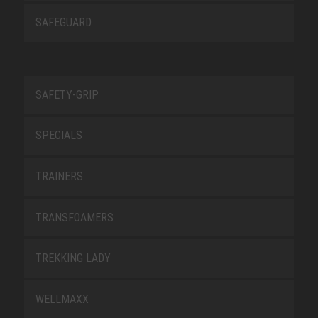
SAFEGUARD
SAFETY-GRIP
SPECIALS
TRAINERS
TRANSFOAMERS
TREKKING LADY
WELLMAXX