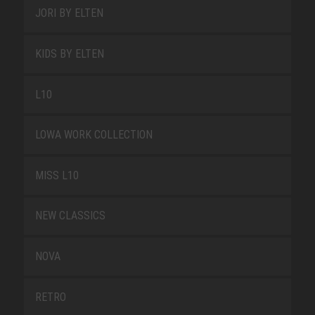
JORI BY ELTEN
KIDS BY ELTEN
L10
LOWA WORK COLLECTION
MISS L10
NEW CLASSICS
NOVA
RETRO