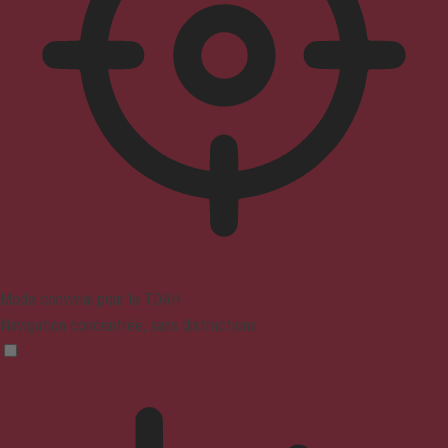
Mode convivial pour le TDAH
Navigation concentrée, sans distractions