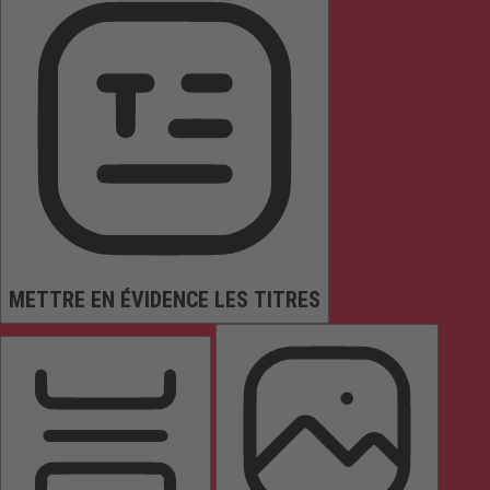
METTRE EN ÉVIDENCE LES TITRES