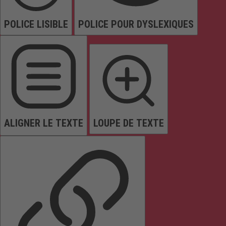
POLICE LISIBLE
POLICE POUR DYSLEXIQUES
ALIGNER LE TEXTE
LOUPE DE TEXTE