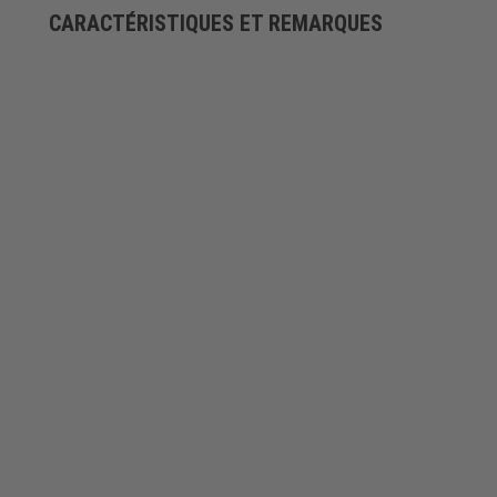
CARACTÉRISTIQUES ET REMARQUES