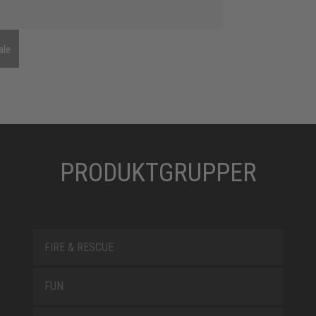
ale
PRODUKTGRUPPER
FIRE & RESCUE
FUN