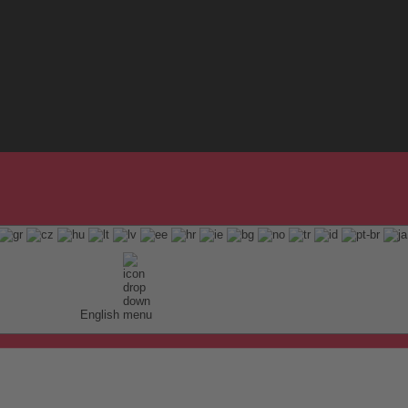
English