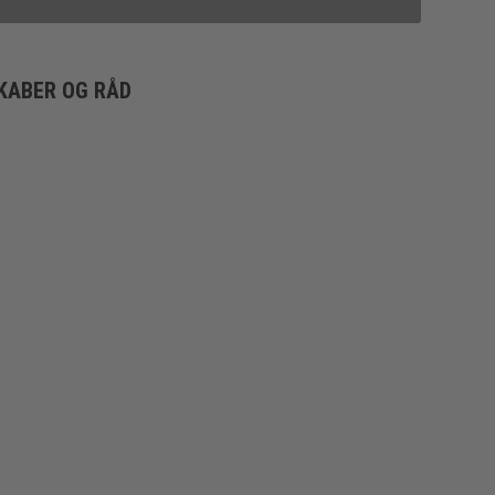
KABER OG RÅD