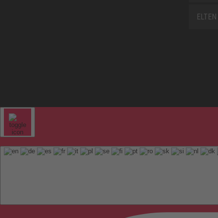
ELTEN 