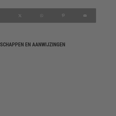
NSCHAPPEN EN AANWIJZINGEN