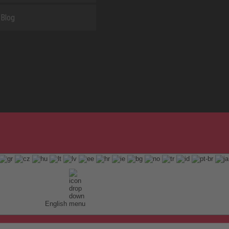
Blog
English