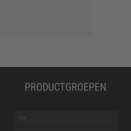
PRODUCTGROEPEN
FUN