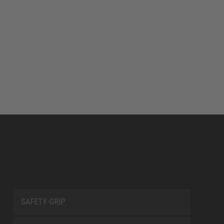
SAFETY-GRIP