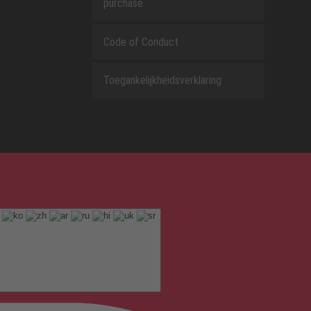
purchase
Code of Conduct
Toegankelijkheidsverklaring