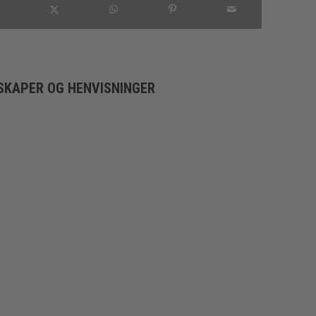
SKAPER OG HENVISNINGER