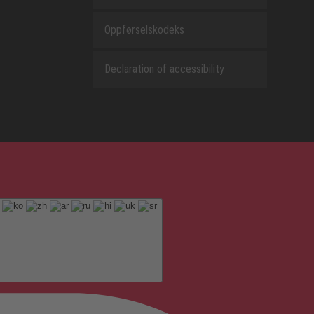
Oppførselskodeks
Declaration of accessibility