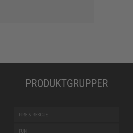
PRODUKTGRUPPER
FIRE & RESCUE
FUN