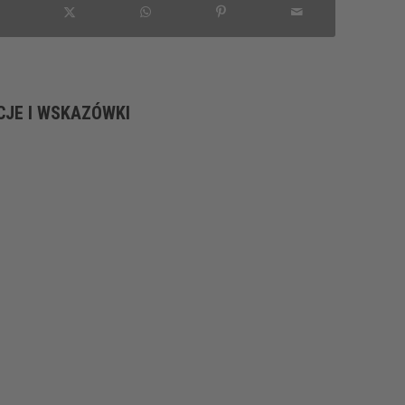
CJE I WSKAZÓWKI