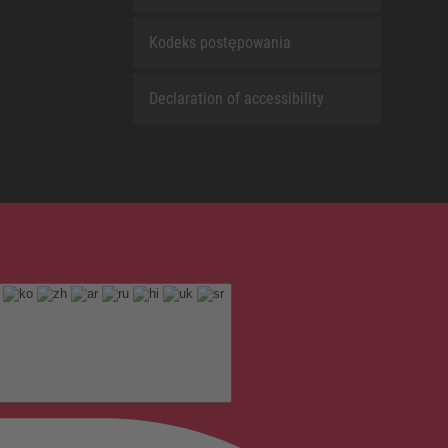
Kodeks postępowania
Declaration of accessibility