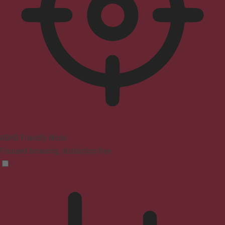
ADHD Friendly Mode
Focused browsing, distraction-free