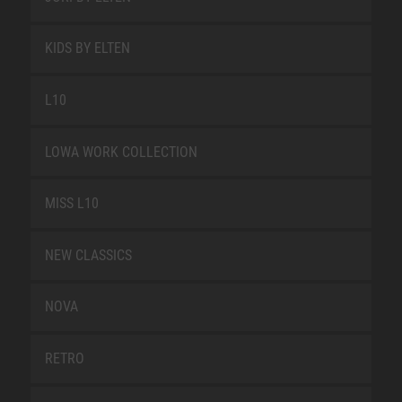
KIDS BY ELTEN
L10
LOWA WORK COLLECTION
MISS L10
NEW CLASSICS
NOVA
RETRO