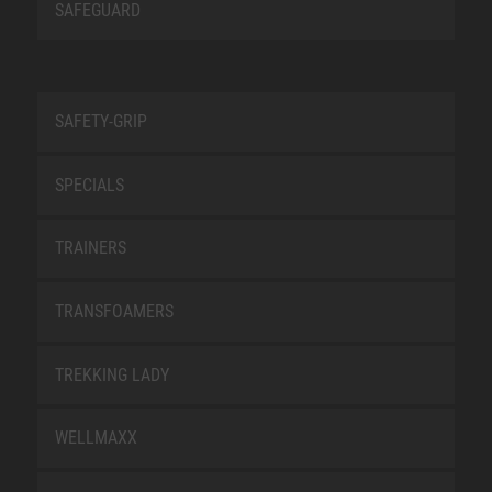
SAFEGUARD
SAFETY-GRIP
SPECIALS
TRAINERS
TRANSFOAMERS
TREKKING LADY
WELLMAXX