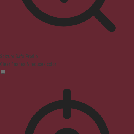
Seizure Safe Profile
Clear flashes & reduces color