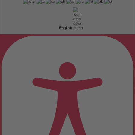
English