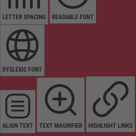
LETTER SPACING
READABLE FONT
DYSLEXIC FONT
ALIGN TEXT
TEXT MAGNIFIER
HIGHLIGHT LINKS