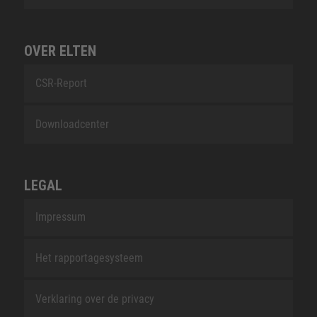
OVER ELTEN
CSR-Report
Downloadcenter
LEGAL
Impressum
Het rapportagesysteem
Verklaring over de privacy