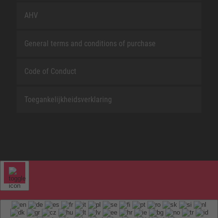
AHV
General terms and conditions of purchase
Code of Conduct
Toegankelijkheidsverklaring