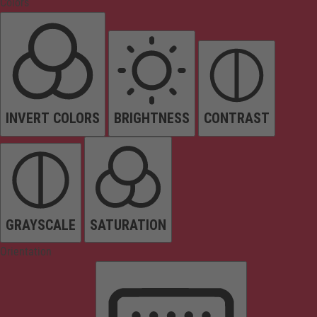
Colors
INVERT COLORS
BRIGHTNESS
CONTRAST
GRAYSCALE
SATURATION
Orientation