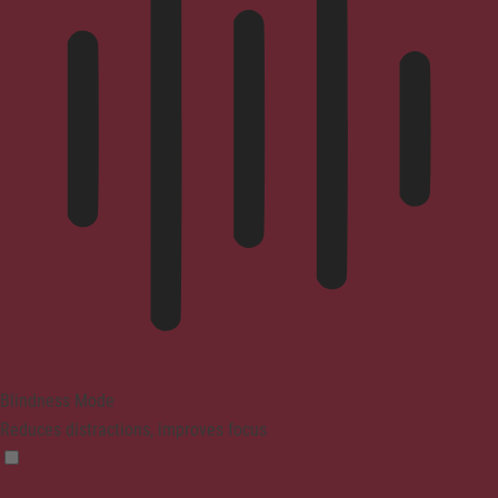
Blindness Mode
Reduces distractions, improves focus