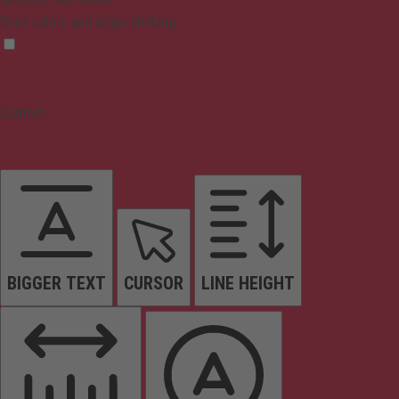
Dims colors and stops blinking
Content
BIGGER TEXT
CURSOR
LINE HEIGHT