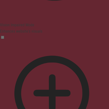
Vision Impaired Mode
Enhances website's visuals