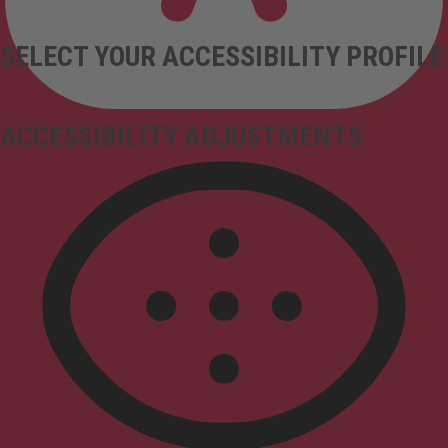
SELECT YOUR ACCESSIBILITY PROFILE
ACCESSIBILITY ADJUSTMENTS