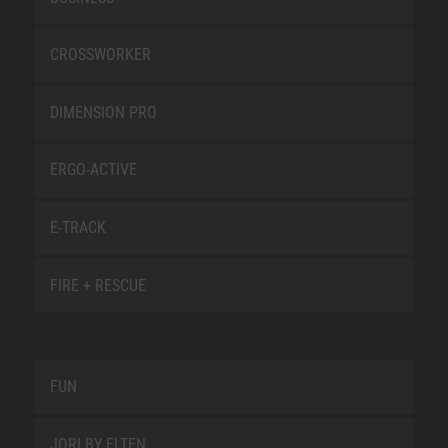
CROSSWORKER
DIMENSION PRO
ERGO-ACTIVE
E-TRACK
FIRE + RESCUE
FUN
JORI BY ELTEN