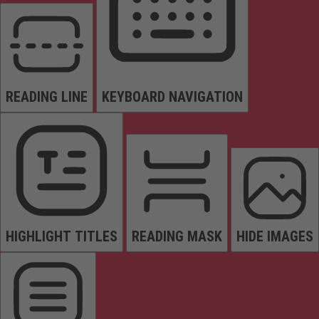
READING LINE
KEYBOARD NAVIGATION
HIGHLIGHT TITLES
READING MASK
HIDE IMAGES