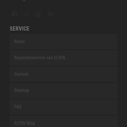
SERVICE
Route
Reparatieservice van ELTEN
Contact
Sitemap
FAQ
ELTEN Blog