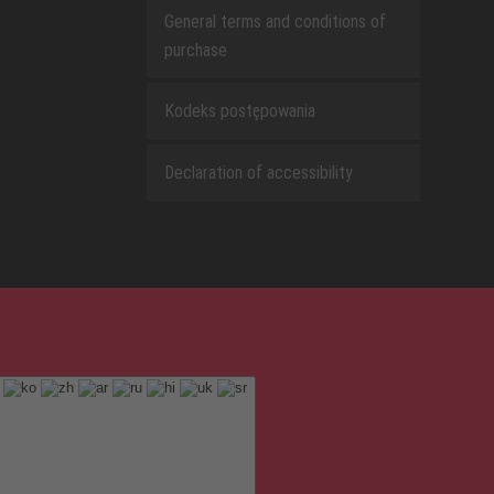
General terms and conditions of
purchase
Kodeks postępowania
Declaration of accessibility