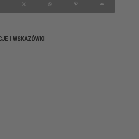
CJE I WSKAZÓWKI