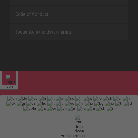
Code of Conduct
Toegankelijkheidsverklaring
English