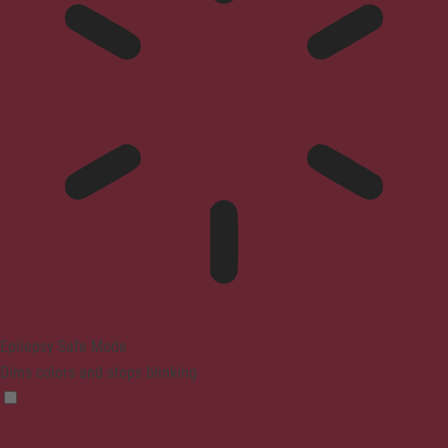
Epilepsy Safe Mode
Dims colors and stops blinking