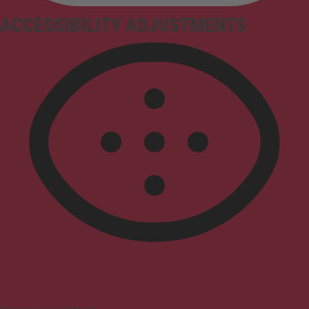
ACCESSIBILITY ADJUSTMENTS