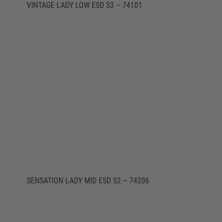
VINTAGE LADY LOW ESD S3 – 74101
SENSATION LADY MID ESD S2 – 74206