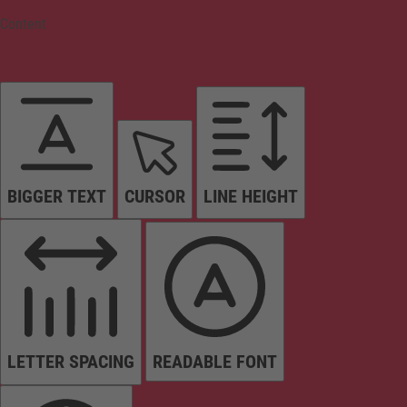
Content
BIGGER TEXT
CURSOR
LINE HEIGHT
LETTER SPACING
READABLE FONT