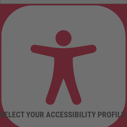
SELECT YOUR ACCESSIBILITY PROFILE