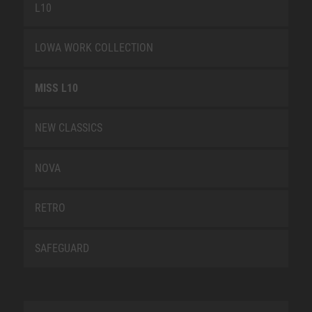
L10
LOWA WORK COLLECTION
MISS L10
NEW CLASSICS
NOVA
RETRO
SAFEGUARD