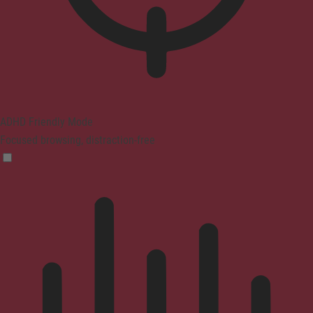
ADHD Friendly Mode
Focused browsing, distraction-free