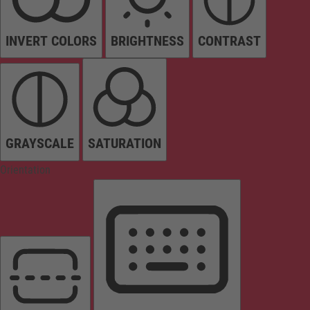
INVERT COLORS
BRIGHTNESS
CONTRAST
GRAYSCALE
SATURATION
Orientation