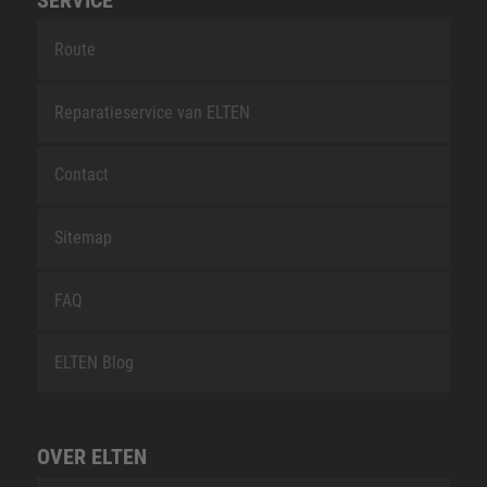
SERVICE
Route
Reparatieservice van ELTEN
Contact
Sitemap
FAQ
ELTEN Blog
OVER ELTEN