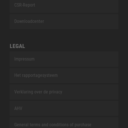
CSR-Report
Downloadcenter
LEGAL
Impressum
Het rapportagesysteem
Verklaring over de privacy
AHV
General terms and conditions of purchase