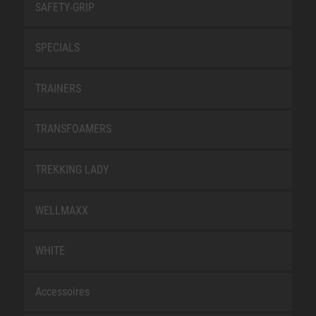
SAFETY-GRIP
SPECIALS
TRAINERS
TRANSFOAMERS
TREKKING LADY
WELLMAXX
WHITE
Accessoires