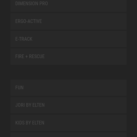
DIMENSION PRO
ERGO-ACTIVE
E-TRACK
FIRE + RESCUE
FUN
JORI BY ELTEN
KIDS BY ELTEN