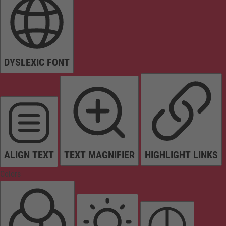
DYSLEXIC FONT
ALIGN TEXT
TEXT MAGNIFIER
HIGHLIGHT LINKS
Colors