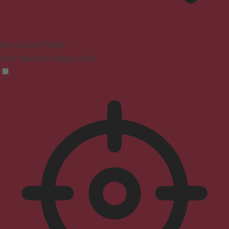
Seizure Safe Profile
Clear flashes & reduces color