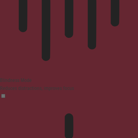
Blindness Mode
Reduces distractions, improves focus