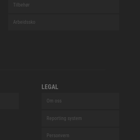
Tilbehør
Arbeidssko
LEGAL
Om oss
Reporting system
Personvern