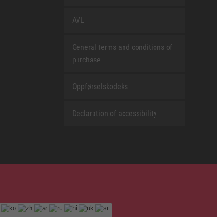
AVL
General terms and conditions of
purchase
Oppførselskodeks
Declaration of accessibility