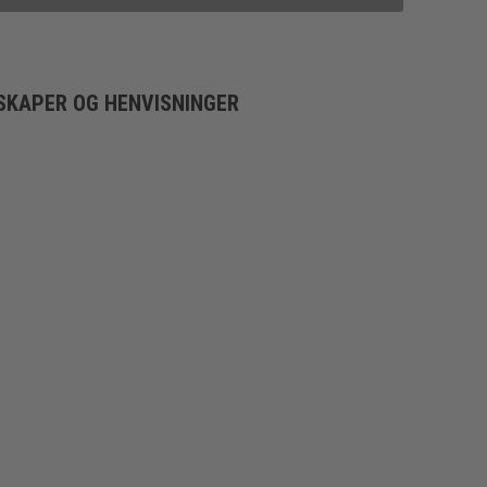
SKAPER OG HENVISNINGER