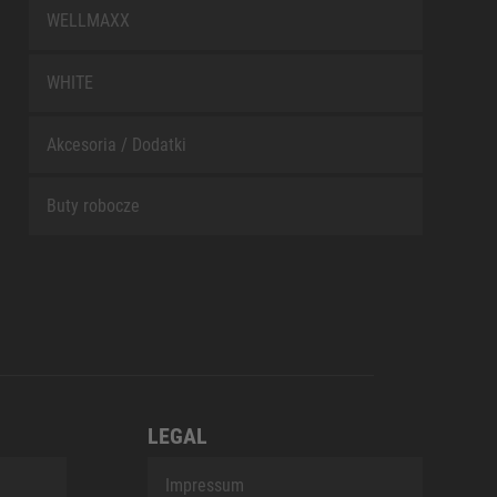
WELLMAXX
WHITE
Akcesoria / Dodatki
Buty robocze
LEGAL
Impressum