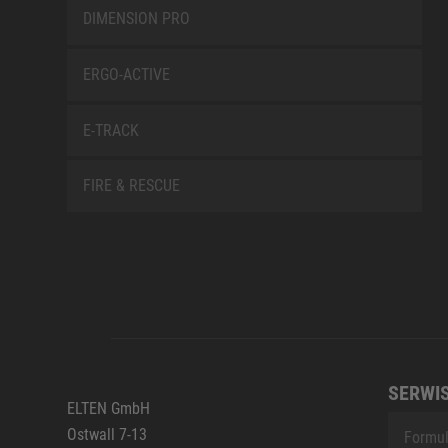
DIMENSION PRO
ERGO-ACTIVE
E-TRACK
FIRE & RESCUE
SERWI
ELTEN GmbH
Ostwall 7-13
Formul