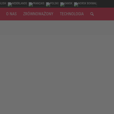
O NAS
ZRÓWNOWAŻONY
TECHNOLOGIA