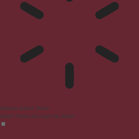
Epilepsie-sicherer Modus
Dämpft Farben und stoppt das Blinken