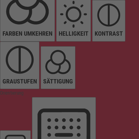
FARBEN UMKEHREN
HELLIGKEIT
KONTRAST
GRAUSTUFEN
SÄTTIGUNG
Orientierung