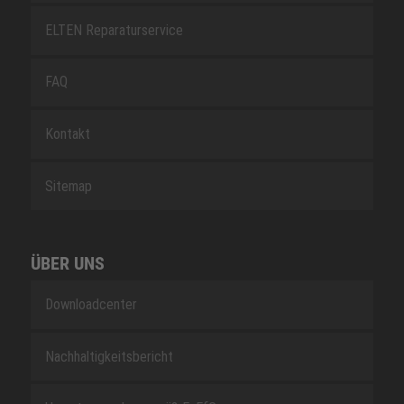
ELTEN Reparaturservice
FAQ
Kontakt
Sitemap
ÜBER UNS
Downloadcenter
Nachhaltigkeitsbericht