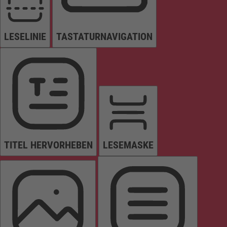
LESELINIE
TASTATURNAVIGATION
TITEL HERVORHEBEN
LESEMASKE