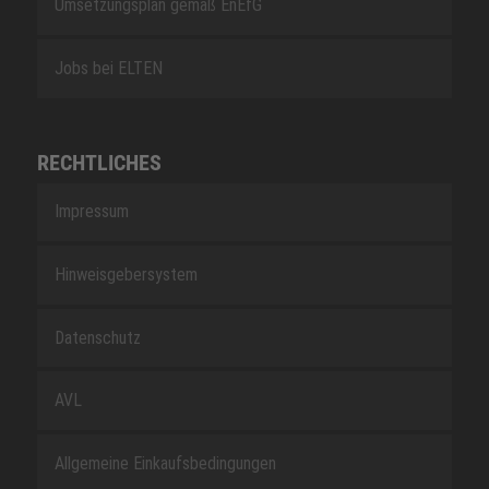
Umsetzungsplan gemäß EnEfG
Jobs bei ELTEN
RECHTLICHES
Impressum
Hinweisgebersystem
Datenschutz
AVL
Allgemeine Einkaufsbedingungen