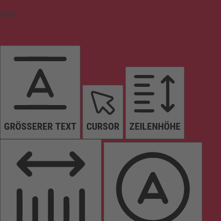
Inhalt
GRÖSSERER TEXT
CURSOR
ZEILENHÖHE