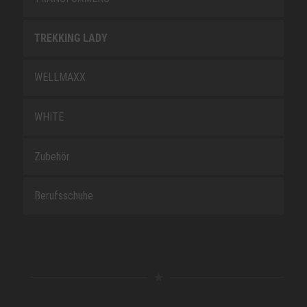
TREKKING LADY
WELLMAXX
WHITE
Zubehör
Berufsschuhe