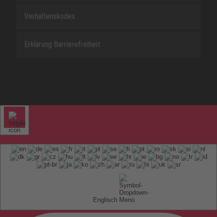
Verhaltenskodex
Erklärung Barrierefreiheit
Englisch