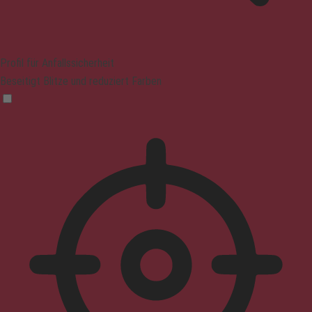
Profil für Anfallssicherheit
Beseitigt Blitze und reduziert Farben