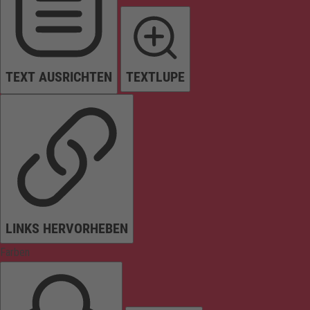
TEXT AUSRICHTEN
TEXTLUPE
LINKS HERVORHEBEN
Farben