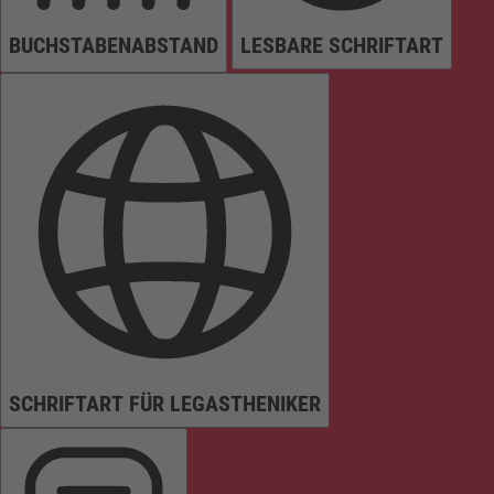
BUCHSTABENABSTAND
LESBARE SCHRIFTART
SCHRIFTART FÜR LEGASTHENIKER