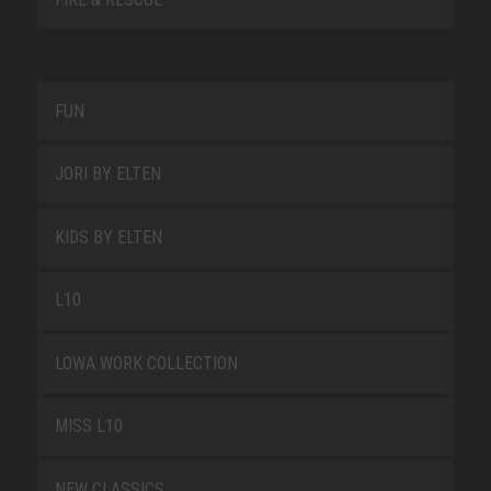
FUN
JORI BY ELTEN
KIDS BY ELTEN
L10
LOWA WORK COLLECTION
MISS L10
NEW CLASSICS