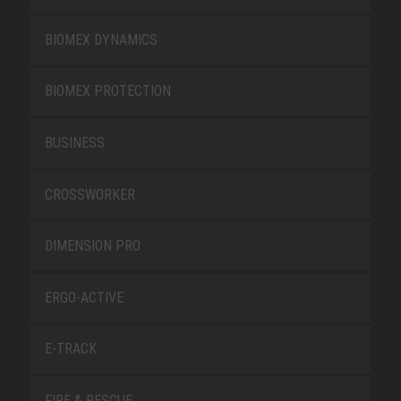
BIOMEX DYNAMICS
BIOMEX PROTECTION
BUSINESS
CROSSWORKER
DIMENSION PRO
ERGO-ACTIVE
E-TRACK
FIRE & RESCUE