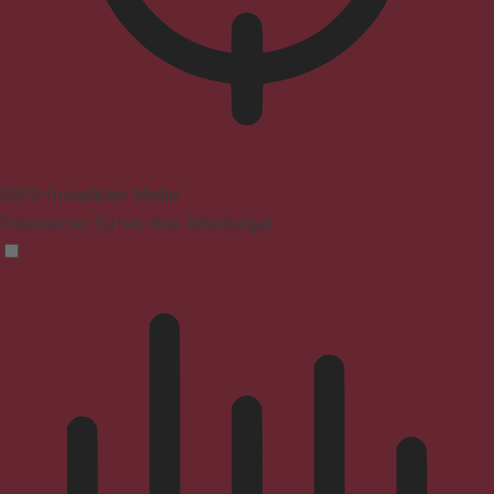
ADHD-freundlicher Modus
Fokussiertes Surfen, ohne Ablenkungen