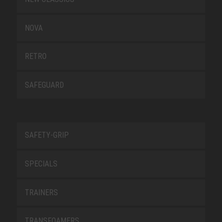
NOVA
RETRO
SAFEGUARD
SAFETY-GRIP
SPECIALS
TRAINERS
TRANSFOAMERS