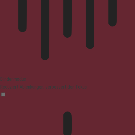
Blindenmodus
Reduziert Ablenkungen, verbessert den Fokus