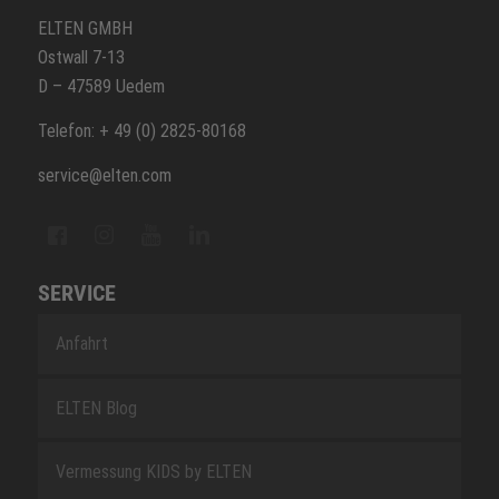
ELTEN GMBH
Ostwall 7-13
D – 47589 Uedem
Telefon: + 49 (0) 2825-80168
service@elten.com
SERVICE
Anfahrt
ELTEN Blog
Vermessung KIDS by ELTEN