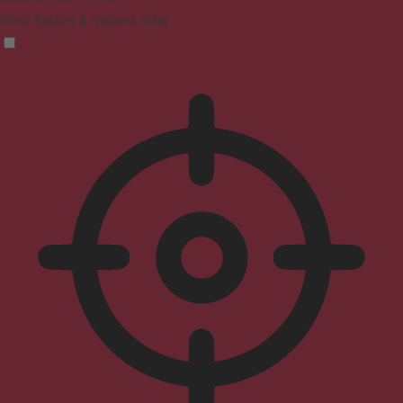
Clear flashes & reduces color