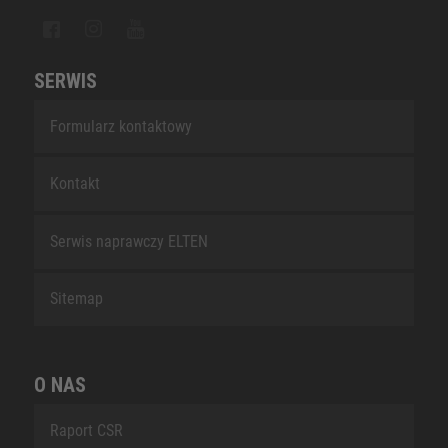
SERWIS
Formularz kontaktowy
Kontakt
Serwis naprawczy ELTEN
Sitemap
O NAS
Raport CSR