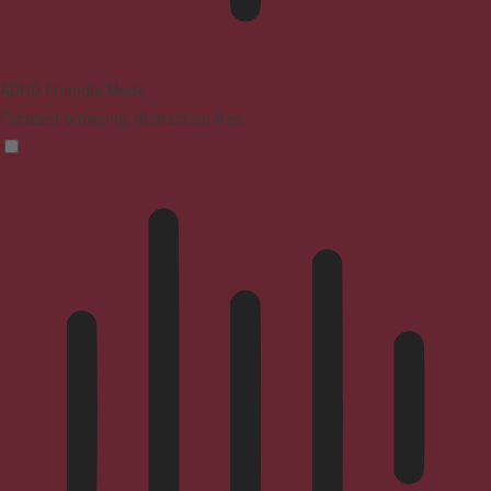
ADHD Friendly Mode
Focused browsing, distraction-free