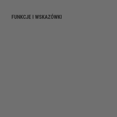
FUNKCJE I WSKAZÓWKI