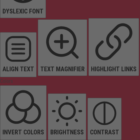
DYSLEXIC FONT
ALIGN TEXT
TEXT MAGNIFIER
HIGHLIGHT LINKS
Colors
INVERT COLORS
BRIGHTNESS
CONTRAST