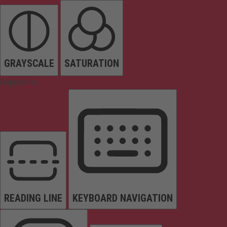
GRAYSCALE
SATURATION
Orientation
READING LINE
KEYBOARD NAVIGATION