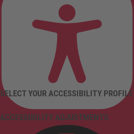
SELECT YOUR ACCESSIBILITY PROFILE
ACCESSIBILITY ADJUSTMENTS