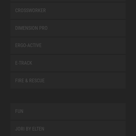
CROSSWORKER
DIMENSION PRO
ERGO-ACTIVE
E-TRACK
FIRE & RESCUE
FUN
JORI BY ELTEN