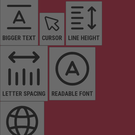
BIGGER TEXT
CURSOR
LINE HEIGHT
LETTER SPACING
READABLE FONT