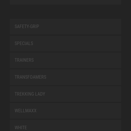
SAFETY-GRIP
SPECIALS
TRAINERS
TRANSFOAMERS
TREKKING LADY
WELLMAXX
WHITE