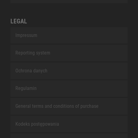
LEGAL
Impressum
Reporting system
Ochrona danych
Regulamin
General terms and conditions of purchase
Kodeks postępowania