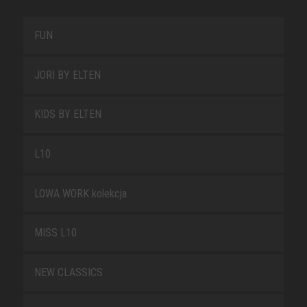
FUN
JORI BY ELTEN
KIDS BY ELTEN
L10
LOWA WORK kolekcja
MISS L10
NEW CLASSICS