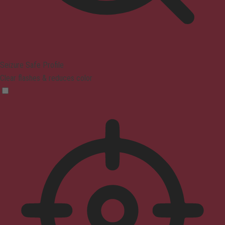
Seizure Safe Profile
Clear flashes & reduces color