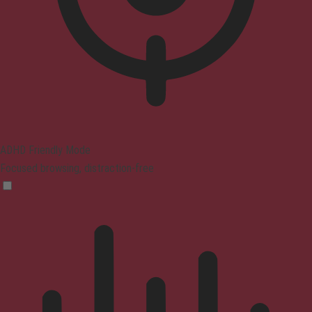
ADHD Friendly Mode
Focused browsing, distraction-free