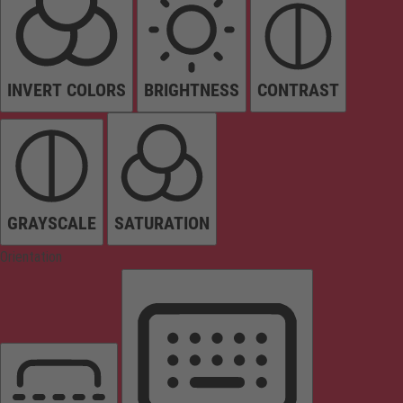
INVERT COLORS
BRIGHTNESS
CONTRAST
GRAYSCALE
SATURATION
Orientation