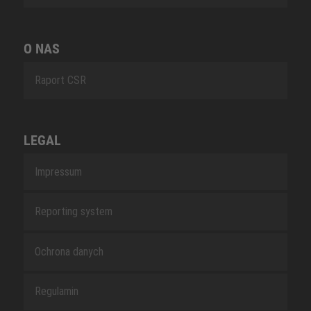
O NAS
Raport CSR
LEGAL
Impressum
Reporting system
Ochrona danych
Regulamin