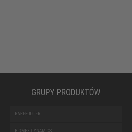
GRUPY PRODUKTÓW
BAREFOOTER
BIOMEX DYNAMICS