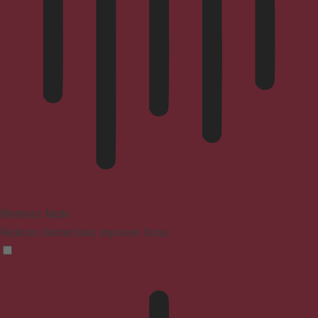
Blindness Mode
Reduces distractions, improves focus