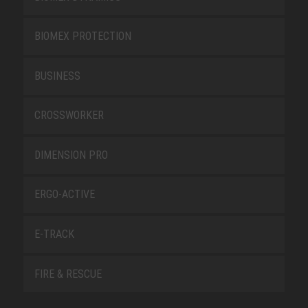
BIOMEX PROTECTION
BUSINESS
CROSSWORKER
DIMENSION PRO
ERGO-ACTIVE
E-TRACK
FIRE & RESCUE