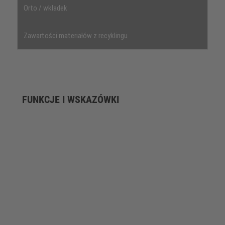
Orto / wkładek
Zawartości materiałów z recyklingu
FUNKCJE I WSKAZÓWKI