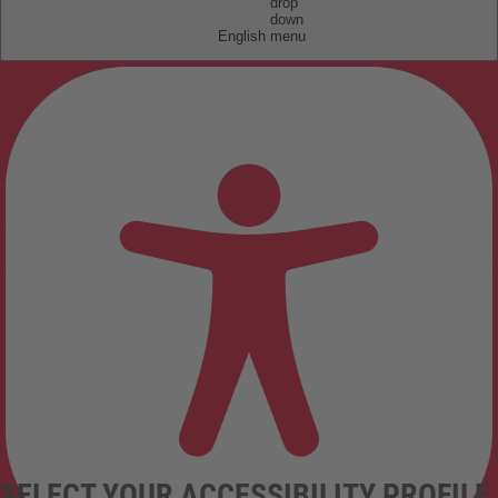
English
SELECT YOUR ACCESSIBILITY PROFILE