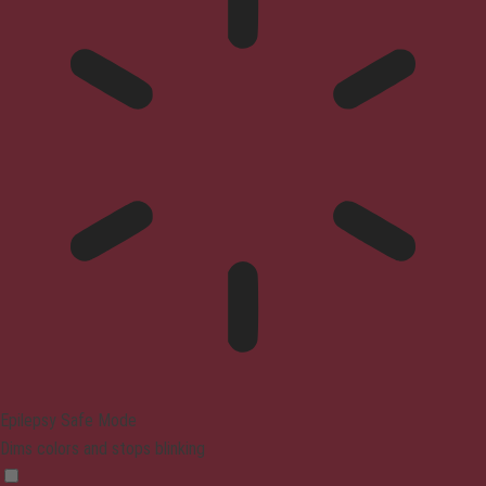
Epilepsy Safe Mode
Dims colors and stops blinking