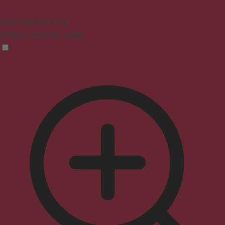
Vision Impaired Mode
Enhances website's visuals