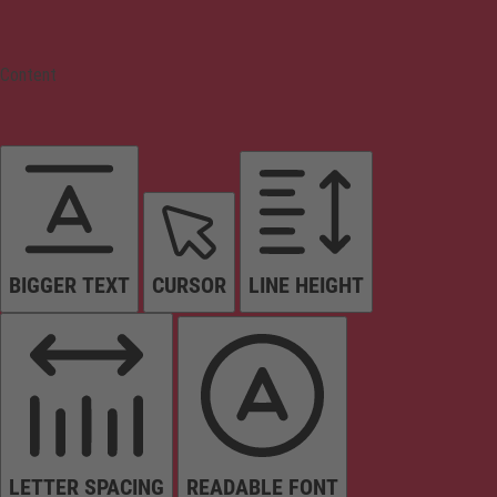
Content
BIGGER TEXT
CURSOR
LINE HEIGHT
LETTER SPACING
READABLE FONT