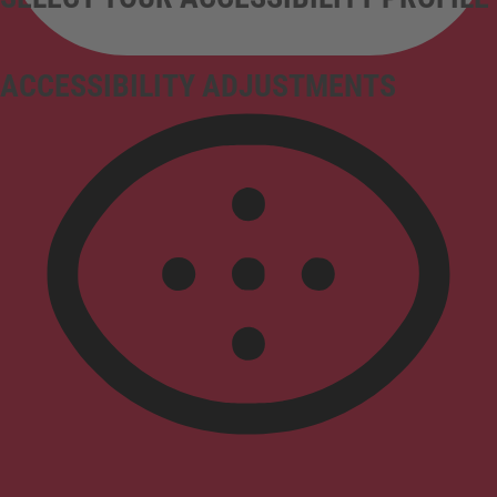
ACCESSIBILITY ADJUSTMENTS