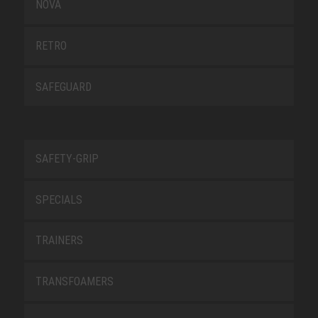
NOVA
RETRO
SAFEGUARD
SAFETY-GRIP
SPECIALS
TRAINERS
TRANSFOAMERS