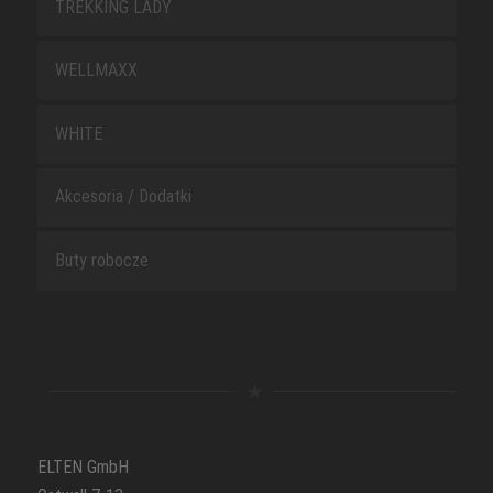
TREKKING LADY
WELLMAXX
WHITE
Akcesoria / Dodatki
Buty robocze
ELTEN GmbH