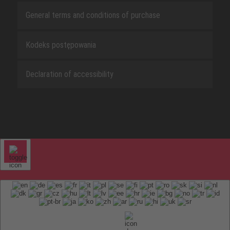
General terms and conditions of purchase
Kodeks postępowania
Declaration of accessibility