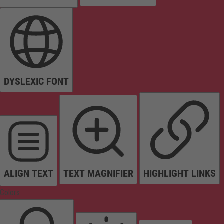
DYSLEXIC FONT
ALIGN TEXT
TEXT MAGNIFIER
HIGHLIGHT LINKS
Colors