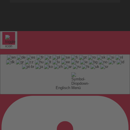
Englisch