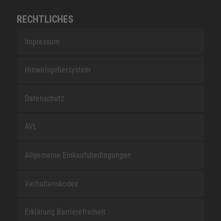
RECHTLICHES
Impressum
Hinweisgebersystem
Datenschutz
AVL
Allgemeine Einkaufsbedingungen
Verhaltenskodex
Erklärung Barrierefreiheit