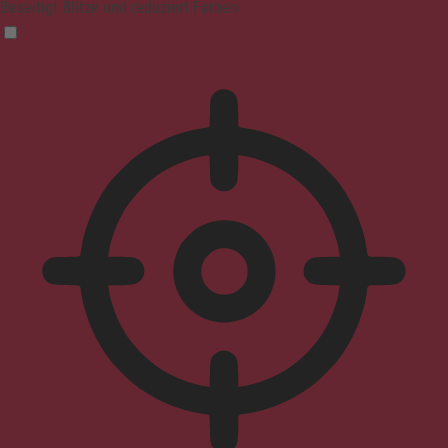
Beseitigt Blitze und reduziert Farben