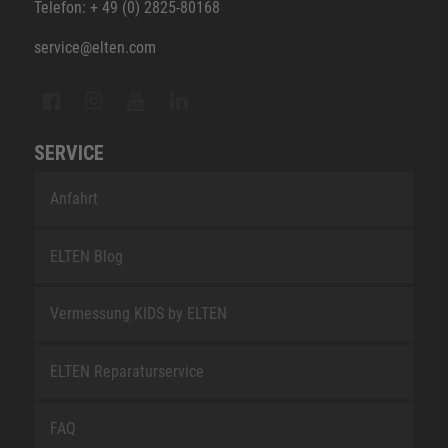
Telefon: + 49 (0) 2825-80168
service@elten.com
SERVICE
Anfahrt
ELTEN Blog
Vermessung KIDS by ELTEN
ELTEN Reparaturservice
FAQ