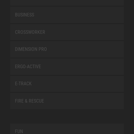
BUSINESS
CROSSWORKER
DIMENSION PRO
ERGO-ACTIVE
E-TRACK
FIRE & RESCUE
FUN