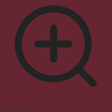
Profil für Anfallssicherheit