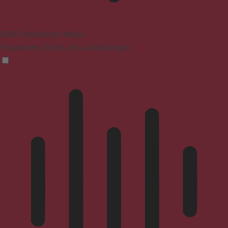
ADHD-freundlicher Modus
Fokussiertes Surfen, ohne Ablenkungen