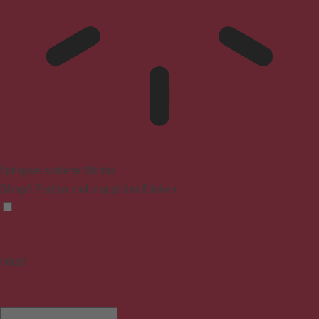
Epilepsie-sicherer Modus
Dämpft Farben und stoppt das Blinken
Inhalt