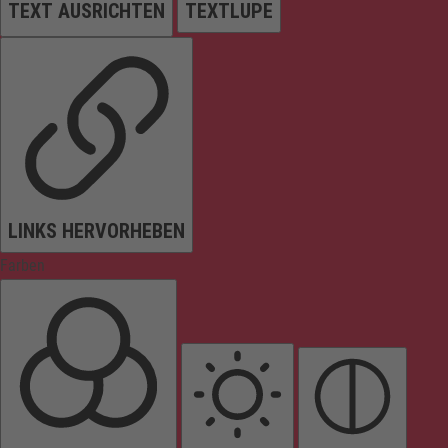
TEXT AUSRICHTEN
TEXTLUPE
LINKS HERVORHEBEN
Farben