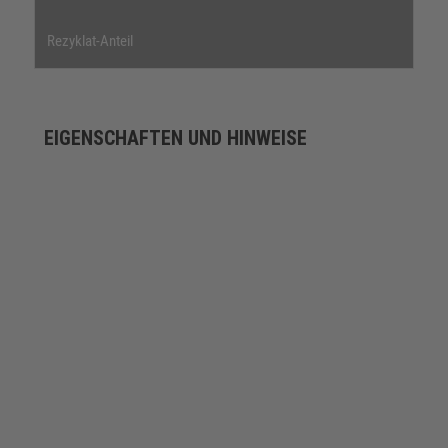
Rezyklat-Anteil
EIGENSCHAFTEN UND HINWEISE