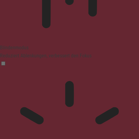
Blindenmodus
Reduziert Ablenkungen, verbessert den Fokus