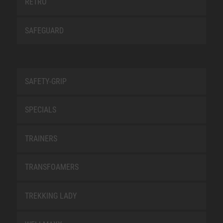
RETRO
SAFEGUARD
SAFETY-GRIP
SPECIALS
TRAINERS
TRANSFOAMERS
TREKKING LADY