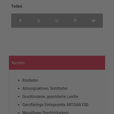
Teilen
Kurzinfo
Rindleder
Atmungsaktives Textilfutter
Geschlossene, gepolsterte Lasche
Ganzflächige Einlegesohle ARTISAN ESD
Metallfreier Durchtrittschutz