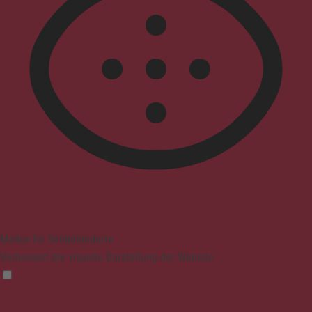
Modus für Sehbehinderte
Verbessert die visuelle Darstellung der Website