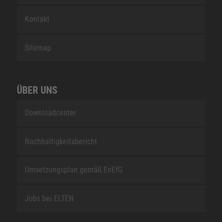
Kontakt
Sitemap
ÜBER UNS
Downloadcenter
Nachhaltigkeitsbericht
Umsetzungsplan gemäß EnEfG
Jobs bei ELTEN