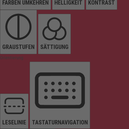
FARBEN UMKEHREN
HELLIGKEIT
KONTRAST
GRAUSTUFEN
SÄTTIGUNG
Orientierung
LESELINIE
TASTATURNAVIGATION