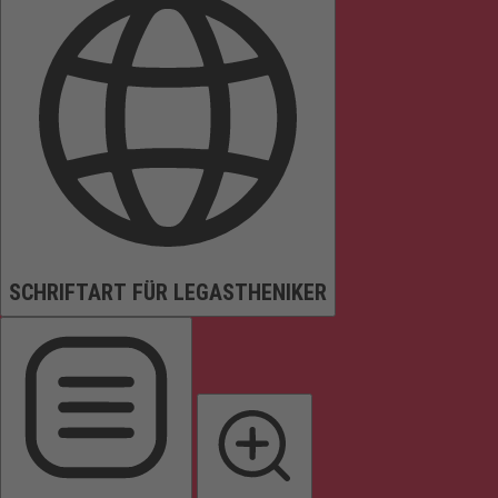
SCHRIFTART FÜR LEGASTHENIKER