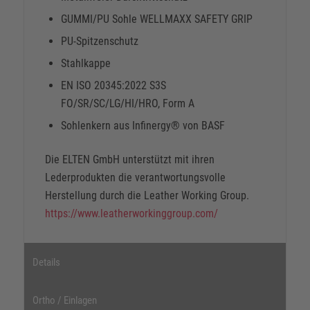
GUMMI/PU Sohle WELLMAXX SAFETY GRIP
PU-Spitzenschutz
Stahlkappe
EN ISO 20345:2022 S3S
FO/SR/SC/LG/HI/HRO, Form A
Sohlenkern aus Infinergy® von BASF
Die ELTEN GmbH unterstützt mit ihren
Lederprodukten die verantwortungsvolle
Herstellung durch die Leather Working Group.
https://www.leatherworkinggroup.com/
Details
Ortho / Einlagen