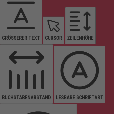
GRÖSSERER TEXT
CURSOR
ZEILENHÖHE
BUCHSTABENABSTAND
LESBARE SCHRIFTART