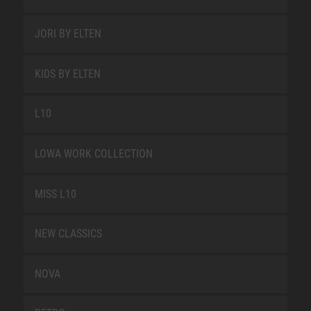
JORI BY ELTEN
KIDS BY ELTEN
L10
LOWA WORK COLLECTION
MISS L10
NEW CLASSICS
NOVA