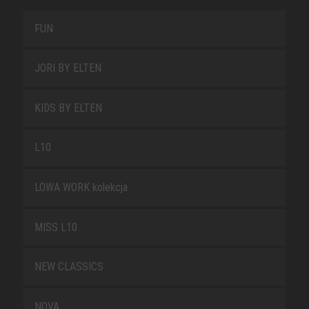
FUN
JORI BY ELTEN
KIDS BY ELTEN
L10
LOWA WORK kolekcja
MISS L10
NEW CLASSICS
NOVA