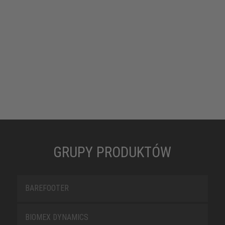
GRUPY PRODUKTÓW
BAREFOOTER
BIOMEX DYNAMICS