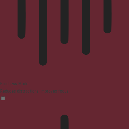
Blindness Mode
Reduces distractions, improves focus