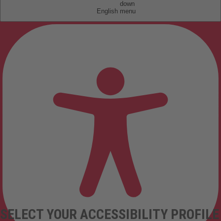
English
SELECT YOUR ACCESSIBILITY PROFILE