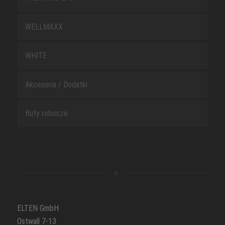
WELLMAXX
WHITE
Akcesoria / Dodatki
Buty robocze
ELTEN GmbH
Ostwall 7-13