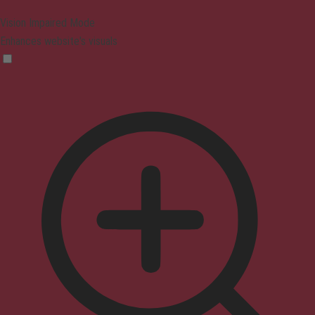
Vision Impaired Mode
Enhances website's visuals