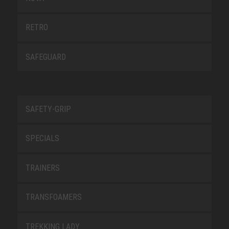
RETRO
SAFEGUARD
SAFETY-GRIP
SPECIALS
TRAINERS
TRANSFOAMERS
TREKKING LADY