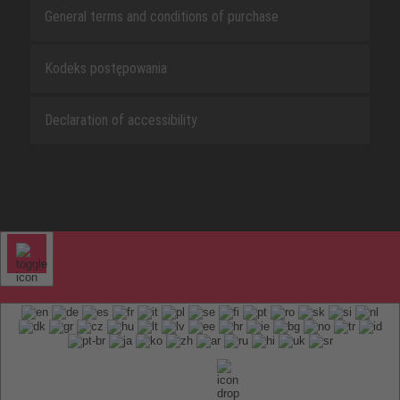
General terms and conditions of purchase
Kodeks postępowania
Declaration of accessibility