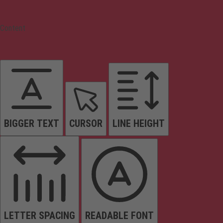
Content
BIGGER TEXT
CURSOR
LINE HEIGHT
LETTER SPACING
READABLE FONT