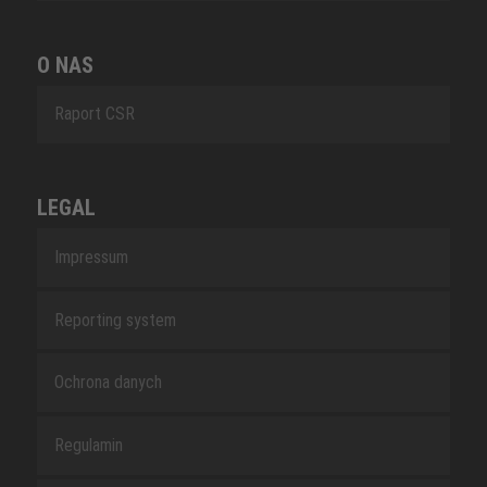
O NAS
Raport CSR
LEGAL
Impressum
Reporting system
Ochrona danych
Regulamin