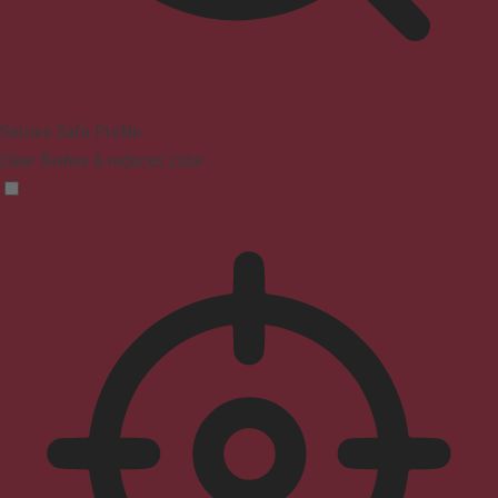
Seizure Safe Profile
Clear flashes & reduces color