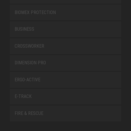
BIOMEX PROTECTION
BUSINESS
CROSSWORKER
DIMENSION PRO
ERGO-ACTIVE
E-TRACK
FIRE & RESCUE