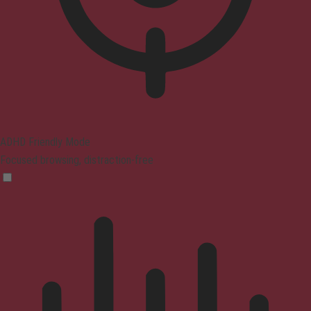
ADHD Friendly Mode
Focused browsing, distraction-free