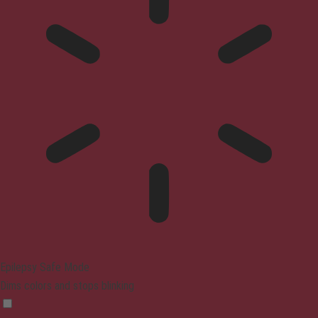
Epilepsy Safe Mode
Dims colors and stops blinking