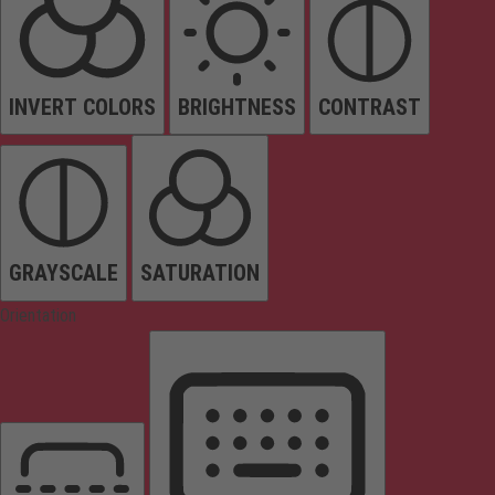
INVERT COLORS
BRIGHTNESS
CONTRAST
GRAYSCALE
SATURATION
Orientation