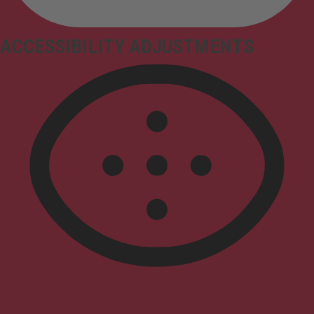
ACCESSIBILITY ADJUSTMENTS