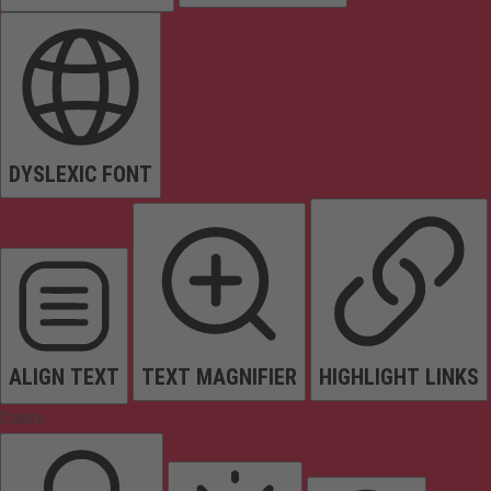
DYSLEXIC FONT
ALIGN TEXT
TEXT MAGNIFIER
HIGHLIGHT LINKS
Colors