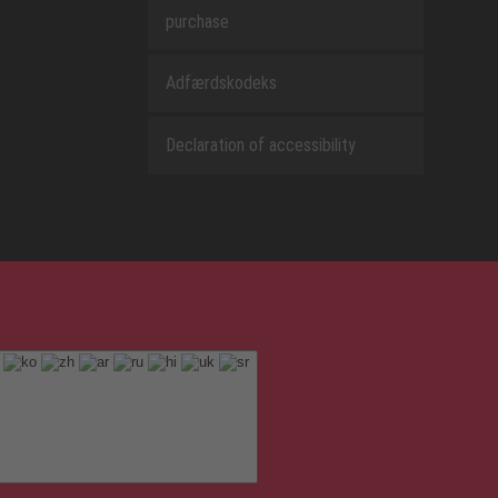
purchase
Adfærdskodeks
Declaration of accessibility