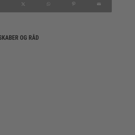
SKABER OG RÅD