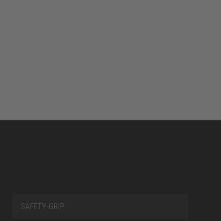
SAFETY-GRIP