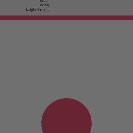
English