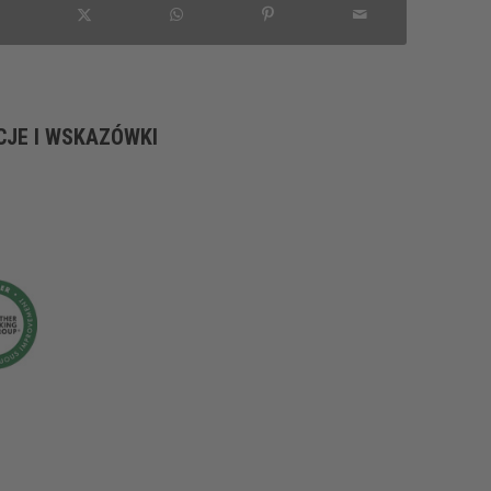
CJE I WSKAZÓWKI