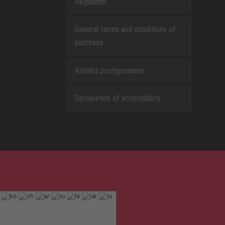
Regulamin
General terms and conditions of
purchase
Kodeks postępowania
Declaration of accessibility