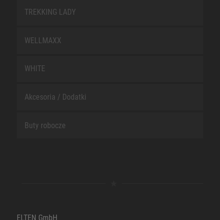
TREKKING LADY
WELLMAXX
WHITE
Akcesoria / Dodatki
Buty robocze
ELTEN GmbH