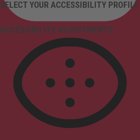
SELECT YOUR ACCESSIBILITY PROFILE
ACCESSIBILITY ADJUSTMENTS