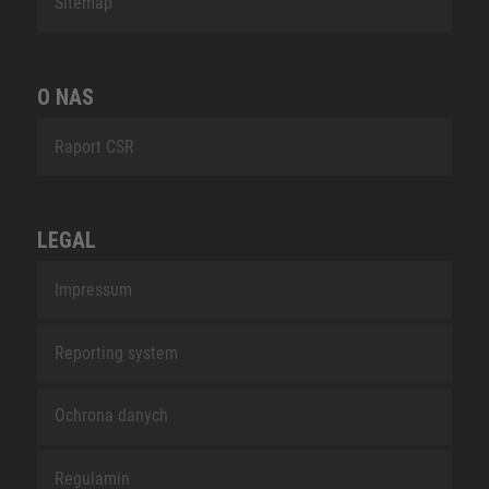
Sitemap
O NAS
Raport CSR
LEGAL
Impressum
Reporting system
Ochrona danych
Regulamin