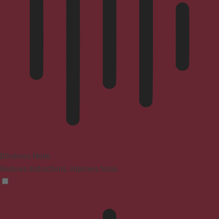
Blindness Mode
Reduces distractions, improves focus