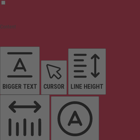
Content
BIGGER TEXT
CURSOR
LINE HEIGHT