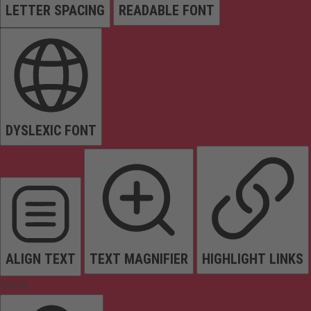
LETTER SPACING
READABLE FONT
DYSLEXIC FONT
ALIGN TEXT
TEXT MAGNIFIER
HIGHLIGHT LINKS
Colors