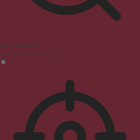
Seizure Safe Profile
Clear flashes & reduces color