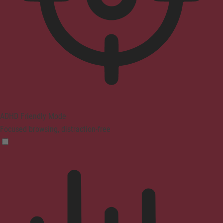
ADHD Friendly Mode
Focused browsing, distraction-free