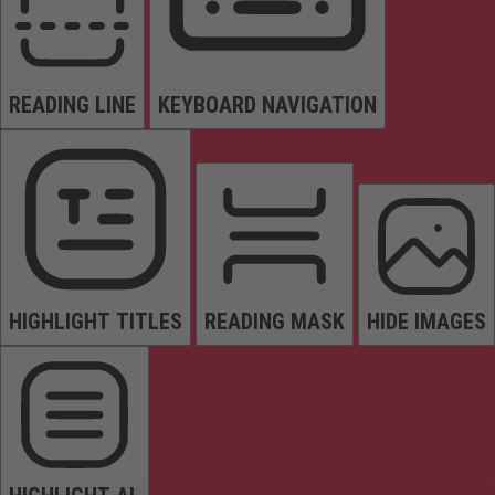
READING LINE
KEYBOARD NAVIGATION
HIGHLIGHT TITLES
READING MASK
HIDE IMAGES