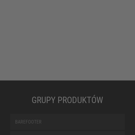
GRUPY PRODUKTÓW
BAREFOOTER