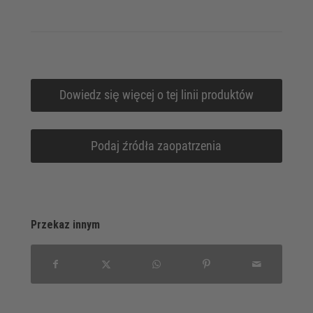
Dowiedz się więcej o tej linii produktów
Podaj źródła zaopatrzenia
Przekaz innym