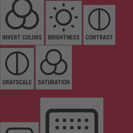
INVERT COLORS
BRIGHTNESS
CONTRAST
GRAYSCALE
SATURATION
Orientation