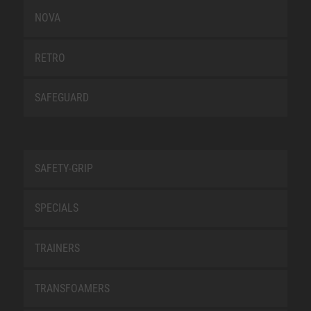
NOVA
RETRO
SAFEGUARD
SAFETY-GRIP
SPECIALS
TRAINERS
TRANSFOAMERS