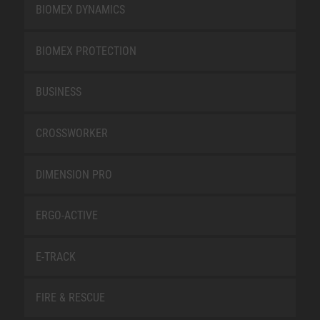
BIOMEX DYNAMICS
BIOMEX PROTECTION
BUSINESS
CROSSWORKER
DIMENSION PRO
ERGO-ACTIVE
E-TRACK
FIRE & RESCUE