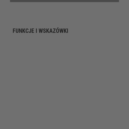
FUNKCJE I WSKAZÓWKI