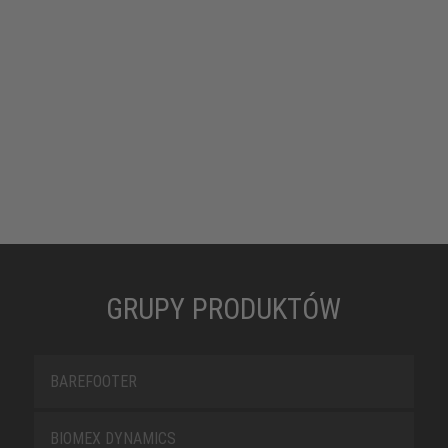
GRUPY PRODUKTÓW
BAREFOOTER
BIOMEX DYNAMICS