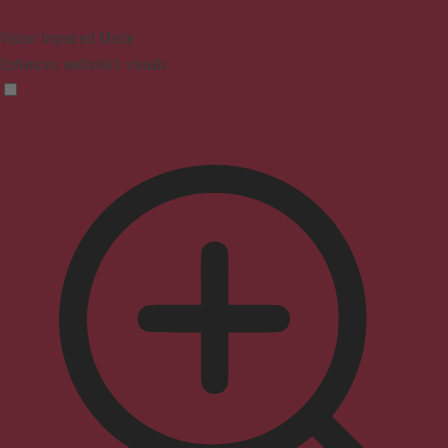
Vision Impaired Mode
Enhances website's visuals