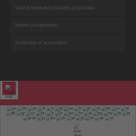
General terms and conditions of purchase
Kodeks postępowania
Declaration of accessibility