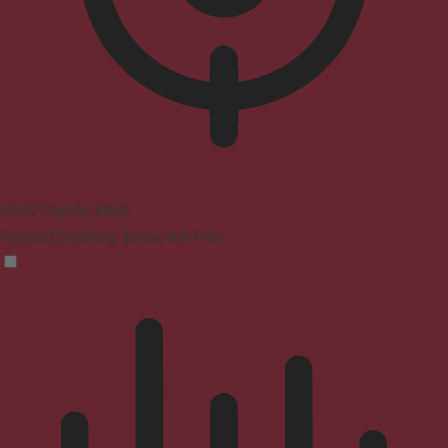
ADHD Friendly Mode
Focused browsing, distraction-free