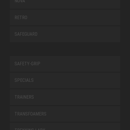
NOVA
RETRO
SAFEGUARD
SAFETY-GRIP
SPECIALS
TRAINERS
TRANSFOAMERS