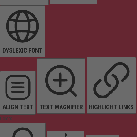
DYSLEXIC FONT
ALIGN TEXT
TEXT MAGNIFIER
HIGHLIGHT LINKS
Colors