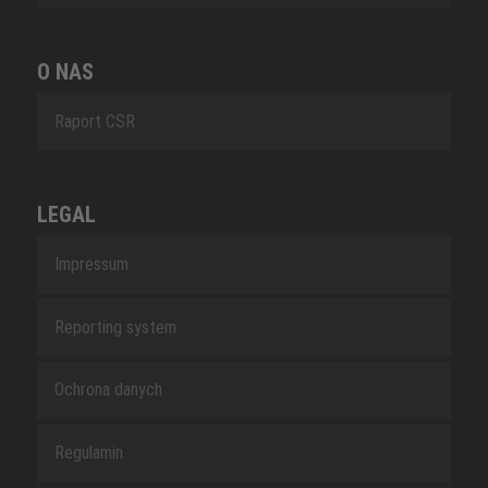
O NAS
Raport CSR
LEGAL
Impressum
Reporting system
Ochrona danych
Regulamin