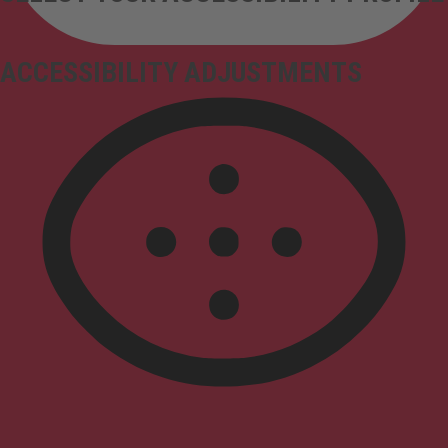
ACCESSIBILITY ADJUSTMENTS