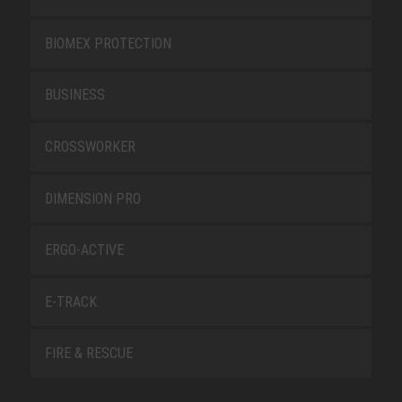
BIOMEX PROTECTION
BUSINESS
CROSSWORKER
DIMENSION PRO
ERGO-ACTIVE
E-TRACK
FIRE & RESCUE