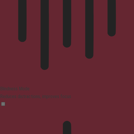
Blindness Mode
Reduces distractions, improves focus