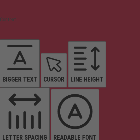
Content
BIGGER TEXT
CURSOR
LINE HEIGHT
LETTER SPACING
READABLE FONT