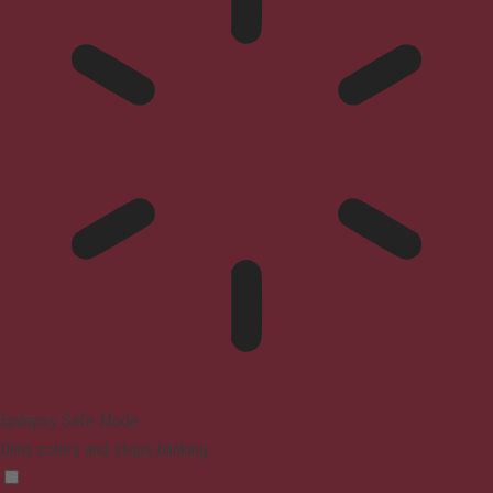
Epilepsy Safe Mode
Dims colors and stops blinking