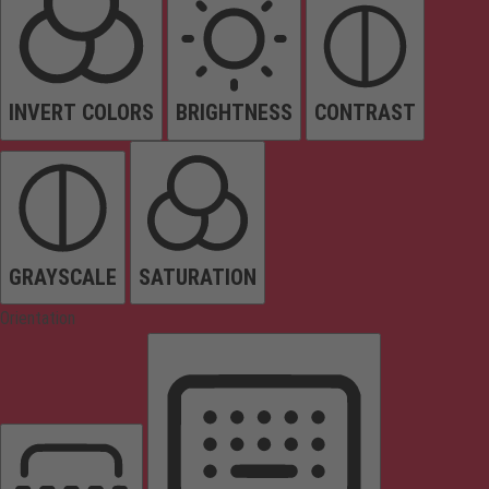
INVERT COLORS
BRIGHTNESS
CONTRAST
GRAYSCALE
SATURATION
Orientation