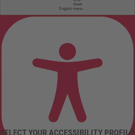
English
SELECT YOUR ACCESSIBILITY PROFILE