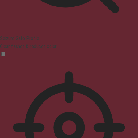
Seizure Safe Profile
Clear flashes & reduces color