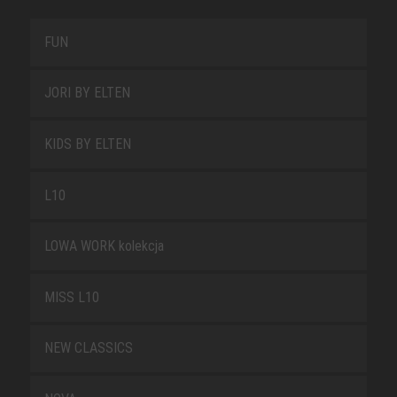
FUN
JORI BY ELTEN
KIDS BY ELTEN
L10
LOWA WORK kolekcja
MISS L10
NEW CLASSICS