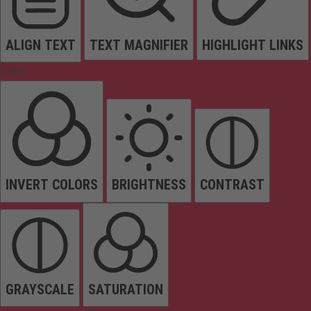
ALIGN TEXT
TEXT MAGNIFIER
HIGHLIGHT LINKS
Colors
INVERT COLORS
BRIGHTNESS
CONTRAST
GRAYSCALE
SATURATION