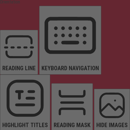
Orientation
READING LINE
KEYBOARD NAVIGATION
HIGHLIGHT TITLES
READING MASK
HIDE IMAGES