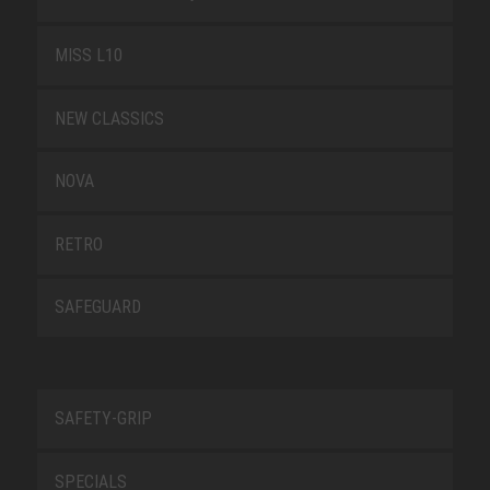
MISS L10
NEW CLASSICS
NOVA
RETRO
SAFEGUARD
SAFETY-GRIP
SPECIALS