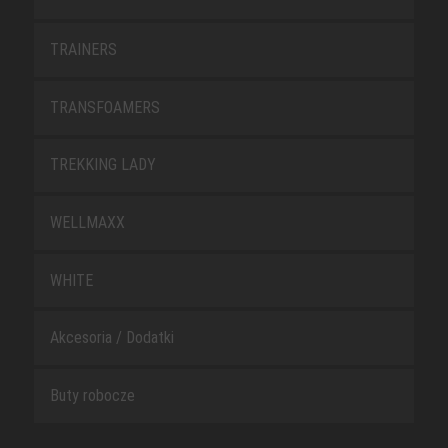
TRAINERS
TRANSFOAMERS
TREKKING LADY
WELLMAXX
WHITE
Akcesoria / Dodatki
Buty robocze