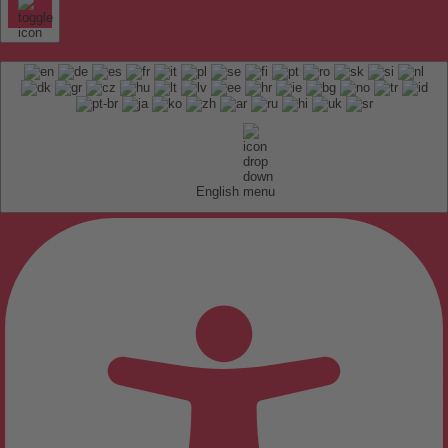
English