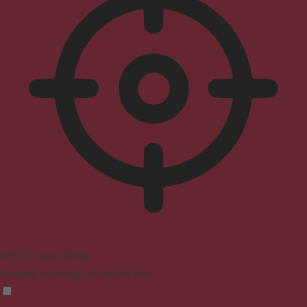
ADHD Friendly Mode
Focused browsing, distraction-free