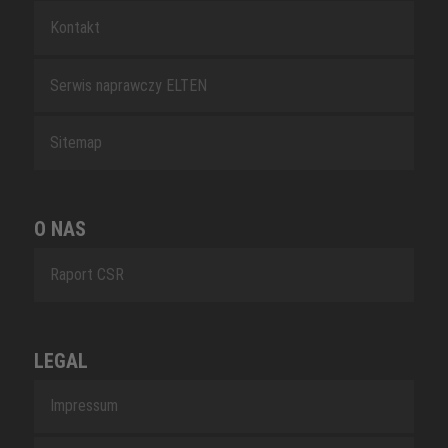
Kontakt
Serwis naprawczy ELTEN
Sitemap
O NAS
Raport CSR
LEGAL
Impressum