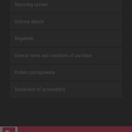
Reporting system
Ochrona danych
Regulamin
General terms and conditions of purchase
Kodeks postępowania
Declaration of accessibility