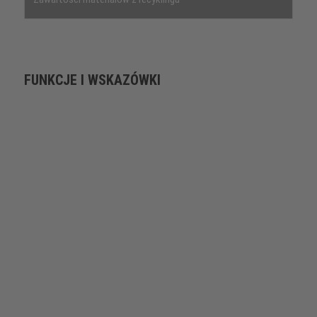
FUNKCJE I WSKAZÓWKI