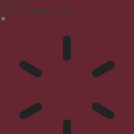
Blindness Mode
Reduces distractions, improves focus