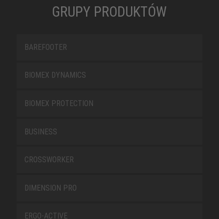
GRUPY PRODUKTÓW
BAREFOOTER
BIOMEX DYNAMICS
BIOMEX PROTECTION
BUSINESS
CROSSWORKER
DIMENSION PRO
ERGO-ACTIVE