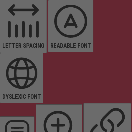
LETTER SPACING
READABLE FONT
DYSLEXIC FONT