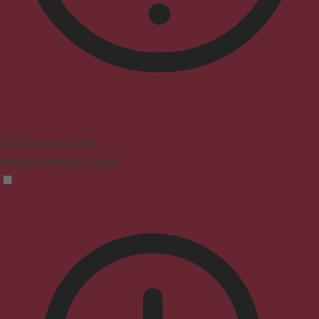
Vision Impaired Mode
Enhances website's visuals