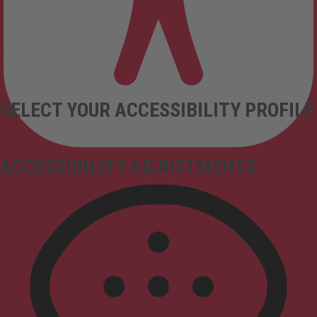
SELECT YOUR ACCESSIBILITY PROFILE
ACCESSIBILITY ADJUSTMENTS