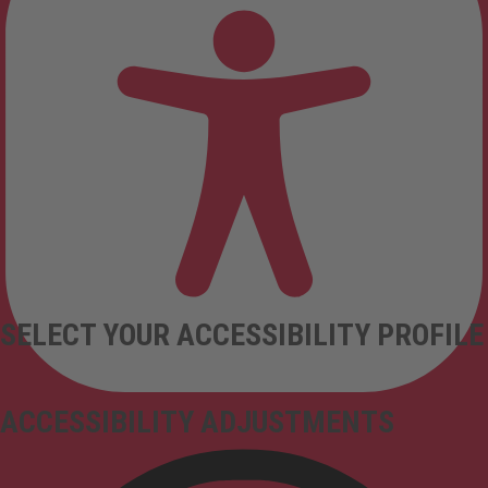
SELECT YOUR ACCESSIBILITY PROFILE
ACCESSIBILITY ADJUSTMENTS