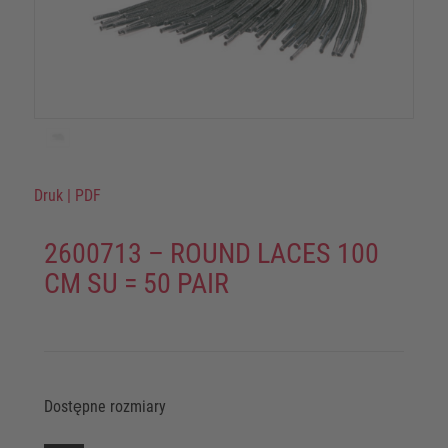
Druk
|
PDF
2600713 – ROUND LACES 100
CM SU = 50 PAIR
Dostępne rozmiary