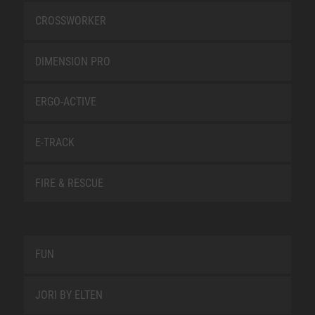
CROSSWORKER
DIMENSION PRO
ERGO-ACTIVE
E-TRACK
FIRE & RESCUE
FUN
JORI BY ELTEN