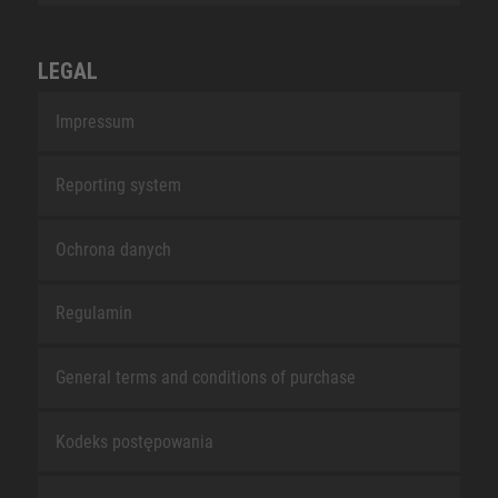
LEGAL
Impressum
Reporting system
Ochrona danych
Regulamin
General terms and conditions of purchase
Kodeks postępowania