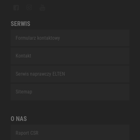
SERWIS
Formularz kontaktowy
Kontakt
Serwis naprawczy ELTEN
Sitemap
O NAS
Raport CSR