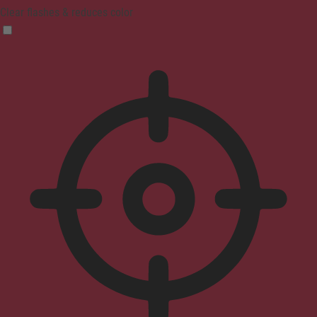
Clear flashes & reduces color