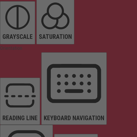
GRAYSCALE
SATURATION
Orientation
READING LINE
KEYBOARD NAVIGATION