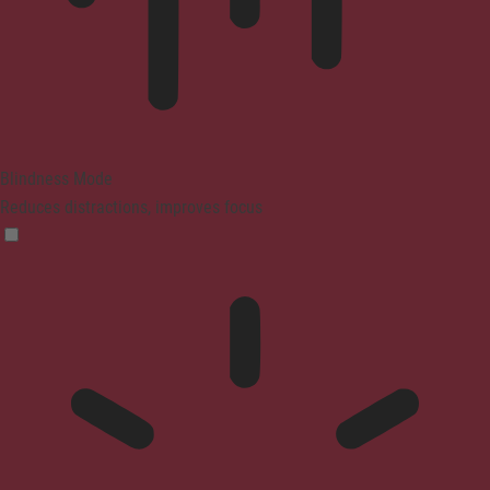
Blindness Mode
Reduces distractions, improves focus