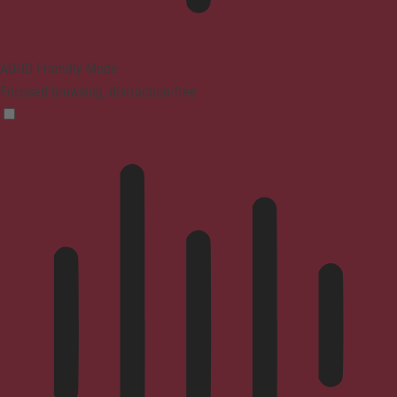
ADHD Friendly Mode
Focused browsing, distraction-free