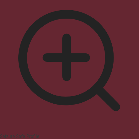
Seizure Safe Profile