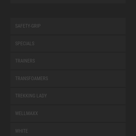
SAFETY-GRIP
SPECIALS
TRAINERS
TRANSFOAMERS
TREKKING LADY
WELLMAXX
WHITE