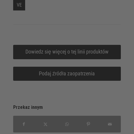
VE
Dowiedz się więcej o tej linii produktów
Podaj źródła zaopatrzenia
Przekaz innym