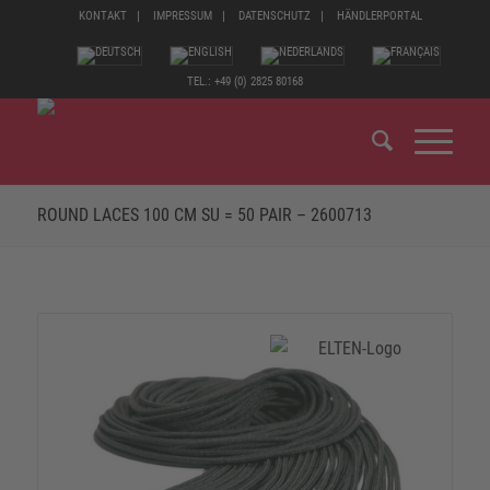
KONTAKT
IMPRESSUM
DATENSCHUTZ
HÄNDLERPORTAL
TEL.: +49 (0) 2825 80168
ROUND LACES 100 CM SU = 50 PAIR – 2600713