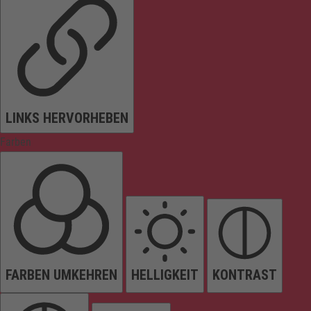
LINKS HERVORHEBEN
Farben
FARBEN UMKEHREN
HELLIGKEIT
KONTRAST