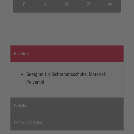
Kurzinfo
Geeignet für Sicherheitsschuhe, Material:
Polyamid
Details
Ortho / Einlagen