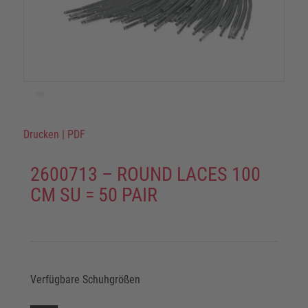
Drucken
|
PDF
2600713 – ROUND LACES 100
CM SU = 50 PAIR
Verfügbare Schuhgrößen