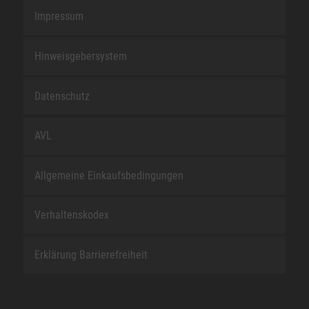
Impressum
Hinweisgebersystem
Datenschutz
AVL
Allgemeine Einkaufsbedingungen
Verhaltenskodex
Erklärung Barrierefreiheit