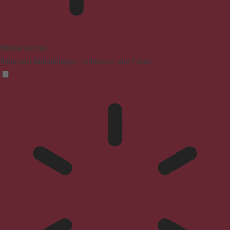
Blindenmodus
Reduziert Ablenkungen, verbessert den Fokus