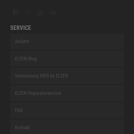
SERVICE
Anfahrt
ELTEN Blog
Vermessung KIDS by ELTEN
ELTEN Reparaturservice
FAQ
Kontakt