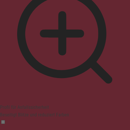
Profil für Anfallssicherheit
Beseitigt Blitze und reduziert Farben