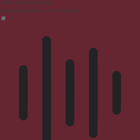
ADHD-freundlicher Modus
Fokussiertes Surfen, ohne Ablenkungen