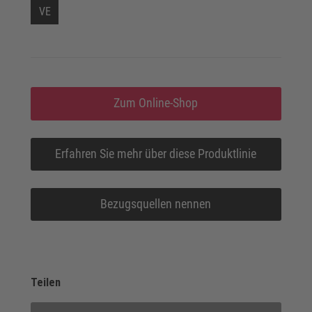
VE
Zum Online-Shop
Erfahren Sie mehr über diese Produktlinie
Bezugsquellen nennen
Teilen