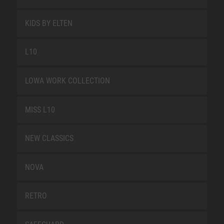
KIDS BY ELTEN
L10
LOWA WORK COLLECTION
MISS L10
NEW CLASSICS
NOVA
RETRO