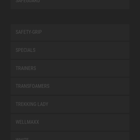
SAFEGUARD
SAFETY-GRIP
SPECIALS
TRAINERS
TRANSFOAMERS
TREKKING LADY
WELLMAXX