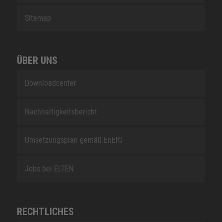
Sitemap
ÜBER UNS
Downloadcenter
Nachhaltigkeitsbericht
Umsetzungsplan gemäß EnEfG
Jobs bei ELTEN
RECHTLICHES