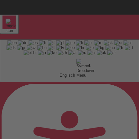
Englisch