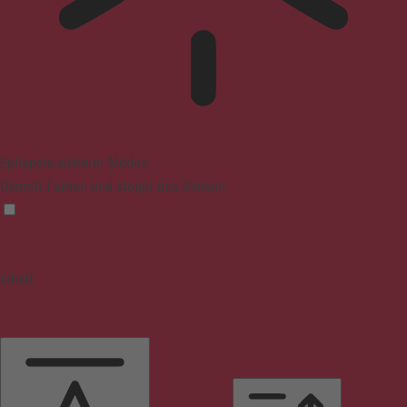
Epilepsie-sicherer Modus
Dämpft Farben und stoppt das Blinken
Inhalt