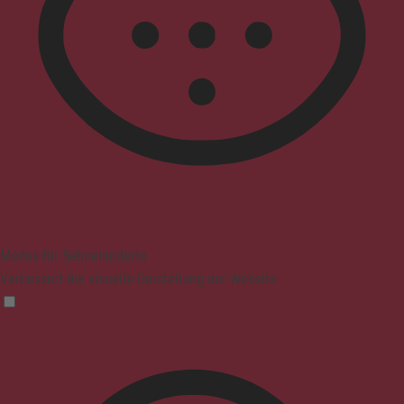
Modus für Sehbehinderte
Verbessert die visuelle Darstellung der Website