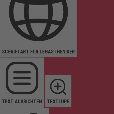
SCHRIFTART FÜR LEGASTHENIKER
TEXT AUSRICHTEN
TEXTLUPE