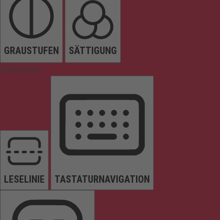
GRAUSTUFEN
SÄTTIGUNG
Orientierung
LESELINIE
TASTATURNAVIGATION