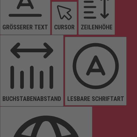
GRÖSSERER TEXT
CURSOR
ZEILENHÖHE
BUCHSTABENABSTAND
LESBARE SCHRIFTART