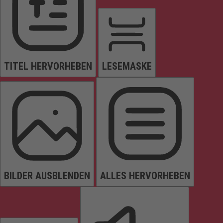
TITEL HERVORHEBEN
LESEMASKE
BILDER AUSBLENDEN
ALLES HERVORHEBEN