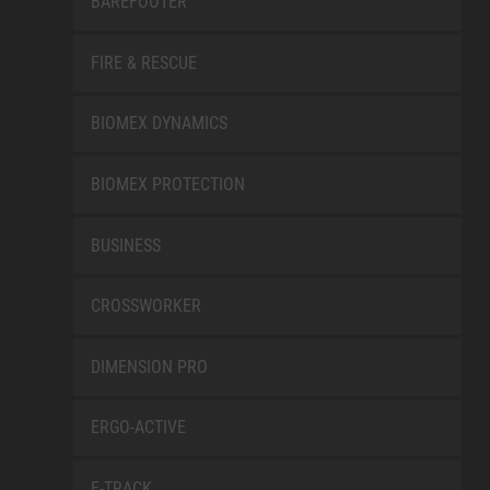
BAREFOOTER
FIRE & RESCUE
BIOMEX DYNAMICS
BIOMEX PROTECTION
BUSINESS
CROSSWORKER
DIMENSION PRO
ERGO-ACTIVE
E-TRACK