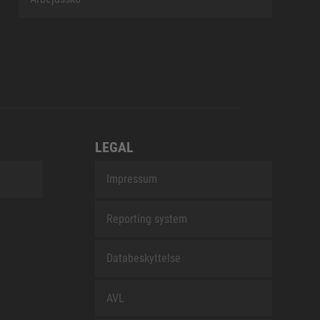
LEGAL
Impressum
Reporting system
Databeskyttelse
AVL