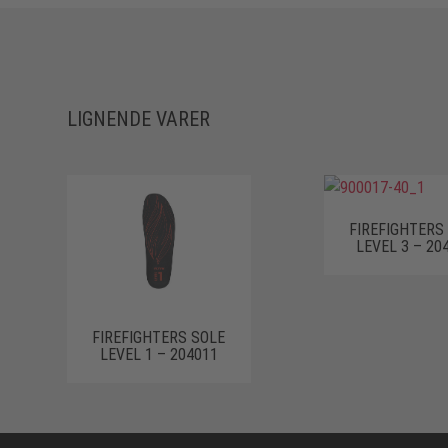
LIGNENDE VARER
FIREFIGHTERS
LEVEL 3 – 20
FIREFIGHTERS SOLE
LEVEL 1 – 204011