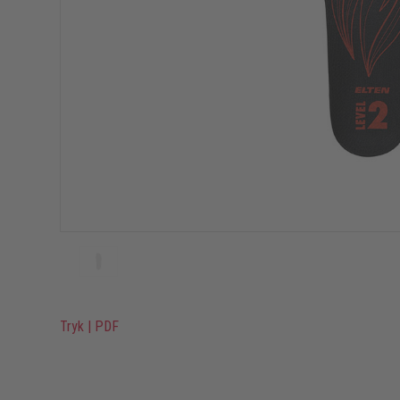
Tryk
|
PDF