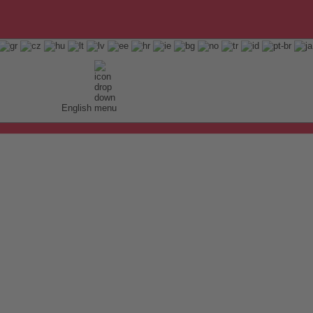
English