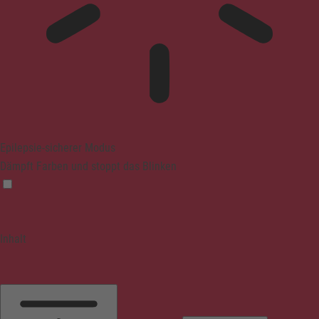
Epilepsie-sicherer Modus
Dämpft Farben und stoppt das Blinken
Inhalt