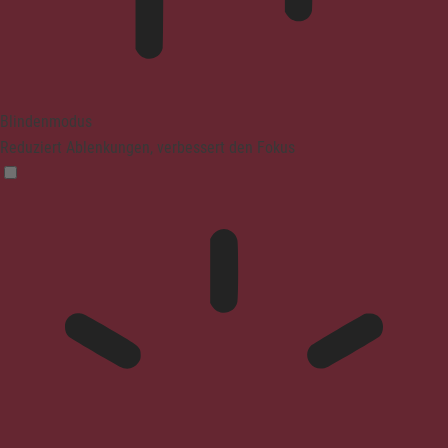
Blindenmodus
Reduziert Ablenkungen, verbessert den Fokus