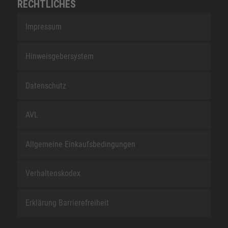
RECHTLICHES
Impressum
Hinweisgebersystem
Datenschutz
AVL
Allgemeine Einkaufsbedingungen
Verhaltenskodex
Erklärung Barrierefreiheit