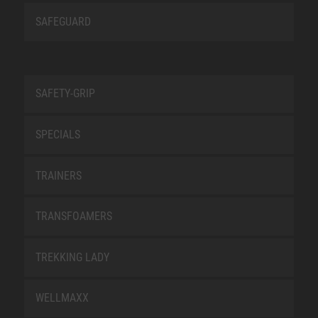
SAFEGUARD
SAFETY-GRIP
SPECIALS
TRAINERS
TRANSFOAMERS
TREKKING LADY
WELLMAXX