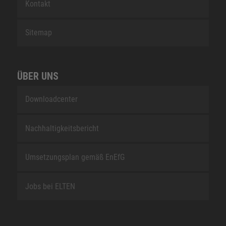
Kontakt
Sitemap
ÜBER UNS
Downloadcenter
Nachhaltigkeitsbericht
Umsetzungsplan gemäß EnEfG
Jobs bei ELTEN