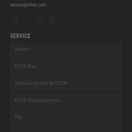
service@elten.com
SERVICE
Anfahrt
ELTEN Blog
Vermessung KIDS by ELTEN
ELTEN Reparaturservice
FAQ