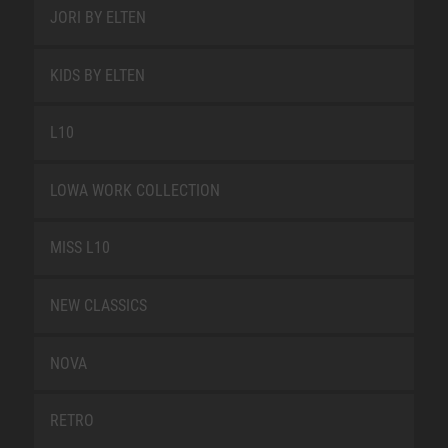
JORI BY ELTEN
KIDS BY ELTEN
L10
LOWA WORK COLLECTION
MISS L10
NEW CLASSICS
NOVA
RETRO