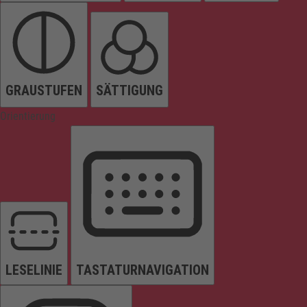
GRAUSTUFEN
SÄTTIGUNG
Orientierung
LESELINIE
TASTATURNAVIGATION