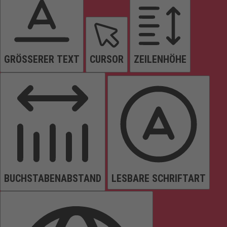
GRÖSSERER TEXT
CURSOR
ZEILENHÖHE
BUCHSTABENABSTAND
LESBARE SCHRIFTART