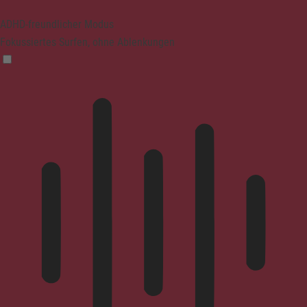
ADHD-freundlicher Modus
Fokussiertes Surfen, ohne Ablenkungen