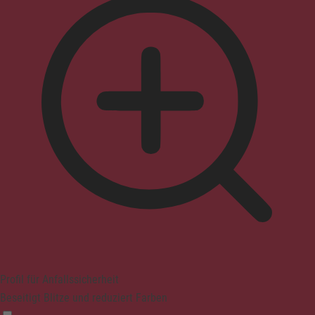
Profil für Anfallssicherheit
Beseitigt Blitze und reduziert Farben