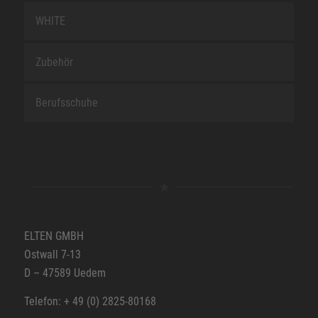
WHITE
Zubehör
Berufsschuhe
ELTEN GMBH
Ostwall 7-13
D – 47589 Uedem
Telefon: + 49 (0) 2825-80168