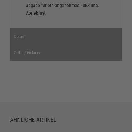
abgabe für ein angenehmes Fußklima,
Abriebfest
Details
Ortho / Einlagen
ÄHNLICHE ARTIKEL