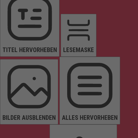
TITEL HERVORHEBEN
LESEMASKE
BILDER AUSBLENDEN
ALLES HERVORHEBEN