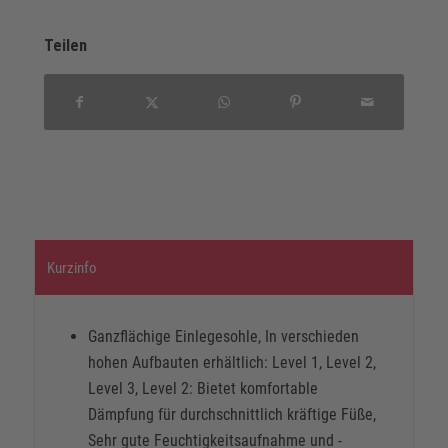
Teilen
Kurzinfo
Ganzflächige Einlegesohle, In verschieden
hohen Aufbauten erhältlich: Level 1, Level 2,
Level 3, Level 2: Bietet komfortable
Dämpfung für durchschnittlich kräftige Füße,
Sehr gute Feuchtigkeitsaufnahme und -