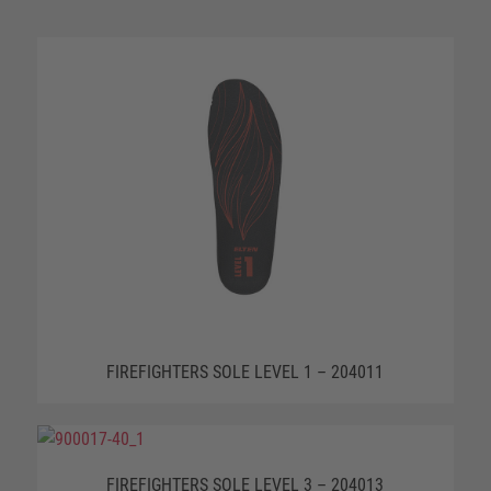
FIREFIGHTERS SOLE LEVEL 1 – 204011
FIREFIGHTERS SOLE LEVEL 3 – 204013