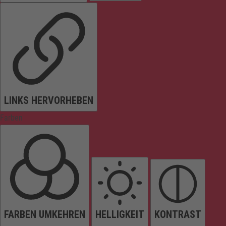
LINKS HERVORHEBEN
Farben
FARBEN UMKEHREN
HELLIGKEIT
KONTRAST