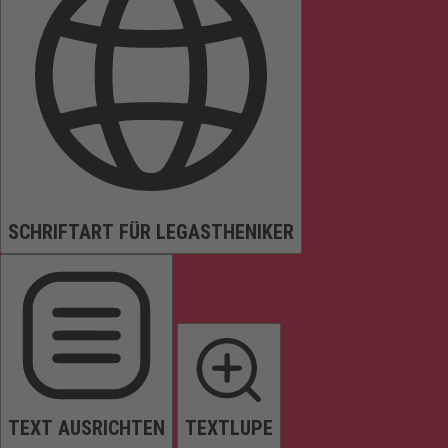
SCHRIFTART FÜR LEGASTHENIKER
TEXT AUSRICHTEN
TEXTLUPE