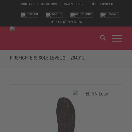
KONTAKT
IMPRESSUM
DATENSCHUTZ
HÄNDLERPORTAL
TEL.: +49 (0) 2825 80168
FIREFIGHTERS SOLE LEVEL 2 – 204012