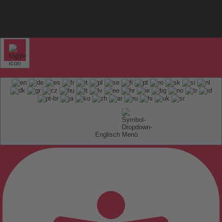
Englisch