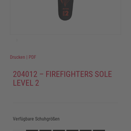
Drucken
|
PDF
204012 – FIREFIGHTERS SOLE
LEVEL 2
Verfügbare Schuhgrößen