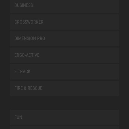
BUSINESS
CROSSWORKER
DIMENSION PRO
ERGO-ACTIVE
E-TRACK
FIRE & RESCUE
FUN