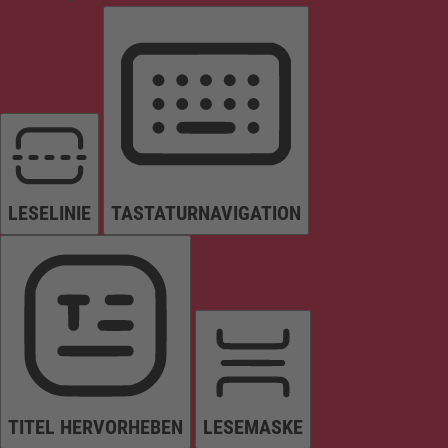
LESELINIE
TASTATURNAVIGATION
TITEL HERVORHEBEN
LESEMASKE