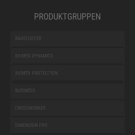
PRODUKTGRUPPEN
BAREFOOTER
BIOMEX DYNAMICS
BIOMEX PROTECTION
BUSINESS
CROSSWORKER
DIMENSION PRO