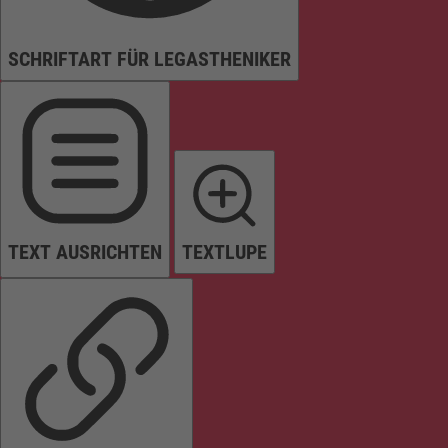
SCHRIFTART FÜR LEGASTHENIKER
TEXT AUSRICHTEN
TEXTLUPE