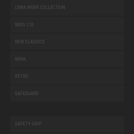
LOWA WORK COLLECTION
MISS L10
NEW CLASSICS
NOVA
RETRO
SAFEGUARD
SAFETY-GRIP