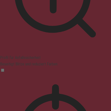
Profil für Anfallssicherheit
Beseitigt Blitze und reduziert Farben