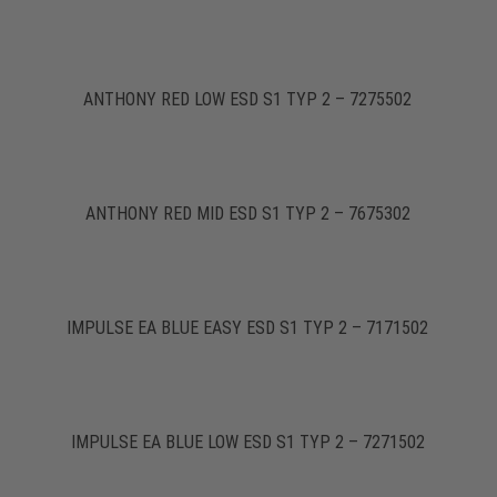
ANTHONY RED LOW ESD S1 TYP 2 – 7275502
ANTHONY RED MID ESD S1 TYP 2 – 7675302
IMPULSE EA BLUE EASY ESD S1 TYP 2 – 7171502
IMPULSE EA BLUE LOW ESD S1 TYP 2 – 7271502