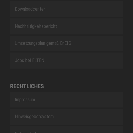
Downloadcenter
Nachhaltigkeitsbericht
Umsetzungsplan gemäß EnEfG
Jobs bei ELTEN
RECHTLICHES
Impressum
Hinweisgebersystem