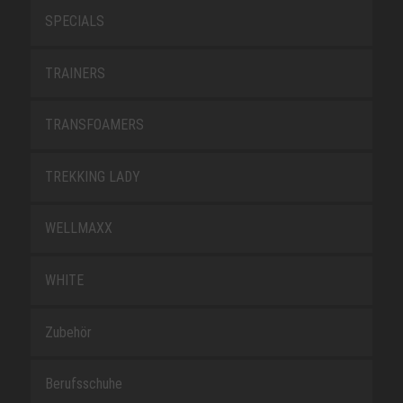
SPECIALS
TRAINERS
TRANSFOAMERS
TREKKING LADY
WELLMAXX
WHITE
Zubehör
Berufsschuhe