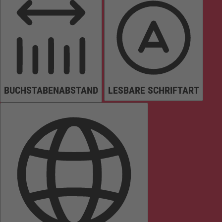
BUCHSTABENABSTAND
LESBARE SCHRIFTART