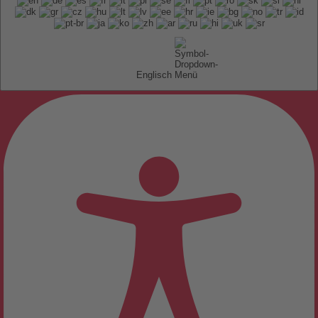
Englisch