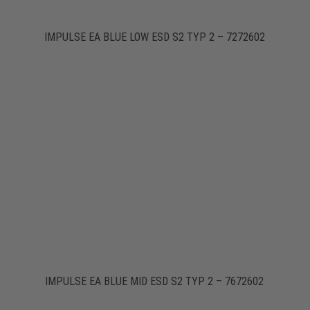
IMPULSE EA BLUE LOW ESD S2 TYP 2 – 7272602
IMPULSE EA BLUE MID ESD S2 TYP 2 – 7672602