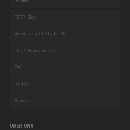
Anfahrt
ELTEN Blog
Vermessung KIDS by ELTEN
ELTEN Reparaturservice
FAQ
Kontakt
Sitemap
ÜBER UNS