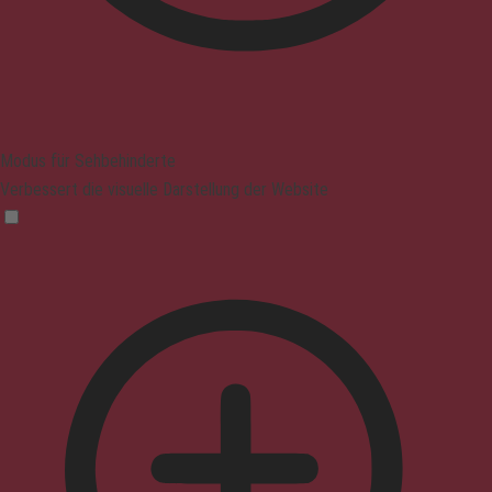
Modus für Sehbehinderte
Verbessert die visuelle Darstellung der Website