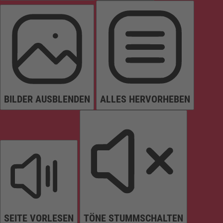
BILDER AUSBLENDEN
ALLES HERVORHEBEN
SEITE VORLESEN
TÖNE STUMMSCHALTEN