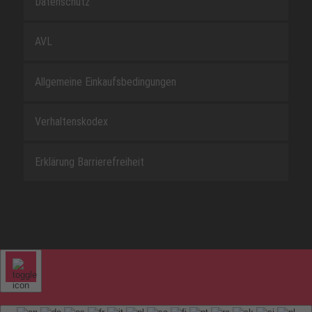
Datenschutz
AVL
Allgemeine Einkaufsbedingungen
Verhaltenskodex
Erklärung Barrierefreiheit