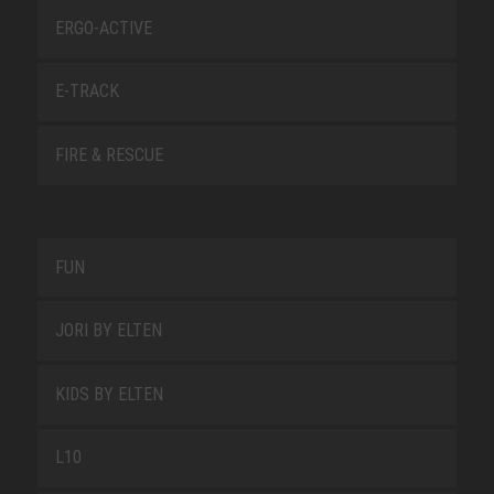
ERGO-ACTIVE
E-TRACK
FIRE & RESCUE
FUN
JORI BY ELTEN
KIDS BY ELTEN
L10