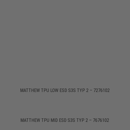
MATTHEW TPU LOW ESD S3S TYP 2 – 7276102
MATTHEW TPU MID ESD S3S TYP 2 – 7676102