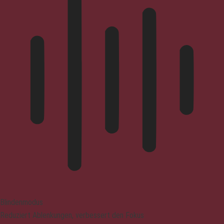
Blindenmodus
Reduziert Ablenkungen, verbessert den Fokus