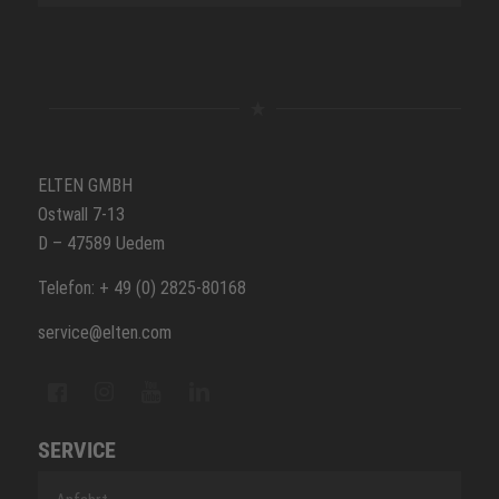
ELTEN GMBH
Ostwall 7-13
D – 47589 Uedem
Telefon: + 49 (0) 2825-80168
service@elten.com
SERVICE