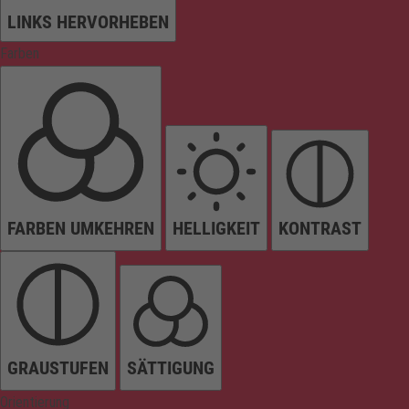
LINKS HERVORHEBEN
Farben
FARBEN UMKEHREN
HELLIGKEIT
KONTRAST
GRAUSTUFEN
SÄTTIGUNG
Orientierung