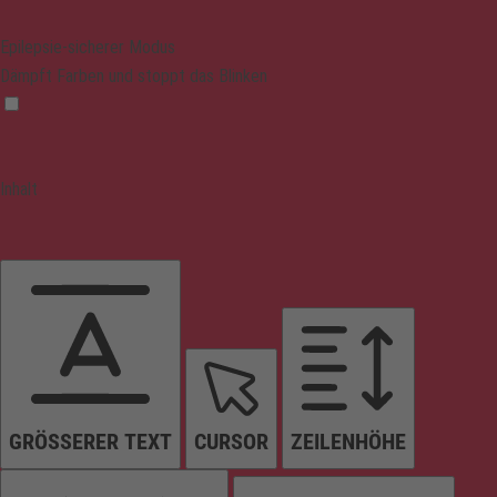
Epilepsie-sicherer Modus
Dämpft Farben und stoppt das Blinken
Inhalt
GRÖSSERER TEXT
CURSOR
ZEILENHÖHE