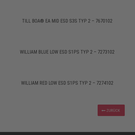
TILL BOA® EA MID ESD S3S TYP 2 – 7670102
WILLIAM BLUE LOW ESD S1PS TYP 2 – 7273102
WILLIAM RED LOW ESD S1PS TYP 2 – 7274102
ZURÜCK