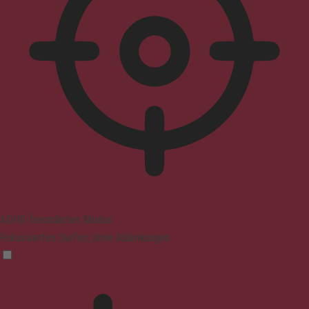
ADHD-freundlicher Modus
Fokussiertes Surfen, ohne Ablenkungen