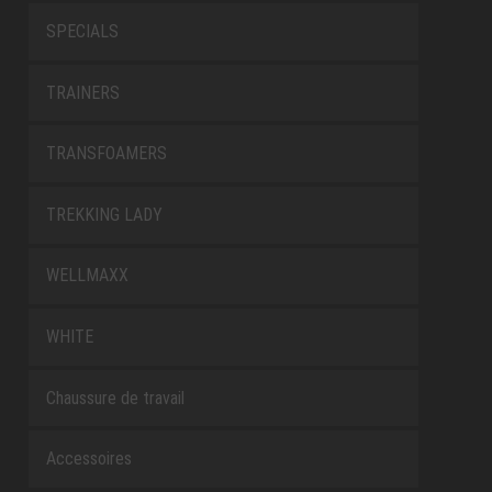
SPECIALS
TRAINERS
TRANSFOAMERS
TREKKING LADY
WELLMAXX
WHITE
Chaussure de travail
Accessoires