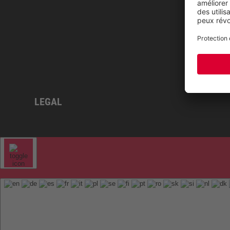
LEGAL