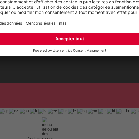
Anglais