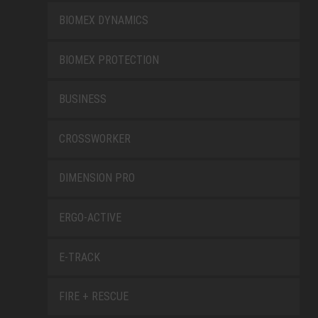
BIOMEX DYNAMICS
BIOMEX PROTECTION
BUSINESS
CROSSWORKER
DIMENSION PRO
ERGO-ACTIVE
E-TRACK
FIRE + RESCUE