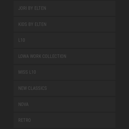
JORI BY ELTEN
KIDS BY ELTEN
L10
LOWA WORK COLLECTION
MISS L10
NEW CLASSICS
NOVA
RETRO