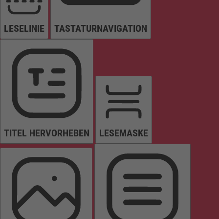
LESELINIE
TASTATURNAVIGATION
TITEL HERVORHEBEN
LESEMASKE