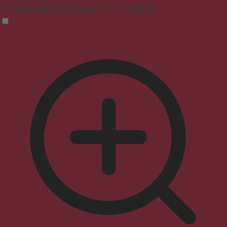
Verbessert die visuelle Darstellung der Website