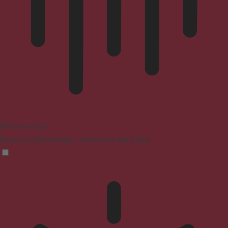
Blindenmodus
Reduziert Ablenkungen, verbessert den Fokus