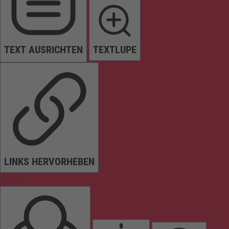
TEXT AUSRICHTEN
TEXTLUPE
LINKS HERVORHEBEN
Farben