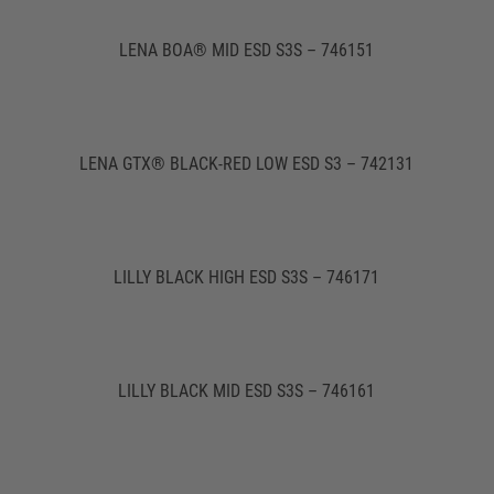
LENA BOA® MID ESD S3S – 746151
LENA GTX® BLACK-RED LOW ESD S3 – 742131
LILLY BLACK HIGH ESD S3S – 746171
LILLY BLACK MID ESD S3S – 746161