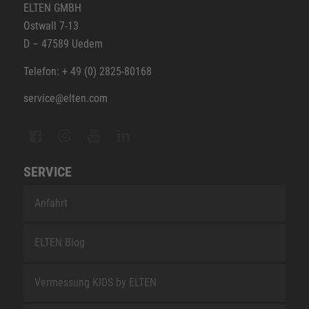
ELTEN GMBH
Ostwall 7-13
D – 47589 Uedem
Telefon: + 49 (0) 2825-80168
service@elten.com
SERVICE
Anfahrt
ELTEN Blog
Vermessung KIDS by ELTEN