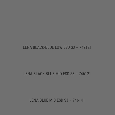
LENA BLACK-BLUE LOW ESD S3 – 742121
LENA BLACK-BLUE MID ESD S3 – 746121
LENA BLUE MID ESD S3 – 746141