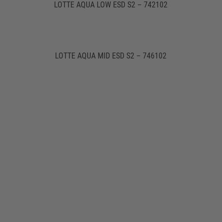
LOTTE AQUA LOW ESD S2 – 742102
LOTTE AQUA MID ESD S2 – 746102