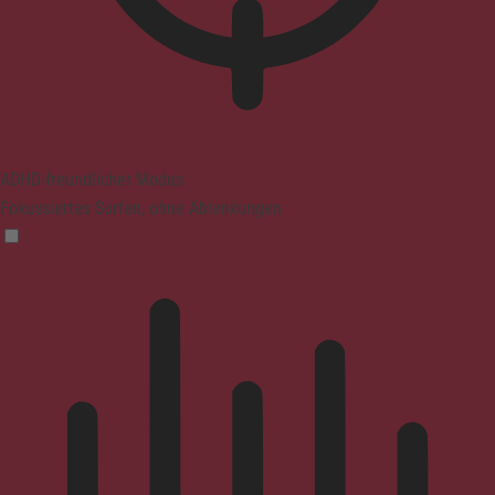
ADHD-freundlicher Modus
Fokussiertes Surfen, ohne Ablenkungen