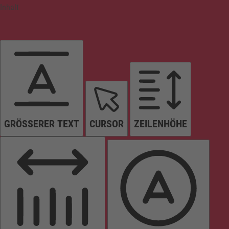
Inhalt
GRÖSSERER TEXT
CURSOR
ZEILENHÖHE