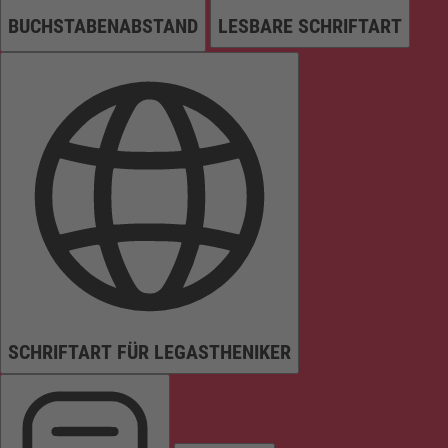
BUCHSTABENABSTAND
LESBARE SCHRIFTART
SCHRIFTART FÜR LEGASTHENIKER