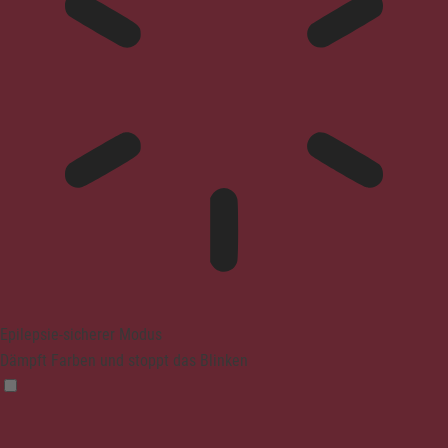
Epilepsie-sicherer Modus
Dämpft Farben und stoppt das Blinken