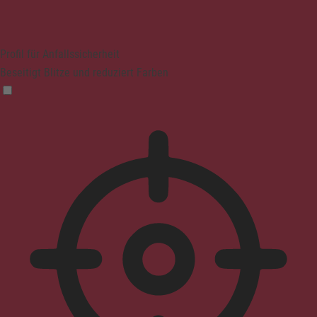
Profil für Anfallssicherheit
Beseitigt Blitze und reduziert Farben