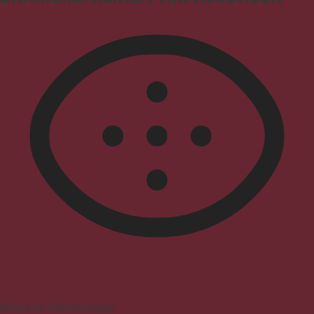
Modus für Sehbehinderte