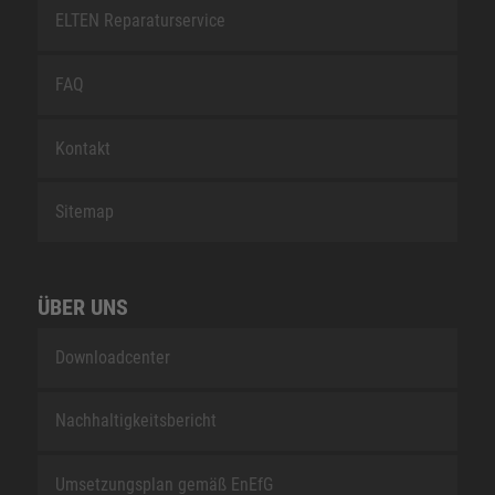
ELTEN Reparaturservice
FAQ
Kontakt
Sitemap
ÜBER UNS
Downloadcenter
Nachhaltigkeitsbericht
Umsetzungsplan gemäß EnEfG