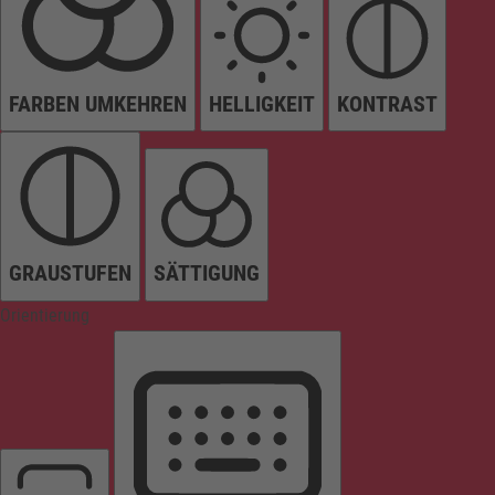
FARBEN UMKEHREN
HELLIGKEIT
KONTRAST
GRAUSTUFEN
SÄTTIGUNG
Orientierung