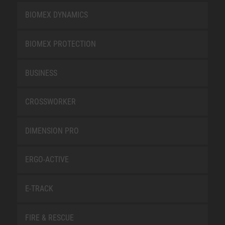
BIOMEX DYNAMICS
BIOMEX PROTECTION
BUSINESS
CROSSWORKER
DIMENSION PRO
ERGO-ACTIVE
E-TRACK
FIRE & RESCUE