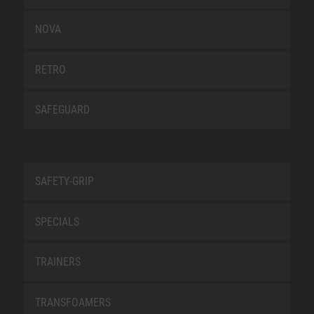
NOVA
RETRO
SAFEGUARD
SAFETY-GRIP
SPECIALS
TRAINERS
TRANSFOAMERS