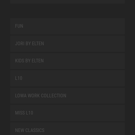
FUN
JORI BY ELTEN
KIDS BY ELTEN
L10
LOWA WORK COLLECTION
MISS L10
NEW CLASSICS