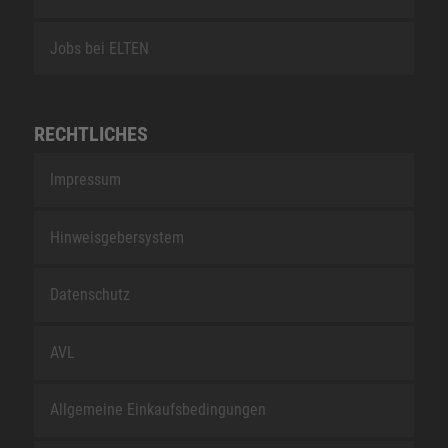
Jobs bei ELTEN
RECHTLICHES
Impressum
Hinweisgebersystem
Datenschutz
AVL
Allgemeine Einkaufsbedingungen