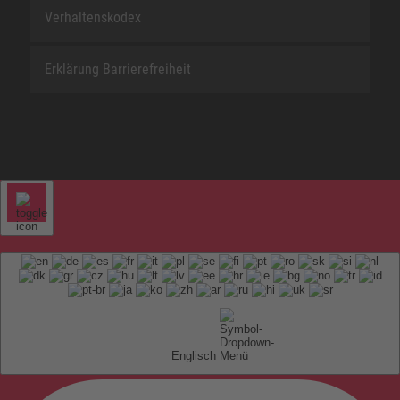
Verhaltenskodex
Erklärung Barrierefreiheit
Englisch