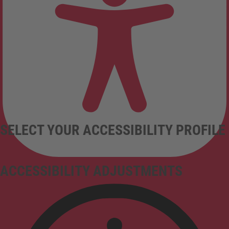
SELECT YOUR ACCESSIBILITY PROFILE
ACCESSIBILITY ADJUSTMENTS