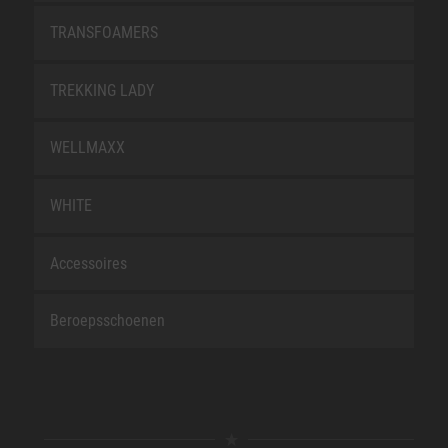
TRANSFOAMERS
TREKKING LADY
WELLMAXX
WHITE
Accessoires
Beroepsschoenen