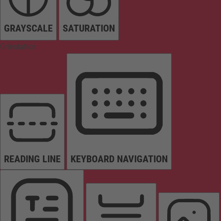
GRAYSCALE
SATURATION
Orientation
READING LINE
KEYBOARD NAVIGATION