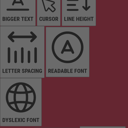
BIGGER TEXT
CURSOR
LINE HEIGHT
LETTER SPACING
READABLE FONT
DYSLEXIC FONT