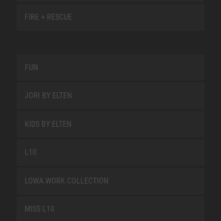
FIRE + RESCUE
FUN
JORI BY ELTEN
KIDS BY ELTEN
L10
LOWA WORK COLLECTION
MISS L10