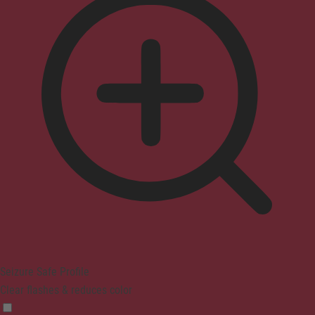
Seizure Safe Profile
Clear flashes & reduces color