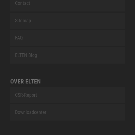
Contact
Sitemap
FAQ
ELTEN Blog
OVER ELTEN
CSR-Report
Downloadcenter