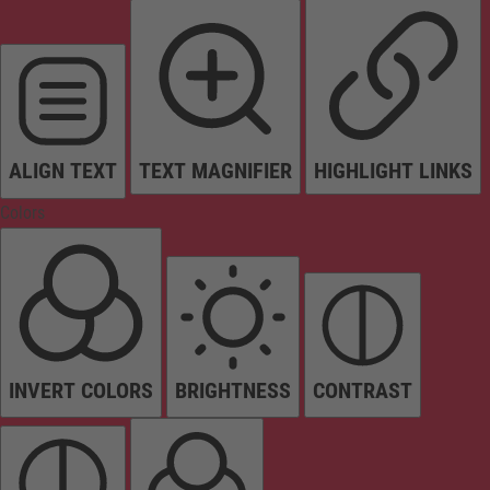
ALIGN TEXT
TEXT MAGNIFIER
HIGHLIGHT LINKS
Colors
INVERT COLORS
BRIGHTNESS
CONTRAST