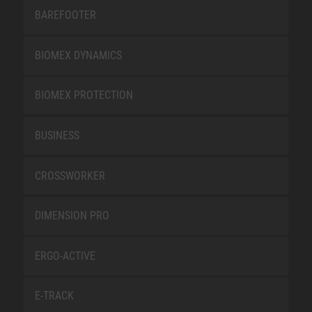
BAREFOOTER
BIOMEX DYNAMICS
BIOMEX PROTECTION
BUSINESS
CROSSWORKER
DIMENSION PRO
ERGO-ACTIVE
E-TRACK