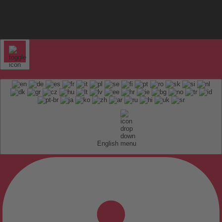
English