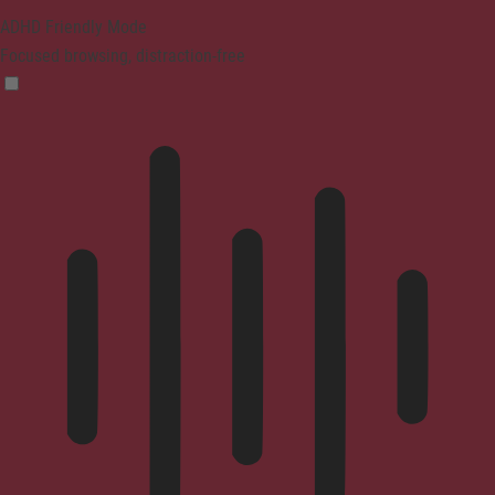
ADHD Friendly Mode
Focused browsing, distraction-free