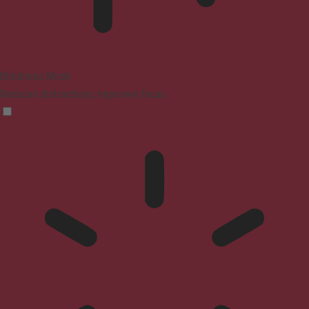
Blindness Mode
Reduces distractions, improves focus