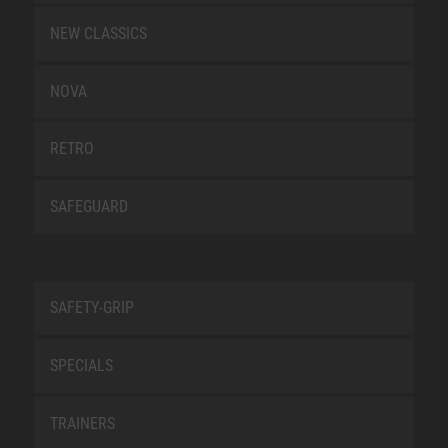
NEW CLASSICS
NOVA
RETRO
SAFEGUARD
SAFETY-GRIP
SPECIALS
TRAINERS