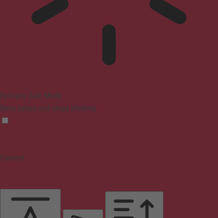
Epilepsy Safe Mode
Dims colors and stops blinking
Content