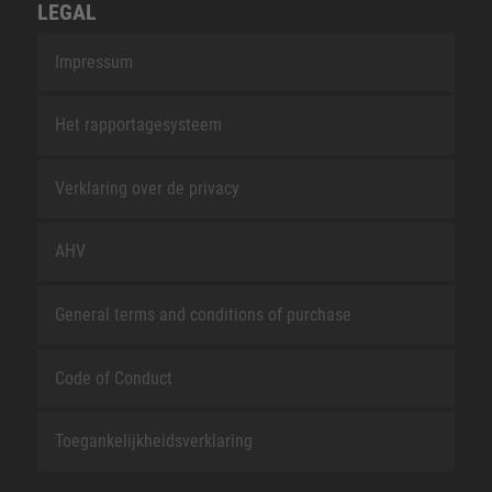
LEGAL
Impressum
Het rapportagesysteem
Verklaring over de privacy
AHV
General terms and conditions of purchase
Code of Conduct
Toegankelijkheidsverklaring