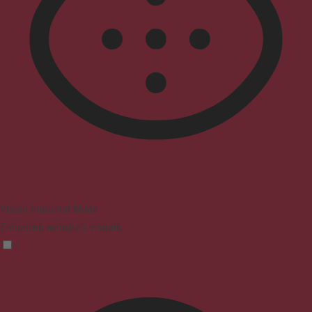
Vision Impaired Mode
Enhances website's visuals