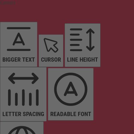
Content
BIGGER TEXT
CURSOR
LINE HEIGHT
LETTER SPACING
READABLE FONT