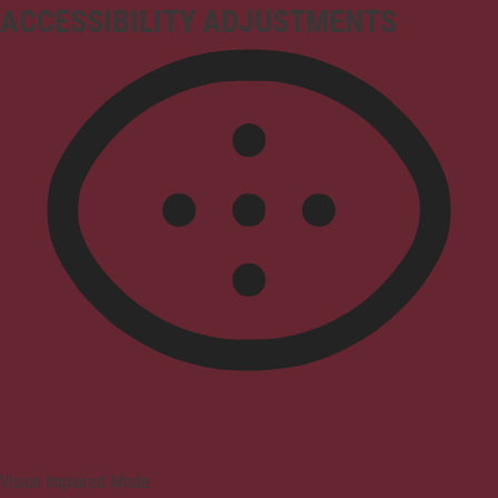
ACCESSIBILITY ADJUSTMENTS
Vision Impaired Mode