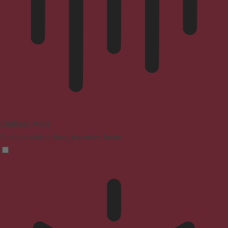
Blindness Mode
Reduces distractions, improves focus