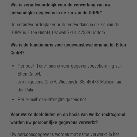
Wie is verantwoordelijk voor de verwerking van uw
persoonlijke gegevens in de zin van de GDPR?
De verantwoordelijke voor de verwerking in de zin van de
GDPR is Elten GmbH, Ostwall 7-13, 47589 Uedem.
Wie is de functionaris voor gegevensbescherming bij Elten
GmbH?
Per post: Functionaris voor gegevensbescherming van
Elten GmbH,
c/o migosens GmbH, Wiesenstr. 35, 45473 Mülheim an
der Ruhr
Per e-mail: dsb-elten@migosens.net
Voor welke doeleinden en op basis van welke rechtsgrond
worden uw persoonlijke gegevens verwerkt?
Uw persoonsgegevens worden met name verwerkt in het