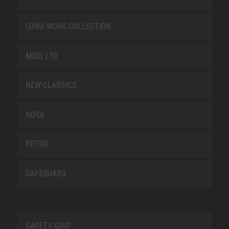
LOWA WORK COLLECTION
MISS L10
NEW CLASSICS
NOVA
RETRO
SAFEGUARD
SAFETY-GRIP