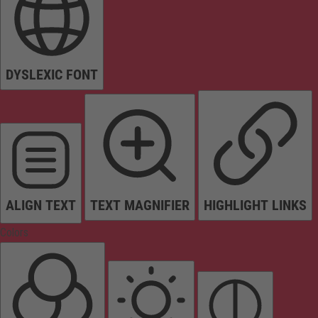
DYSLEXIC FONT
ALIGN TEXT
TEXT MAGNIFIER
HIGHLIGHT LINKS
Colors