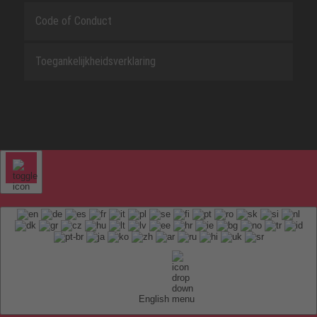
Code of Conduct
Toegankelijkheidsverklaring
English