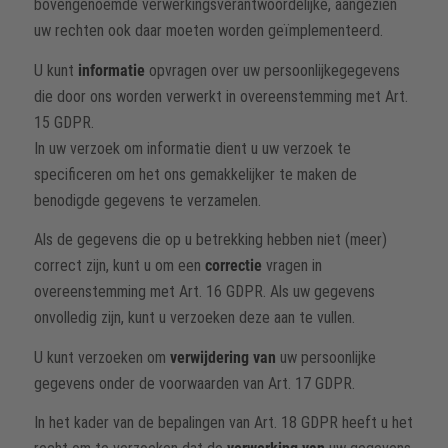
bovengenoemde verwerkingsverantwoordelijke, aangezien
uw rechten ook daar moeten worden geïmplementeerd.
U kunt
informatie
opvragen over uw persoonlijkegegevens
die door ons worden verwerkt in overeenstemming met Art.
15 GDPR.
In uw verzoek om informatie dient u uw verzoek te
specificeren om het ons gemakkelijker te maken de
benodigde gegevens te verzamelen.
Als de gegevens die op u betrekking hebben niet (meer)
correct zijn, kunt u om een
correctie
vragen in
overeenstemming met Art. 16 GDPR. Als uw gegevens
onvolledig zijn, kunt u verzoeken deze aan te vullen.
U kunt verzoeken om
verwijdering van
uw persoonlijke
gegevens onder de voorwaarden van Art. 17 GDPR.
In het kader van de bepalingen van Art. 18 GDPR heeft u het