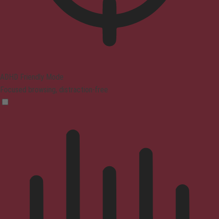
ADHD Friendly Mode
Focused browsing, distraction-free