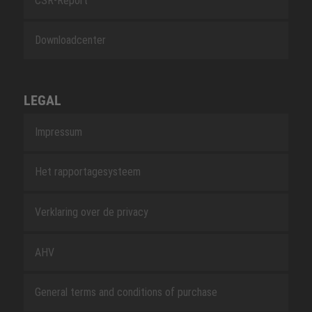
CSR-Report
Downloadcenter
LEGAL
Impressum
Het rapportagesysteem
Verklaring over de privacy
AHV
General terms and conditions of purchase