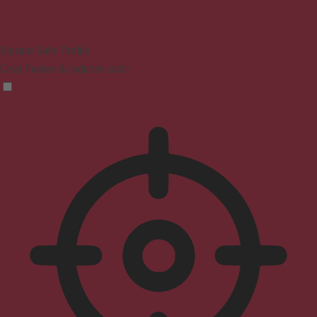
Seizure Safe Profile
Clear flashes & reduces color