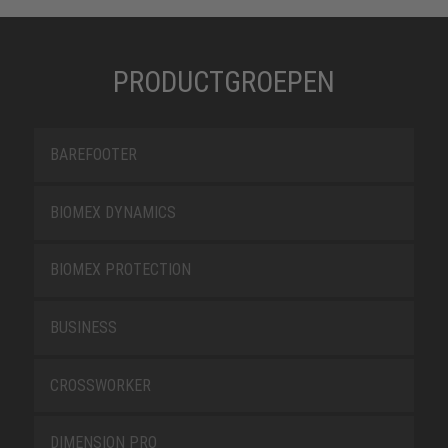
PRODUCTGROEPEN
BAREFOOTER
BIOMEX DYNAMICS
BIOMEX PROTECTION
BUSINESS
CROSSWORKER
DIMENSION PRO