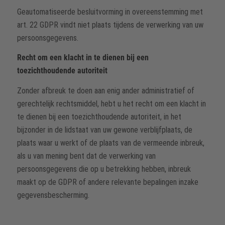
Geautomatiseerde besluitvorming in overeenstemming met
art. 22 GDPR vindt niet plaats tijdens de verwerking van uw
persoonsgegevens.
Recht om een klacht in te dienen bij een
toezichthoudende autoriteit
Zonder afbreuk te doen aan enig ander administratief of
gerechtelijk rechtsmiddel, hebt u het recht om een klacht in
te dienen bij een toezichthoudende autoriteit, in het
bijzonder in de lidstaat van uw gewone verblijfplaats, de
plaats waar u werkt of de plaats van de vermeende inbreuk,
als u van mening bent dat de verwerking van
persoonsgegevens die op u betrekking hebben, inbreuk
maakt op de GDPR of andere relevante bepalingen inzake
gegevensbescherming.