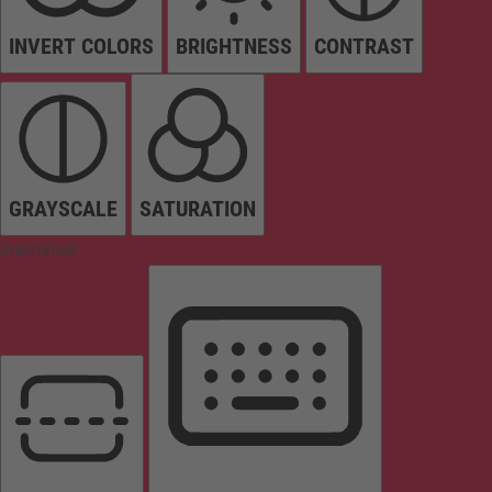
INVERT COLORS
BRIGHTNESS
CONTRAST
GRAYSCALE
SATURATION
Orientation