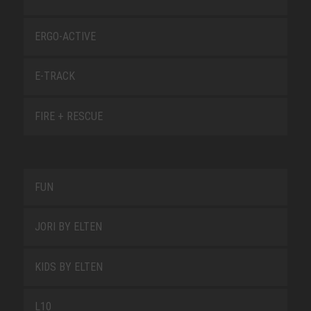
ERGO-ACTIVE
E-TRACK
FIRE + RESCUE
FUN
JORI BY ELTEN
KIDS BY ELTEN
L10