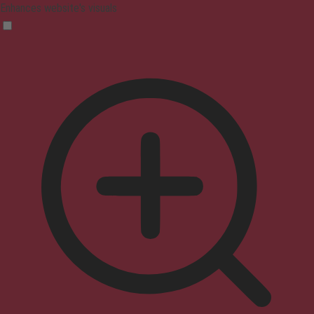
Enhances website's visuals