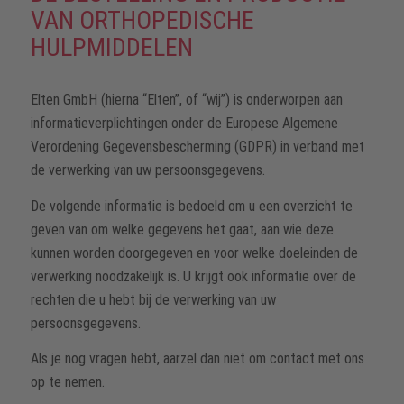
VAN ORTHOPEDISCHE
HULPMIDDELEN
Elten GmbH (hierna “Elten”, of “wij”) is onderworpen aan
informatieverplichtingen onder de Europese Algemene
Verordening Gegevensbescherming (GDPR) in verband met
de verwerking van uw persoonsgegevens.
De volgende informatie is bedoeld om u een overzicht te
geven van om welke gegevens het gaat, aan wie deze
kunnen worden doorgegeven en voor welke doeleinden de
verwerking noodzakelijk is. U krijgt ook informatie over de
rechten die u hebt bij de verwerking van uw
persoonsgegevens.
Als je nog vragen hebt, aarzel dan niet om contact met ons
op te nemen.