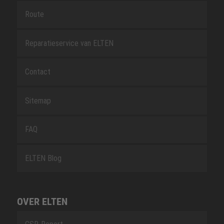
Route
Reparatieservice van ELTEN
Contact
Sitemap
FAQ
ELTEN Blog
OVER ELTEN