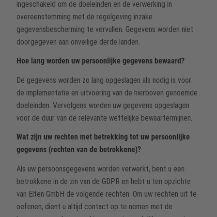
ingeschakeld om de doeleinden en de verwerking in
overeenstemming met de regelgeving inzake
gegevensbescherming te vervullen. Gegevens worden niet
doorgegeven aan onveilige derde landen.
Hoe lang worden uw persoonlijke gegevens bewaard?
De gegevens worden zo lang opgeslagen als nodig is voor
de implementatie en uitvoering van de hierboven genoemde
doeleinden. Vervolgens worden uw gegevens opgeslagen
voor de duur van de relevante wettelijke bewaartermijnen.
Wat zijn uw rechten met betrekking tot uw persoonlijke
gegevens (rechten van de betrokkene)?
Als uw persoonsgegevens worden verwerkt, bent u een
betrokkene in de zin van de GDPR en hebt u ten opzichte
van Elten GmbH de volgende rechten. Om uw rechten uit te
oefenen, dient u altijd contact op te nemen met de