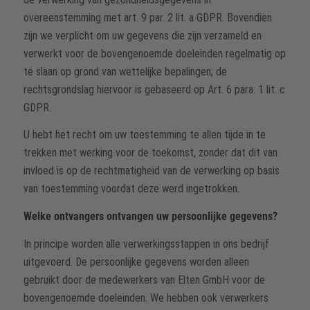
overeenstemming met art. 9 par. 2 lit. a GDPR. Bovendien
zijn we verplicht om uw gegevens die zijn verzameld en
verwerkt voor de bovengenoemde doeleinden regelmatig op
te slaan op grond van wettelijke bepalingen; de
rechtsgrondslag hiervoor is gebaseerd op Art. 6 para. 1 lit. c
GDPR.
U hebt het recht om uw toestemming te allen tijde in te
trekken met werking voor de toekomst, zonder dat dit van
invloed is op de rechtmatigheid van de verwerking op basis
van toestemming voordat deze werd ingetrokken.
Welke ontvangers ontvangen uw persoonlijke gegevens?
In principe worden alle verwerkingsstappen in ons bedrijf
uitgevoerd. De persoonlijke gegevens worden alleen
gebruikt door de medewerkers van Elten GmbH voor de
bovengenoemde doeleinden. We hebben ook verwerkers