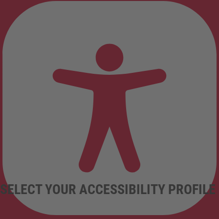
SELECT YOUR ACCESSIBILITY PROFILE