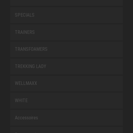
SPECIALS
TRAINERS
TRANSFOAMERS
TREKKING LADY
WELLMAXX
WHITE
Accessoires