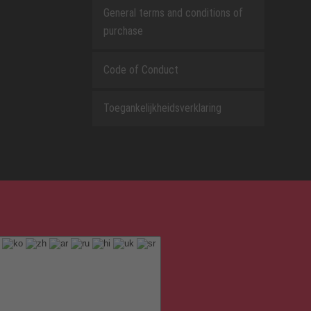
General terms and conditions of
purchase
Code of Conduct
Toegankelijkheidsverklaring