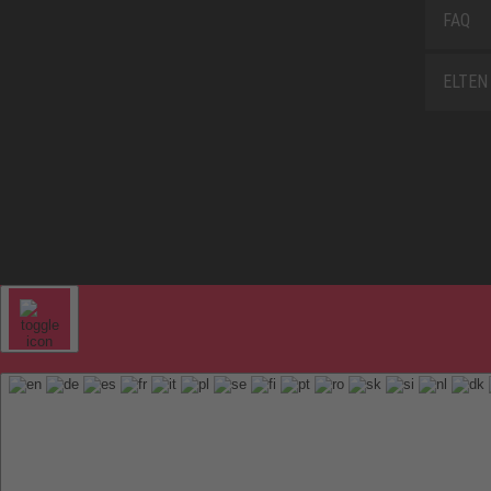
FAQ
ELTEN 