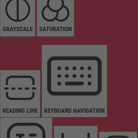
GRAYSCALE
SATURATION
Orientation
READING LINE
KEYBOARD NAVIGATION