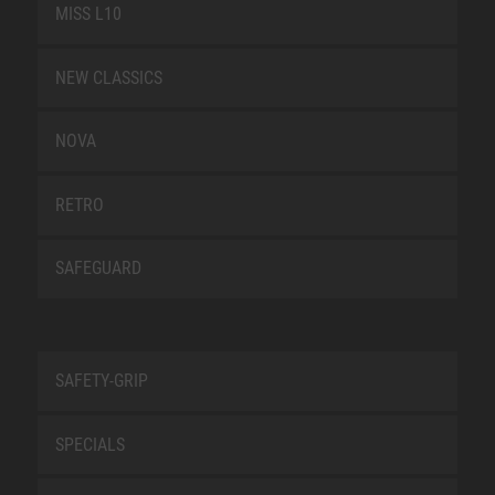
MISS L10
NEW CLASSICS
NOVA
RETRO
SAFEGUARD
SAFETY-GRIP
SPECIALS