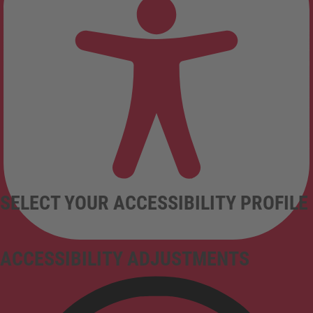
SELECT YOUR ACCESSIBILITY PROFILE
ACCESSIBILITY ADJUSTMENTS