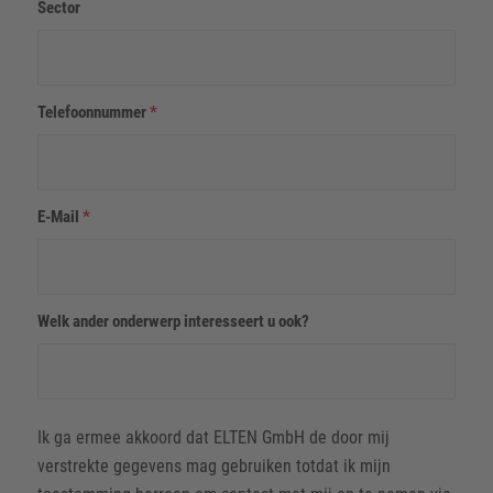
Sector
Telefoonnummer
*
E-Mail
*
Welk ander onderwerp interesseert u ook?
Ik ga ermee akkoord dat ELTEN GmbH de door mij
verstrekte gegevens mag gebruiken totdat ik mijn