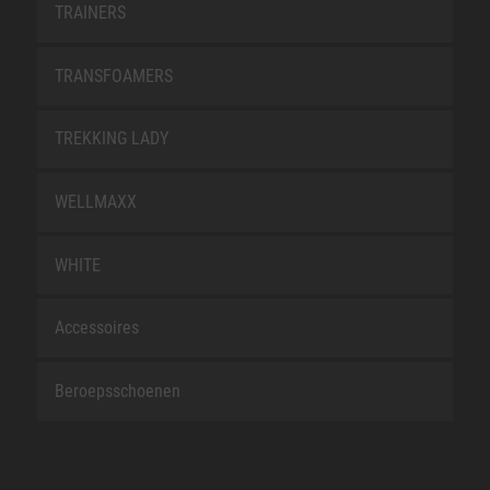
TRAINERS
TRANSFOAMERS
TREKKING LADY
WELLMAXX
WHITE
Accessoires
Beroepsschoenen