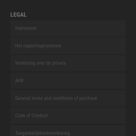
LEGAL
Impressum
Het rapportagesysteem
Verklaring over de privacy
AHV
General terms and conditions of purchase
Code of Conduct
Toegankelijkheidsverklaring