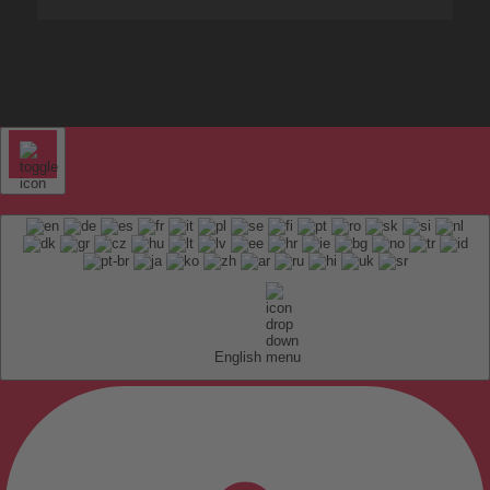
English