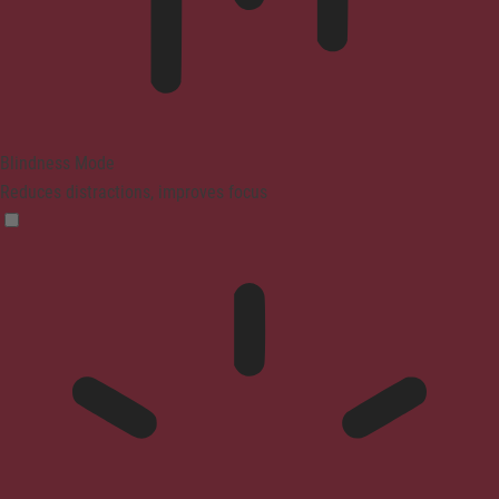
Blindness Mode
Reduces distractions, improves focus