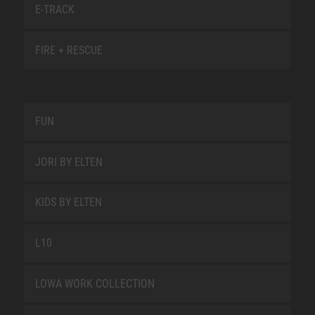
E-TRACK
FIRE + RESCUE
FUN
JORI BY ELTEN
KIDS BY ELTEN
L10
LOWA WORK COLLECTION