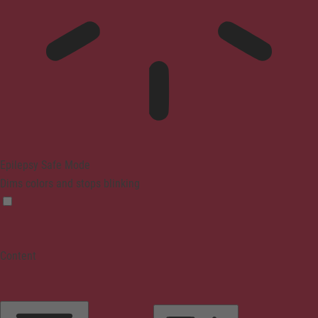
Epilepsy Safe Mode
Dims colors and stops blinking
Content