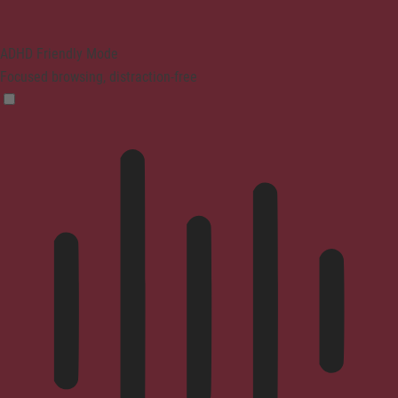
ADHD Friendly Mode
Focused browsing, distraction-free