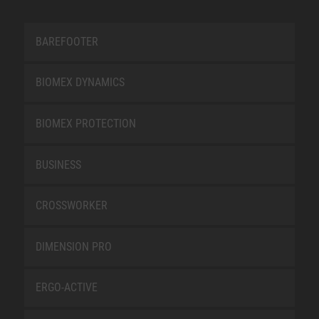
BAREFOOTER
BIOMEX DYNAMICS
BIOMEX PROTECTION
BUSINESS
CROSSWORKER
DIMENSION PRO
ERGO-ACTIVE