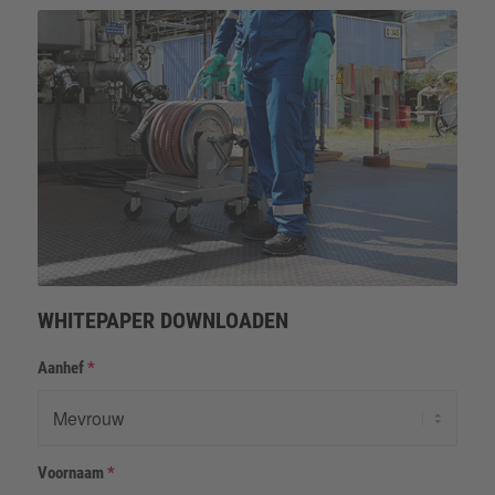
WHITEPAPER DOWNLOADEN
Aanhef
*
Voornaam
*