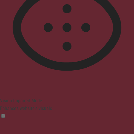
Vision Impaired Mode
Enhances website's visuals