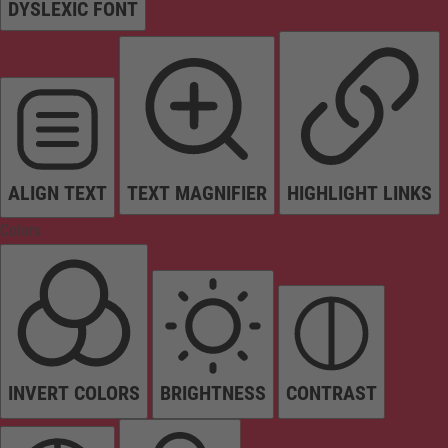
DYSLEXIC FONT
ALIGN TEXT
TEXT MAGNIFIER
HIGHLIGHT LINKS
Colors
INVERT COLORS
BRIGHTNESS
CONTRAST