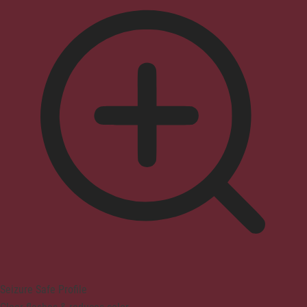
Seizure Safe Profile