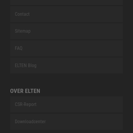
Contact
Sitemap
FAQ
ELTEN Blog
OVER ELTEN
CSR-Report
Downloadcenter