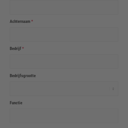
Achternaam
*
Bedrijf
*
Bedrijfsgrootte
Functie