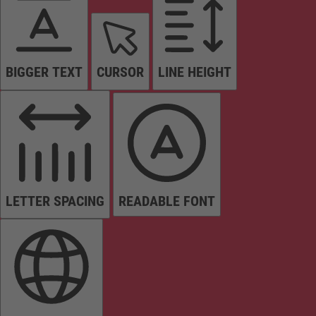
BIGGER TEXT
CURSOR
LINE HEIGHT
LETTER SPACING
READABLE FONT