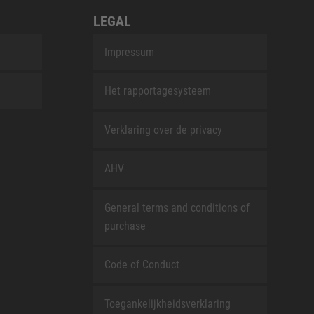
LEGAL
Impressum
Het rapportagesysteem
Verklaring over de privacy
AHV
General terms and conditions of
purchase
Code of Conduct
Toegankelijkheidsverklaring