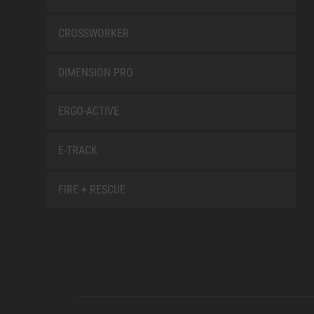
CROSSWORKER
DIMENSION PRO
ERGO-ACTIVE
E-TRACK
FIRE + RESCUE