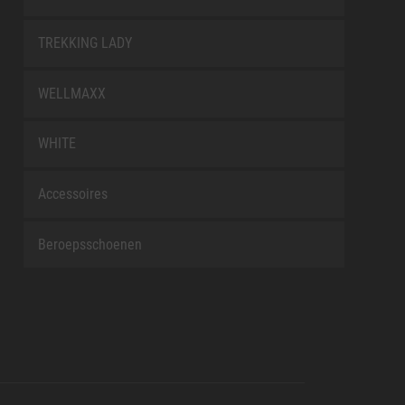
TREKKING LADY
WELLMAXX
WHITE
Accessoires
Beroepsschoenen