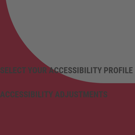
SELECT YOUR ACCESSIBILITY PROFILE
ACCESSIBILITY ADJUSTMENTS