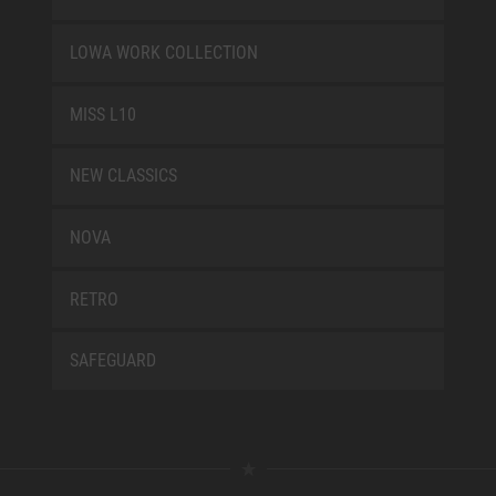
LOWA WORK COLLECTION
MISS L10
NEW CLASSICS
NOVA
RETRO
SAFEGUARD