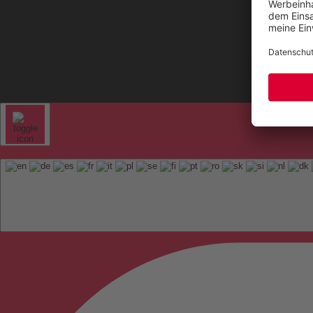
Sitem