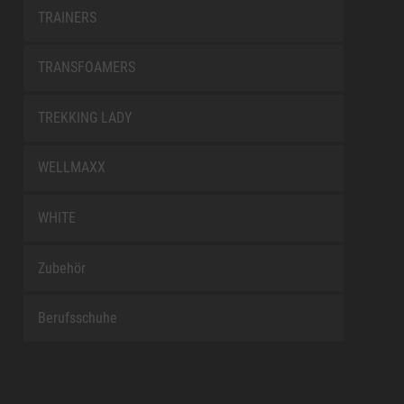
TRAINERS
TRANSFOAMERS
TREKKING LADY
WELLMAXX
WHITE
Zubehör
Berufsschuhe