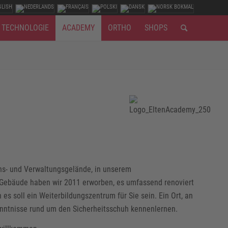
TECHNOLOGIE
ACADEMY
ORTHO
SHOPS
ns- und Verwaltungsgelände, in unserem
 Gebäude haben wir 2011 erworben, es umfassend renoviert
 soll ein Weiterbildungszentrum für Sie sein. Ein Ort, an
nntnisse rund um den Sicherheitsschuh kennenlernen.