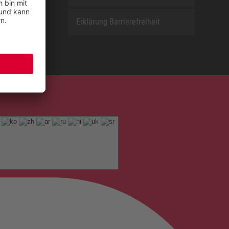
Erklärung Barrierefreiheit