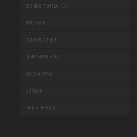
BIOMEX PROTECTION
BUSINESS
CROSSWORKER
DIMENSION PRO
ERGO-ACTIVE
E-TRACK
FIRE & RESCUE