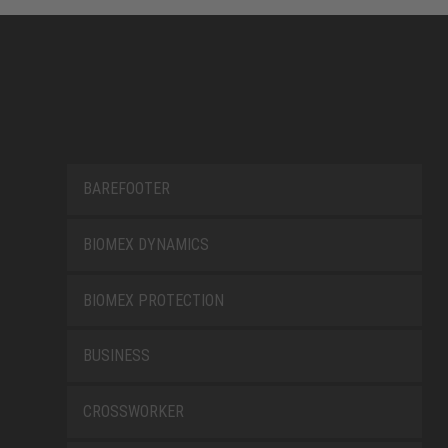
BAREFOOTER
BIOMEX DYNAMICS
BIOMEX PROTECTION
BUSINESS
CROSSWORKER