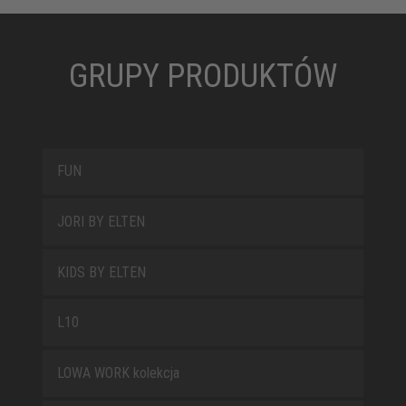
GRUPY PRODUKTÓW
FUN
JORI BY ELTEN
KIDS BY ELTEN
L10
LOWA WORK kolekcja