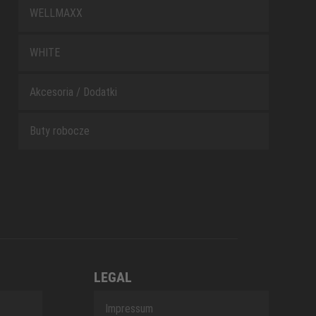
WELLMAXX
WHITE
Akcesoria / Dodatki
Buty robocze
LEGAL
Impressum