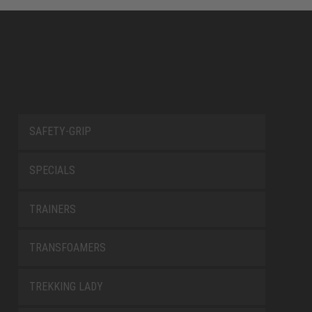
SAFETY-GRIP
SPECIALS
TRAINERS
TRANSFOAMERS
TREKKING LADY